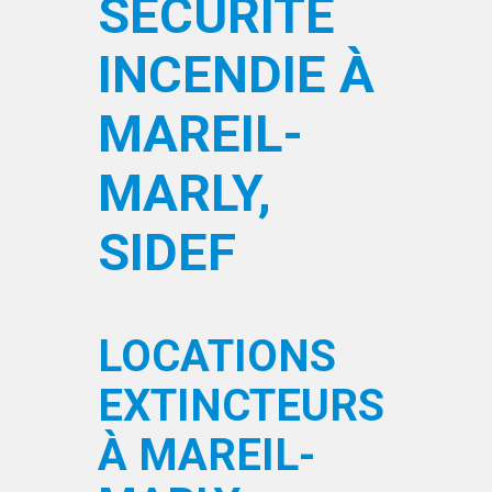
SÉCURITÉ
INCENDIE À
MAREIL-
MARLY,
SIDEF
LOCATIONS
EXTINCTEURS
À MAREIL-