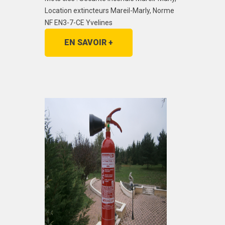
Location extincteurs Mareil-Marly, Norme
NF EN3-7-CE Yvelines
EN SAVOIR +