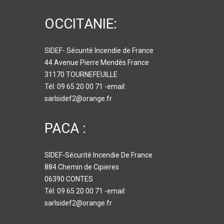
OCCITANIE:
SIDEF- Sécurité Incendie de France
44 Avenue Pierre Mendès France
31170 TOURNEFEUILLE
Tél: 09 65 20 00 71 -email:
sarlsidef2@orange.fr
PACA :
SIDEF-Sécurité Incendie De France
884 Chemin de Cipieres
06390 CONTES
Tél: 09 65 20 00 71 -email:
sarlsidef2@orange.fr