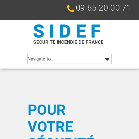
09 65 20 00 71
SIDEF
SECURITE INCENDIE DE FRANCE
POUR
VOTRE