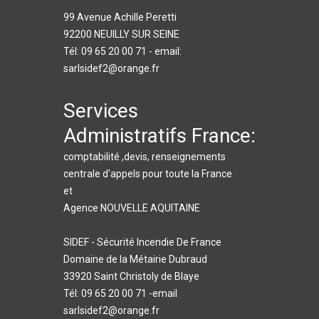
99 Avenue Achille Peretti
92200 NEUILLY SUR SEINE
Tél: 09 65 20 00 71 - email:
sarlsidef2@orange.fr
Services
Administratifs France:
comptabilité ,devis, renseignements
centrale d'appels pour toute la France
et
Agence NOUVELLE AQUITAINE
SIDEF - Sécurité Incendie De France
Domaine de la Métairie Dubraud
33920 Saint Christoly de Blaye
Tél: 09 65 20 00 71 -email
sarlsidef2@orange.fr