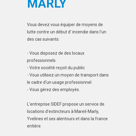
MARLY
Vous devez vous équiper de moyens de
lutte contre un début d' incendie dans l'un
des cas suivants:
- Vous disposez de des locaux
professionnels.
- Votre société reçoit du public
- Vous utilisez un moyen de transport dans
le cadre d'un usage professionnel.
- Vous gérez des employés.
L'entreprise SIDEF propose un service de
locations d'extincteurs à Mareil-Marly,
Yvelines et ses alentours et dans la france
entière.