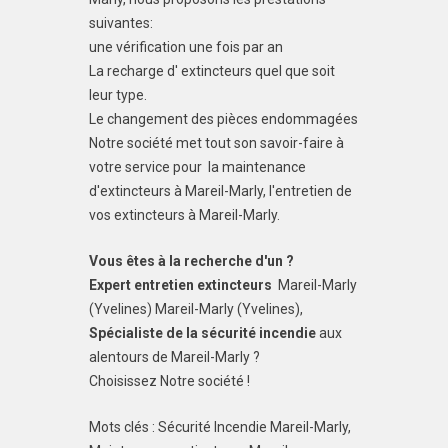
suivantes:
une vérification une fois par an
La recharge d' extincteurs quel que soit
leur type.
Le changement des pièces endommagées
Notre société met tout son savoir-faire à
votre service pour la maintenance
d'extincteurs à Mareil-Marly, l'entretien de
vos extincteurs à Mareil-Marly.
Vous êtes à la recherche d'un ?
Expert entretien extincteurs
Mareil-Marly
(Yvelines) Mareil-Marly (Yvelines),
Spécialiste de la sécurité incendie
aux
alentours de Mareil-Marly ?
Choisissez Notre société !
Mots clés : Sécurité Incendie Mareil-Marly,