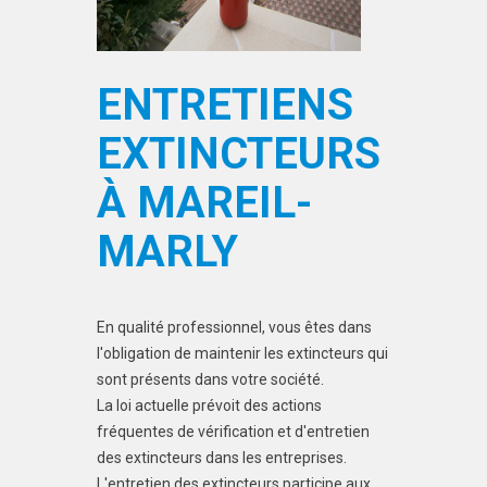
ENTRETIENS
EXTINCTEURS
À MAREIL-
MARLY
En qualité professionnel, vous êtes dans
l'obligation de maintenir les extincteurs qui
sont présents dans votre société.
La loi actuelle prévoit des actions
fréquentes de vérification et d'entretien
des extincteurs dans les entreprises.
L'entretien des extincteurs participe aux