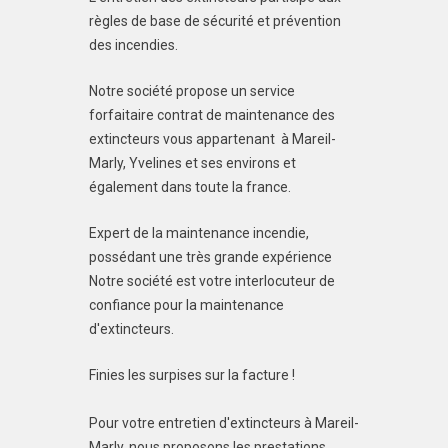
règles de base de sécurité et prévention
des incendies.
Notre société propose un service
forfaitaire contrat de maintenance des
extincteurs vous appartenant à Mareil-
Marly, Yvelines et ses environs et
également dans toute la france.
Expert de la maintenance incendie,
possédant une très grande expérience
Notre société est votre interlocuteur de
confiance pour la maintenance
d'extincteurs.
Finies les surpises sur la facture !
Pour votre entretien d'extincteurs à Mareil-
Marly, nous proposons les prestations