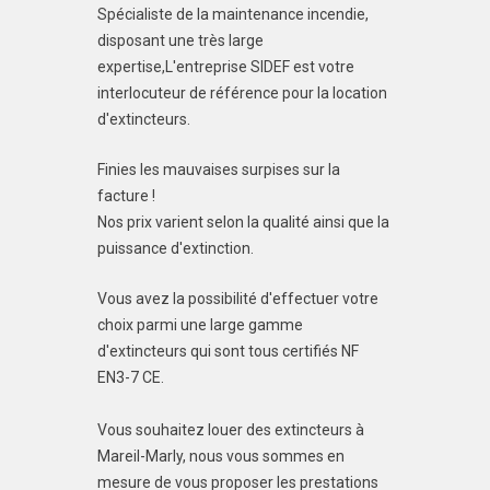
Spécialiste de la maintenance incendie,
disposant une très large
expertise,L'entreprise SIDEF est votre
interlocuteur de référence pour la location
d'extincteurs.
Finies les mauvaises surpises sur la
facture !
Nos prix varient selon la qualité ainsi que la
puissance d'extinction.
Vous avez la possibilité d'effectuer votre
choix parmi une large gamme
d'extincteurs qui sont tous certifiés NF
EN3-7 CE.
Vous souhaitez louer des extincteurs à
Mareil-Marly, nous vous sommes en
mesure de vous proposer les prestations