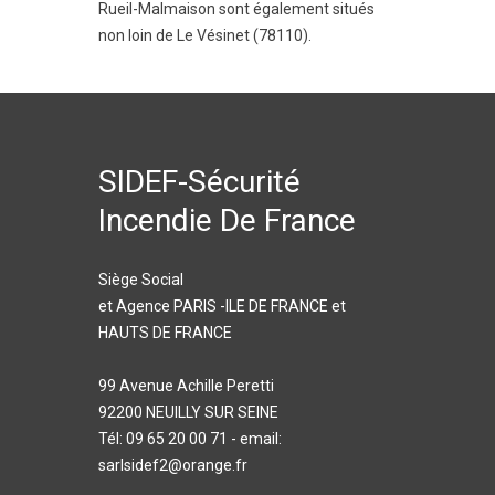
Rueil-Malmaison
sont également situés
non loin de Le Vésinet (78110).
SIDEF-Sécurité
Incendie De France
Siège Social
et Agence PARIS -ILE DE FRANCE et
HAUTS DE FRANCE
99 Avenue Achille Peretti
92200 NEUILLY SUR SEINE
Tél: 09 65 20 00 71 - email:
sarlsidef2@orange.fr