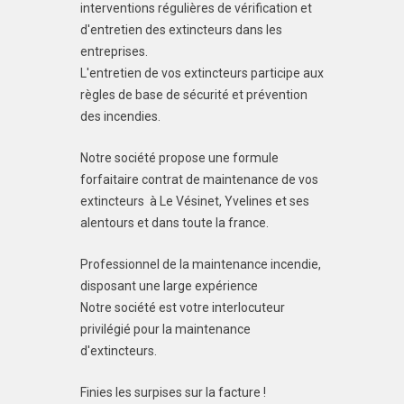
interventions régulières de vérification et
d'entretien des extincteurs dans les
entreprises.
L'entretien de vos extincteurs participe aux
règles de base de sécurité et prévention
des incendies.
Notre société propose une formule
forfaitaire contrat de maintenance de vos
extincteurs à Le Vésinet, Yvelines et ses
alentours et dans toute la france.
Professionnel de la maintenance incendie,
disposant une large expérience
Notre société est votre interlocuteur
privilégié pour la maintenance
d'extincteurs.
Finies les surpises sur la facture !