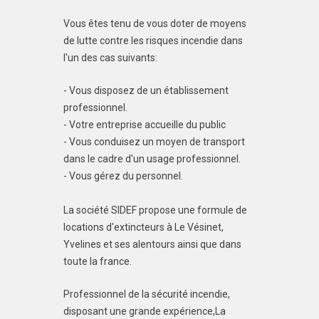
Vous êtes tenu de vous doter de moyens
de lutte contre les risques incendie dans
l'un des cas suivants:
- Vous disposez de un établissement
professionnel.
- Votre entreprise accueille du public
- Vous conduisez un moyen de transport
dans le cadre d'un usage professionnel.
- Vous gérez du personnel.
La société SIDEF propose une formule de
locations d'extincteurs à Le Vésinet,
Yvelines et ses alentours ainsi que dans
toute la france.
Professionnel de la sécurité incendie,
disposant une grande expérience,La