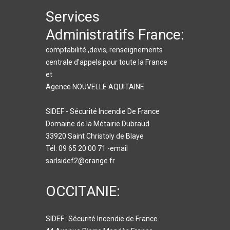
Services
Administratifs France:
comptabilité ,devis, renseignements
centrale d'appels pour toute la France
et
Agence NOUVELLE AQUITAINE
SIDEF - Sécurité Incendie De France
Domaine de la Métairie Dubraud
33920 Saint Christoly de Blaye
Tél: 09 65 20 00 71 -email
sarlsidef2@orange.fr
OCCITANIE:
SIDEF- Sécurité Incendie de France