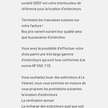
société SIDEF est votre interlocuteur de
référence pour la location d'extincteurs.
Terminées les mauvaises surpises sur
votre facture !
Nos prix varient suivant leur qualité ainsi
que la puissance d'extinction.
Vous avez la possibilité d'effectuer votre
choix parmi une très large gamme
d'extincteurs qui sont tous conformes à la
norme NF EN3-7 CE.
Vous souhaitez louer des extincteurs à Le
Vésinet, nous vous sommes en mesure de
vous proposer les prestations suivantes:
la location d'extincteurs
La vérification annuel
La recharge des extincteurs quel que soit