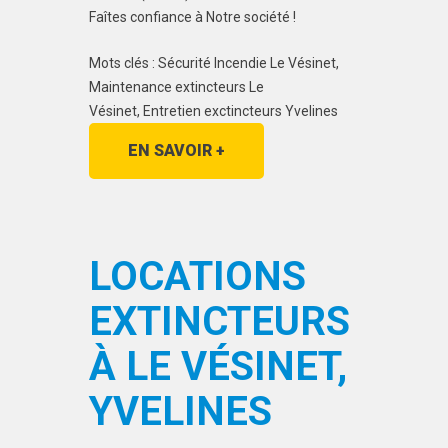
Faîtes confiance à Notre société !
Mots clés : Sécurité Incendie Le Vésinet,
Maintenance extincteurs Le
Vésinet, Entretien exctincteurs Yvelines
EN SAVOIR +
LOCATIONS
EXTINCTEURS
À LE VÉSINET,
YVELINES