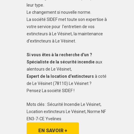
leur type.
Le changement si nouvelle norme.
La société SIDEF met toute son expertise à
votre service pour l'entretien de vos
extincteurs à Le Vésinet, la maintenance
d'extincteurs à Le Vésinet.
Si vous êtes à la recherche d'un ?
Spécialiste de la sécurité incendie
aux
alentours de Le Vésinet,
Expert de la location d'extincteurs
à coté
de Le Vésinet (78110) Le Vésinet ?
Pensez La société SIDEF !
Mots clés : Sécurité Incendie Le Vésinet,
Location extincteurs Le Vésinet, Norme NF
EN3-7-CE Yvelines
EN SAVOIR +