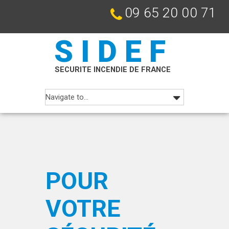
09 65 20 00 71
SIDEF
SECURITE INCENDIE DE FRANCE
POUR
VOTRE