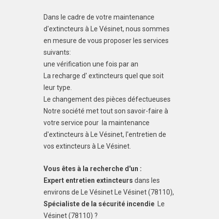
Dans le cadre de votre maintenance
d'extincteurs à Le Vésinet, nous sommes
en mesure de vous proposer les services
suivants:
une vérification une fois par an
La recharge d' extincteurs quel que soit
leur type.
Le changement des pièces défectueuses
Notre société met tout son savoir-faire à
votre service pour la maintenance
d'extincteurs à Le Vésinet, l'entretien de
vos extincteurs à Le Vésinet.
Vous êtes à la recherche d'un :
Expert entretien extincteurs
dans les
environs de Le Vésinet Le Vésinet (78110),
Spécialiste de la sécurité incendie
Le
Vésinet (78110) ?