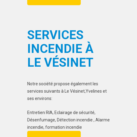
SERVICES
INCENDIE À
LE VÉSINET
Notre société propose également les
services suivants à Le Vésinet,Yvelines et
ses environs:
Entretien RIA, Eclairage de sécurité,
Désenfumage, Détection incendie , Alarme
incendie, formation incendie