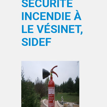
SÉCURITÉ
INCENDIE À
LE VÉSINET,
SIDEF