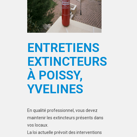
ENTRETIENS
EXTINCTEURS
À POISSY,
YVELINES
En qualité professionnel, vous devez
maintenir les extincteurs présents dans
vos locaux.
La loi actuelle prévoit des interventions