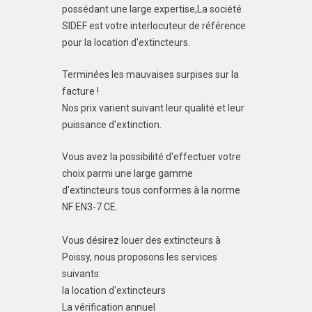
possédant une large expertise,La société
SIDEF est votre interlocuteur de référence
pour la location d'extincteurs.
Terminées les mauvaises surpises sur la
facture !
Nos prix varient suivant leur qualité et leur
puissance d'extinction.
Vous avez la possibilité d'effectuer votre
choix parmi une large gamme
d'extincteurs tous conformes à la norme
NF EN3-7 CE.
Vous désirez louer des extincteurs à
Poissy, nous proposons les services
suivants:
la location d'extincteurs
La vérification annuel