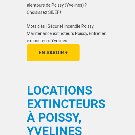
alentours de Poissy (Yvelines) ?
Choisissez SIDEF !
Mots clés : Sécurité Incendie Poissy,
Maintenance extincteurs Poissy, Entretien
exctincteurs Yvelines
EN SAVOIR +
LOCATIONS
EXTINCTEURS
À POISSY,
YVELINES