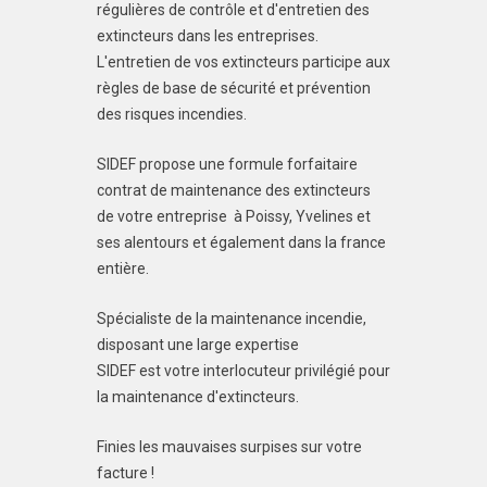
régulières de contrôle et d'entretien des
extincteurs dans les entreprises.
L'entretien de vos extincteurs participe aux
règles de base de sécurité et prévention
des risques incendies.
SIDEF propose une formule forfaitaire
contrat de maintenance des extincteurs
de votre entreprise à Poissy, Yvelines et
ses alentours et également dans la france
entière.
Spécialiste de la maintenance incendie,
disposant une large expertise
SIDEF est votre interlocuteur privilégié pour
la maintenance d'extincteurs.
Finies les mauvaises surpises sur votre
facture !