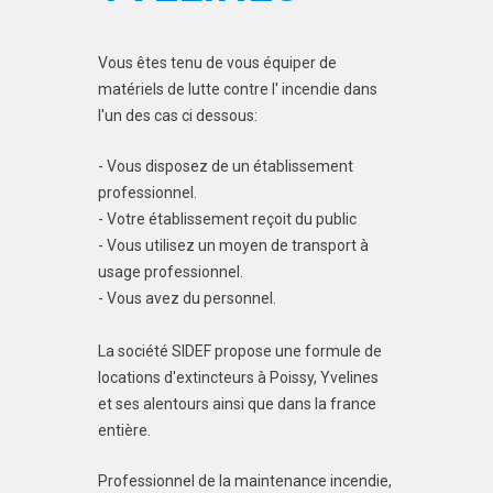
Vous êtes tenu de vous équiper de
matériels de lutte contre l' incendie dans
l'un des cas ci dessous:
- Vous disposez de un établissement
professionnel.
- Votre établissement reçoit du public
- Vous utilisez un moyen de transport à
usage professionnel.
- Vous avez du personnel.
La société SIDEF propose une formule de
locations d'extincteurs à Poissy, Yvelines
et ses alentours ainsi que dans la france
entière.
Professionnel de la maintenance incendie,