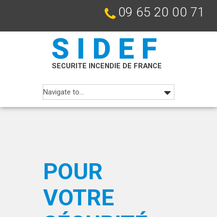
09 65 20 00 71
SIDEF
SECURITE INCENDIE DE FRANCE
POUR
VOTRE