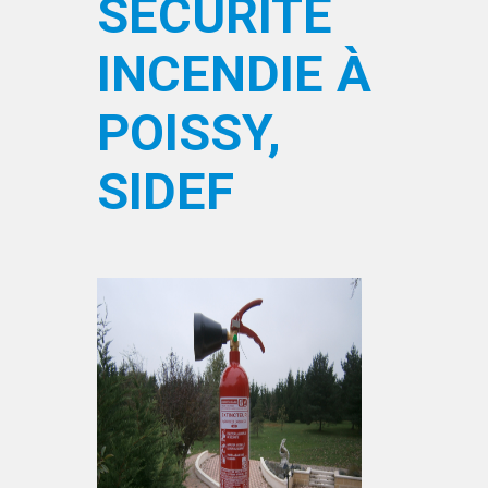
SÉCURITÉ
INCENDIE À
POISSY,
SIDEF