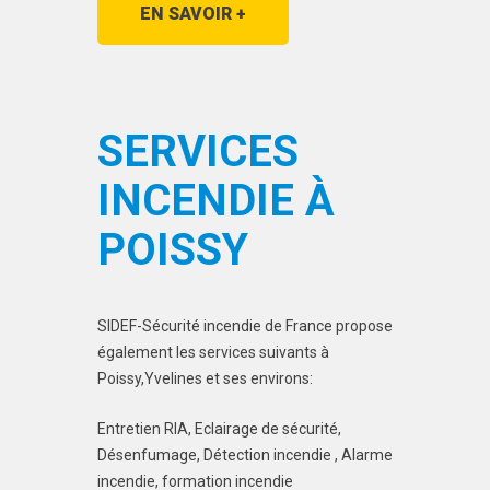
EN SAVOIR +
SERVICES
INCENDIE À
POISSY
SIDEF-Sécurité incendie de France propose
également les services suivants à
Poissy,Yvelines et ses environs:
Entretien RIA, Eclairage de sécurité,
Désenfumage, Détection incendie , Alarme
incendie, formation incendie