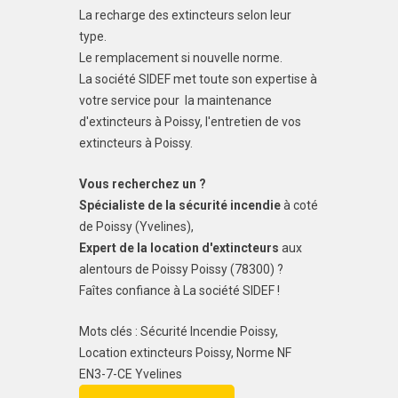
La recharge des extincteurs selon leur
type.
Le remplacement si nouvelle norme.
La société SIDEF met toute son expertise à
votre service pour la maintenance
d'extincteurs à Poissy, l'entretien de vos
extincteurs à Poissy.
Vous recherchez un ?
Spécialiste de la sécurité incendie
à coté
de Poissy (Yvelines),
Expert de la location d'extincteurs
aux
alentours de Poissy Poissy (78300) ?
Faîtes confiance à La société SIDEF !
Mots clés : Sécurité Incendie Poissy,
Location extincteurs Poissy, Norme NF
EN3-7-CE Yvelines