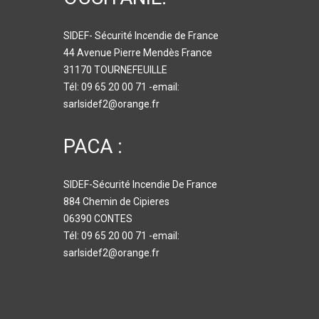
SIDEF- Sécurité Incendie de France
44 Avenue Pierre Mendès France
31170 TOURNEFEUILLE
Tél: 09 65 20 00 71 -email:
sarlsidef2@orange.fr
PACA :
SIDEF-Sécurité Incendie De France
884 Chemin de Cipieres
06390 CONTES
Tél: 09 65 20 00 71 -email:
sarlsidef2@orange.fr