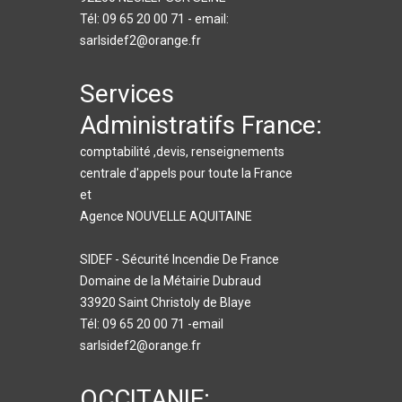
Tél: 09 65 20 00 71 - email:
sarlsidef2@orange.fr
Services
Administratifs France:
comptabilité ,devis, renseignements
centrale d'appels pour toute la France
et
Agence NOUVELLE AQUITAINE
SIDEF - Sécurité Incendie De France
Domaine de la Métairie Dubraud
33920 Saint Christoly de Blaye
Tél: 09 65 20 00 71 -email
sarlsidef2@orange.fr
OCCITANIE: