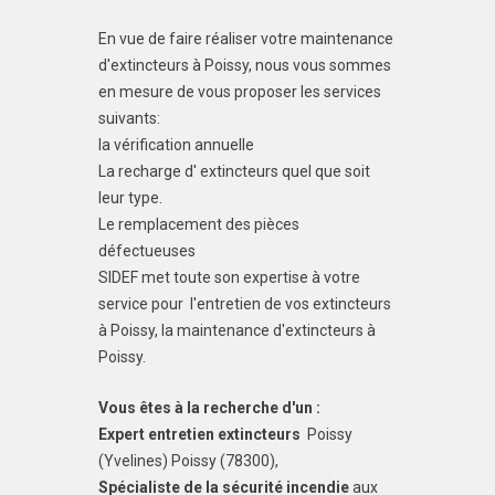
En vue de faire réaliser votre maintenance
d'extincteurs à Poissy, nous vous sommes
en mesure de vous proposer les services
suivants:
la vérification annuelle
La recharge d' extincteurs quel que soit
leur type.
Le remplacement des pièces
défectueuses
SIDEF met toute son expertise à votre
service pour l'entretien de vos extincteurs
à Poissy, la maintenance d'extincteurs à
Poissy.
Vous êtes à la recherche d'un :
Expert entretien extincteurs
Poissy
(Yvelines) Poissy (78300),
Spécialiste de la sécurité incendie
aux