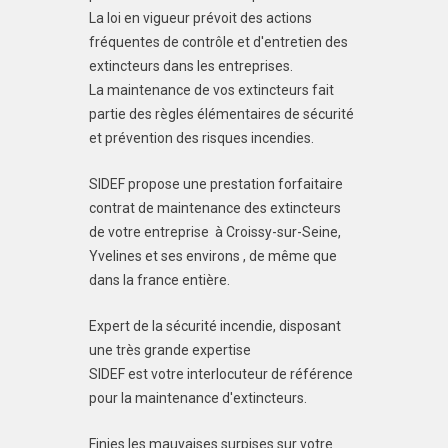
La loi en vigueur prévoit des actions
fréquentes de contrôle et d'entretien des
extincteurs dans les entreprises.
La maintenance de vos extincteurs fait
partie des règles élémentaires de sécurité
et prévention des risques incendies.
SIDEF propose une prestation forfaitaire
contrat de maintenance des extincteurs
de votre entreprise à Croissy-sur-Seine,
Yvelines et ses environs , de même que
dans la france entière.
Expert de la sécurité incendie, disposant
une très grande expertise
SIDEF est votre interlocuteur de référence
pour la maintenance d'extincteurs.
Finies les mauvaises surpises sur votre