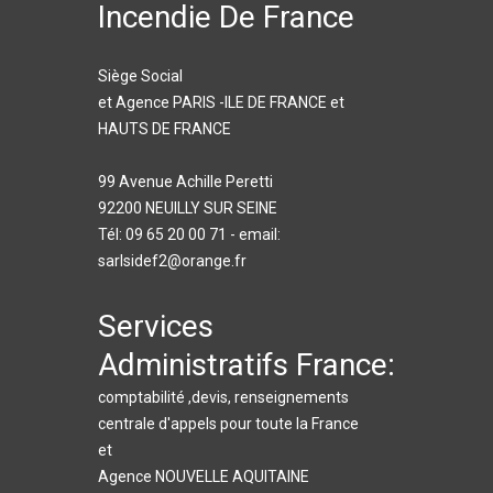
Incendie De France
Siège Social
et Agence PARIS -ILE DE FRANCE et
HAUTS DE FRANCE
99 Avenue Achille Peretti
92200 NEUILLY SUR SEINE
Tél: 09 65 20 00 71 - email:
sarlsidef2@orange.fr
Services
Administratifs France:
comptabilité ,devis, renseignements
centrale d'appels pour toute la France
et
Agence NOUVELLE AQUITAINE