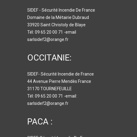
SIDEF - Sécurité Incendie De France
Domaine de la Métairie Dubraud
33920 Saint Christoly de Blaye
Tél: 09 65 20 00 71 -email
sarlsidef2@orange.fr
OCCITANIE:
SIDEF- Sécurité Incendie de France
44 Avenue Pierre Mendès France
31170 TOURNEFEUILLE
Tél: 09 65 20 00 71 -email:
sarlsidef2@orange.fr
PACA :