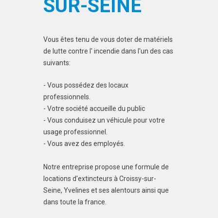
SUR-SEINE
Vous êtes tenu de vous doter de matériels
de lutte contre l' incendie dans l'un des cas
suivants:
- Vous possédez des locaux
professionnels.
- Votre société accueille du public
- Vous conduisez un véhicule pour votre
usage professionnel.
- Vous avez des employés.
Notre entreprise propose une formule de
locations d'extincteurs à Croissy-sur-
Seine, Yvelines et ses alentours ainsi que
dans toute la france.