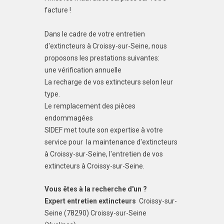
facture !
Dans le cadre de votre entretien
d'extincteurs à Croissy-sur-Seine, nous
proposons les prestations suivantes:
une vérification annuelle
La recharge de vos extincteurs selon leur
type.
Le remplacement des pièces
endommagées
SIDEF met toute son expertise à votre
service pour la maintenance d'extincteurs
à Croissy-sur-Seine, l'entretien de vos
extincteurs à Croissy-sur-Seine.
Vous êtes à la recherche d'un ?
Expert entretien extincteurs
Croissy-sur-
Seine (78290) Croissy-sur-Seine