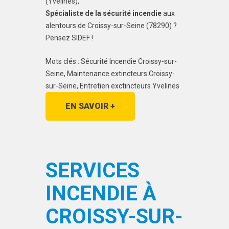
(Yvelines),
Spécialiste de la sécurité incendie
aux
alentours de Croissy-sur-Seine (78290) ?
Pensez SIDEF !
Mots clés : Sécurité Incendie Croissy-sur-
Seine, Maintenance extincteurs Croissy-
sur-Seine, Entretien exctincteurs Yvelines
EN SAVOIR +
SERVICES
INCENDIE À
CROISSY-SUR-