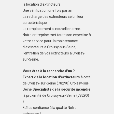
la location d'extincteurs
Une vérification une fois par an
La recharge des extincteurs selon leur
caractéristique.
Le remplacement si nouvelle norme.
Notre entreprise met toute son expertise à
votre service pour la maintenance
d'extincteurs à Croissy-sur-Seine,
l'entretien de vos extincteurs à Croissy-
sur-Seine.
Vous êtes à la recherche d'un ?
Expert de la location d'extincteurs
à coté
de Croissy-sur-Seine (78290) Croissy-sur-
Seine,
Spécialiste de la sécurité incendie
à proximité de Croissy-sur-Seine (78290)
?
Faîtes confiance à la qualité Notre
entreprise !