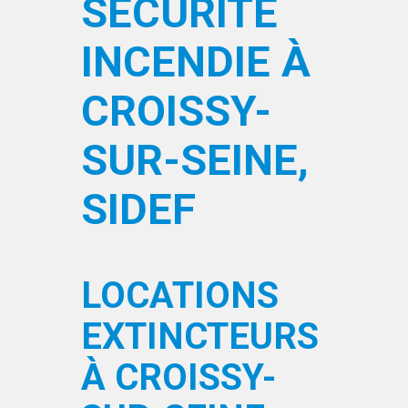
SÉCURITÉ
INCENDIE À
CROISSY-
SUR-SEINE,
SIDEF
LOCATIONS
EXTINCTEURS
À CROISSY-