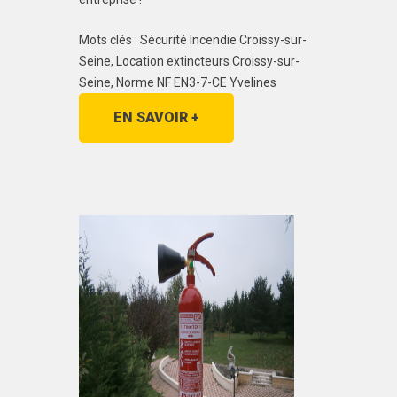
Mots clés : Sécurité Incendie Croissy-sur-
Seine, Location extincteurs Croissy-sur-
Seine, Norme NF EN3-7-CE Yvelines
EN SAVOIR +