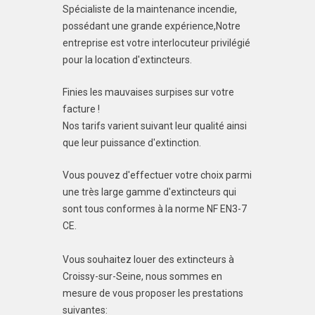
Spécialiste de la maintenance incendie,
possédant une grande expérience,Notre
entreprise est votre interlocuteur privilégié
pour la location d'extincteurs.
Finies les mauvaises surpises sur votre
facture !
Nos tarifs varient suivant leur qualité ainsi
que leur puissance d'extinction.
Vous pouvez d'effectuer votre choix parmi
une très large gamme d'extincteurs qui
sont tous conformes à la norme NF EN3-7
CE.
Vous souhaitez louer des extincteurs à
Croissy-sur-Seine, nous sommes en
mesure de vous proposer les prestations
suivantes: