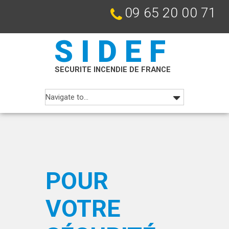
09 65 20 00 71
SIDEF
SECURITE INCENDIE DE FRANCE
POUR
VOTRE