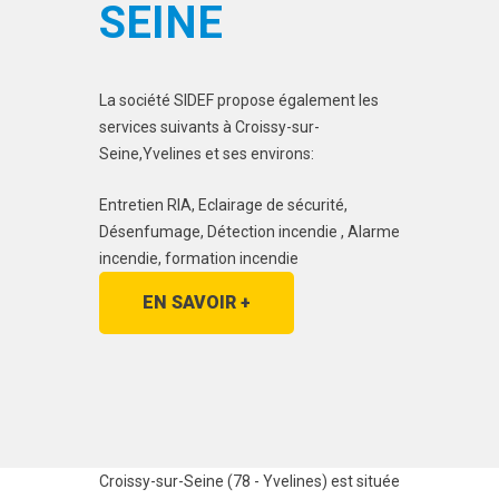
SEINE
La société SIDEF propose également les
services suivants à Croissy-sur-
Seine,Yvelines et ses environs:
Entretien RIA, Eclairage de sécurité,
Désenfumage, Détection incendie , Alarme
incendie, formation incendie
EN SAVOIR +
Croissy-sur-Seine (78 - Yvelines) est située