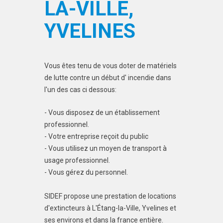
LA-VILLE,
YVELINES
Vous êtes tenu de vous doter de matériels
de lutte contre un début d' incendie dans
l'un des cas ci dessous:
- Vous disposez de un établissement
professionnel.
- Votre entreprise reçoit du public
- Vous utilisez un moyen de transport à
usage professionnel.
- Vous gérez du personnel.
SIDEF propose une prestation de locations
d'extincteurs à L'Étang-la-Ville, Yvelines et
ses environs et dans la france entière.