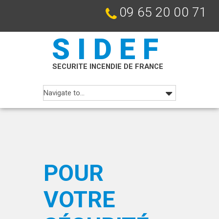
09 65 20 00 71
SIDEF
SECURITE INCENDIE DE FRANCE
POUR
VOTRE