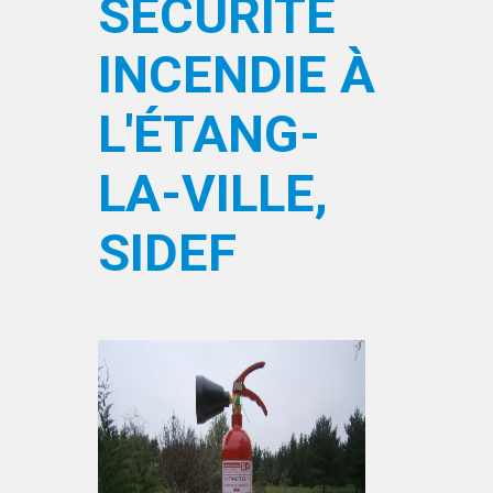
SÉCURITÉ
INCENDIE À
L'ÉTANG-
LA-VILLE,
SIDEF