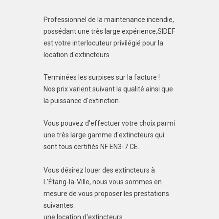
Professionnel de la maintenance incendie,
possédant une très large expérience,SIDEF
est votre interlocuteur privilégié pour la
location d'extincteurs.
Terminées les surpises sur la facture !
Nos prix varient suivant la qualité ainsi que
la puissance d'extinction.
Vous pouvez d'effectuer votre choix parmi
une très large gamme d'extincteurs qui
sont tous certifiés NF EN3-7 CE.
Vous désirez louer des extincteurs à
L'Étang-la-Ville, nous vous sommes en
mesure de vous proposer les prestations
suivantes:
une location d'extincteurs