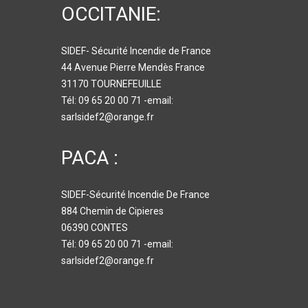
OCCITANIE:
SIDEF- Sécurité Incendie de France
44 Avenue Pierre Mendès France
31170 TOURNEFEUILLE
Tél: 09 65 20 00 71 -email:
sarlsidef2@orange.fr
PACA :
SIDEF-Sécurité Incendie De France
884 Chemin de Cipieres
06390 CONTES
Tél: 09 65 20 00 71 -email:
sarlsidef2@orange.fr