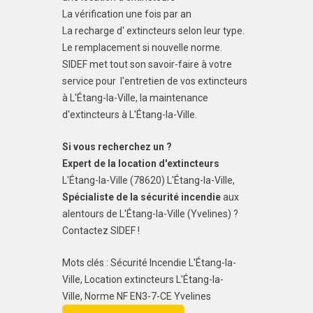
La vérification une fois par an
La recharge d' extincteurs selon leur type.
Le remplacement si nouvelle norme.
SIDEF met tout son savoir-faire à votre
service pour l'entretien de vos extincteurs
à L'Étang-la-Ville, la maintenance
d'extincteurs à L'Étang-la-Ville.
Si vous recherchez un ?
Expert de la location d'extincteurs
L'Étang-la-Ville (78620) L'Étang-la-Ville,
Spécialiste de la sécurité incendie
aux
alentours de L'Étang-la-Ville (Yvelines) ?
Contactez SIDEF !
Mots clés : Sécurité Incendie L'Étang-la-
Ville, Location extincteurs L'Étang-la-
Ville, Norme NF EN3-7-CE Yvelines