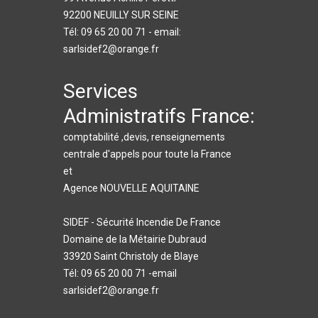
92200 NEUILLY SUR SEINE
Tél: 09 65 20 00 71 - email:
sarlsidef2@orange.fr
Services
Administratifs France:
comptabilité ,devis, renseignements
centrale d'appels pour toute la France
et
Agence NOUVELLE AQUITAINE
SIDEF - Sécurité Incendie De France
Domaine de la Métairie Dubraud
33920 Saint Christoly de Blaye
Tél: 09 65 20 00 71 -email
sarlsidef2@orange.fr