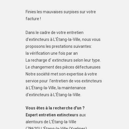
Finies les mauvaises surpises sur votre
facture !
Dans le cadre de votre entretien
d'extincteurs à L'Étang-la-Ville, nous vous
proposons les prestations suivantes:
la vérification une fois par an
La recharge d' extincteurs selon leur type.
Le changement des pièces défectueuses
Notre société met son expertise à votre
service pour l'entretien de vos extincteurs
à L'Étang-la-Ville, la maintenance
d'extincteurs à L'Étang-la-Ville.
Vous êtes à la recherche d'un ?
Expert entretien extincteurs
aux
alentours de L'Étang-la-Ville
(78620) L'Étang-la-Ville (Yvelines),