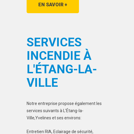
EN SAVOIR +
SERVICES
INCENDIE À
L'ÉTANG-LA-
VILLE
Notre entreprise propose également les
services suivants à L'Étang-la-
Ville,Yvelines et ses environs:
Entretien RIA, Eclairage de sécurité,