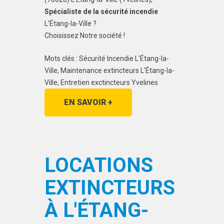
Spécialiste de la sécurité incendie
L'Étang-la-Ville ?
Choisissez Notre société !
Mots clés : Sécurité Incendie L'Étang-la-
Ville, Maintenance extincteurs L'Étang-la-
Ville, Entretien exctincteurs Yvelines
EN SAVOIR +
LOCATIONS
EXTINCTEURS
À L'ÉTANG-