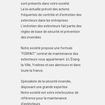
sont présents dans votre société.
La loi actuelle prévoit des actions
fréquentes de contrôle et d'entretien des
extincteurs dans les entreprises.
L'entretien des extincteurs fait partie des
règles de base de sécurité et prévention
des incendies.
Notre société propose une formule
"FORFAIT" contrat de maintenance des
extincteurs vous appartenant à L'Étang-
la-Ville, Yvelines et ses alentours et dans
toute la france.
Spécialiste de la sécurité incendie,
disposant une grande expertise
Notre société est votre interlocuteur de
référence pour la maintenance
d'extincteurs.