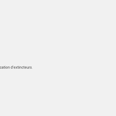
cation d'extincteurs.