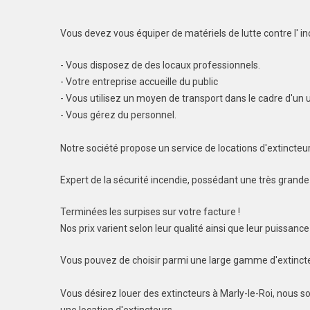
Vous devez vous équiper de matériels de lutte contre l' in
- Vous disposez de des locaux professionnels.
- Votre entreprise accueille du public
- Vous utilisez un moyen de transport dans le cadre d'un 
- Vous gérez du personnel.
Notre société propose un service de locations d'extincteurs
Expert de la sécurité incendie, possédant une très grande 
Terminées les surpises sur votre facture !
Nos prix varient selon leur qualité ainsi que leur puissance
Vous pouvez de choisir parmi une large gamme d'extincteu
Vous désirez louer des extincteurs à Marly-le-Roi, nous