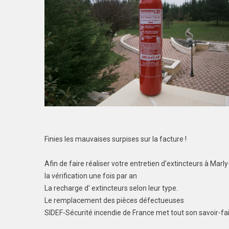
Finies les mauvaises surpises sur la facture !
Afin de faire réaliser votre entretien d'extincteurs à Ma
la vérification une fois par an
La recharge d' extincteurs selon leur type.
Le remplacement des pièces défectueuses
SIDEF-Sécurité incendie de France met tout son savoir-fair