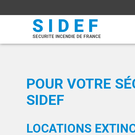
SIDEF
SECURITE INCENDIE DE FRANCE
POUR VOTRE SÉC
SIDEF
LOCATIONS EXTINC