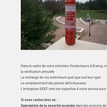
Dans le cadre de votre entretien d'extincteurs à Drancy,
la vérification annuelle
La recharge de vos extincteurs quel que soit leur type.
Le remplacement des pièces défectueuses
L'entreprise SIDEF met son expertise à votre service pour 
Si vous recherchez un :
Spécialiste de la sécurité incendie
dans les environs de