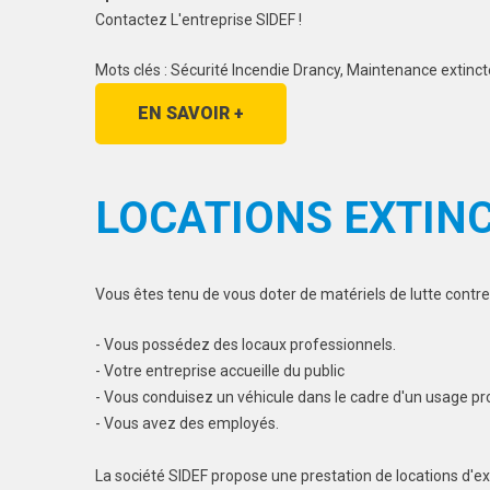
Contactez L'entreprise SIDEF !
Mots clés : Sécurité Incendie Drancy, Maintenance extinct
EN SAVOIR +
LOCATIONS EXTIN
Vous êtes tenu de vous doter de matériels de lutte contre 
- Vous possédez des locaux professionnels.
- Votre entreprise accueille du public
- Vous conduisez un véhicule dans le cadre d'un usage pr
- Vous avez des employés.
La société SIDEF propose une prestation de locations d'ex