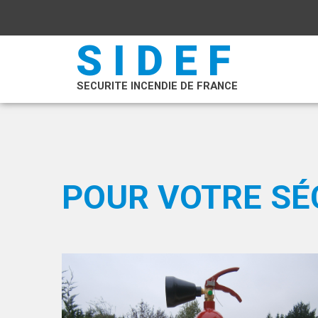
SIDEF
SECURITE INCENDIE DE FRANCE
POUR VOTRE SÉC