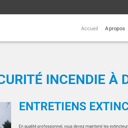
Accueil
A propos
URITÉ INCENDIE À 
ENTRETIENS EXTIN
En qualité professionnel, vous devez maintenir les extincteu