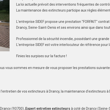
La loi actuelle prévoit des interventions fréquentes de contrô
La maintenance des extincteurs participe aux règles élémenta
L'entreprise SIDEF propose une prestation "FORFAIT" contra
Drancy, Seine-Saint-Denis et ses environs ainsi que dans tout
Professionnel de la sécurité incendie, possédant une grande
L'entreprise SIDEF est votre interlocuteur de référence pour 
Finies les surpises sur la facture !
 nous vous sommes en mesure de vous proposer les prestations suivante
l'entretien de vos extincteurs à Drancy, la maintenance d'extincteurs à 
 Drancy (93700) ,
Expert entretien extincteurs
à coté de Drancy (Seine-