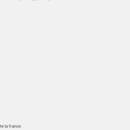
te la france.