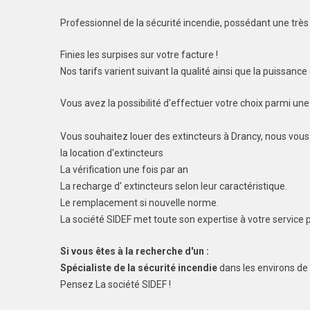
Professionnel de la sécurité incendie, possédant une très 
Finies les surpises sur votre facture !
Nos tarifs varient suivant la qualité ainsi que la puissance 
Vous avez la possibilité d'effectuer votre choix parmi un
Vous souhaitez louer des extincteurs à Drancy, nous vous
la location d'extincteurs
La vérification une fois par an
La recharge d' extincteurs selon leur caractéristique.
Le remplacement si nouvelle norme.
La société SIDEF met toute son expertise à votre service 
Si vous êtes à la recherche d'un :
Spécialiste de la sécurité incendie
dans les environs de
Pensez La société SIDEF !