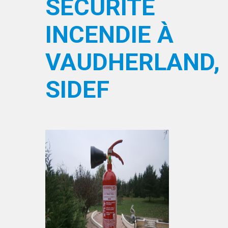
SÉCURITÉ
INCENDIE À
VAUDHERLAND,
SIDEF