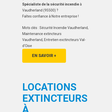
Spécialiste de la sécurité incendie
à
Vaudherland (95500) ?
Faîtes confiance à Notre entreprise !
Mots clés : Sécurité Incendie Vaudherland,
Maintenance extincteurs
Vaudherland, Entretien exctincteurs Val-
d'Oise
EN SAVOIR +
LOCATIONS
EXTINCTEURS
À