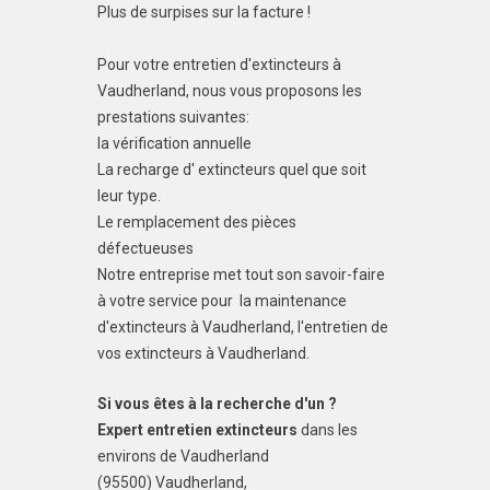
Plus de surpises sur la facture !
Pour votre entretien d'extincteurs à
Vaudherland, nous vous proposons les
prestations suivantes:
la vérification annuelle
La recharge d' extincteurs quel que soit
leur type.
Le remplacement des pièces
défectueuses
Notre entreprise met tout son savoir-faire
à votre service pour la maintenance
d'extincteurs à Vaudherland, l'entretien de
vos extincteurs à Vaudherland.
Si vous êtes à la recherche d'un ?
Expert entretien extincteurs
dans les
environs de Vaudherland
(95500) Vaudherland,