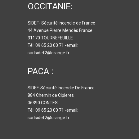
OCCITANIE:
SIDEF- Sécurité Incendie de France
44 Avenue Pierre Mendès France
31170 TOURNEFEUILLE
Tél: 09 65 20 00 71 -email:
sarlsidef2@orange.fr
PACA :
SIDEF-Sécurité Incendie De France
884 Chemin de Cipieres
06390 CONTES
Tél: 09 65 20 00 71 -email:
sarlsidef2@orange.fr