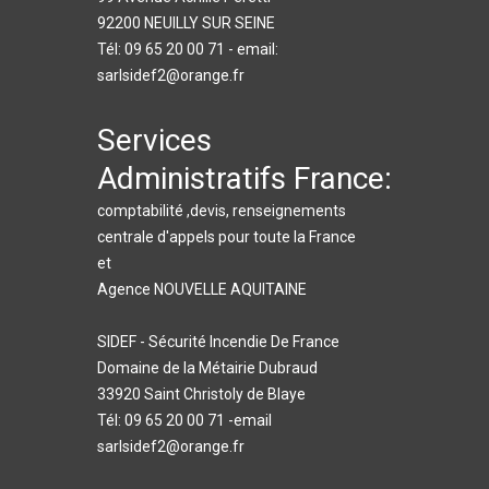
92200 NEUILLY SUR SEINE
Tél: 09 65 20 00 71 - email:
sarlsidef2@orange.fr
Services
Administratifs France:
comptabilité ,devis, renseignements
centrale d'appels pour toute la France
et
Agence NOUVELLE AQUITAINE
SIDEF - Sécurité Incendie De France
Domaine de la Métairie Dubraud
33920 Saint Christoly de Blaye
Tél: 09 65 20 00 71 -email
sarlsidef2@orange.fr