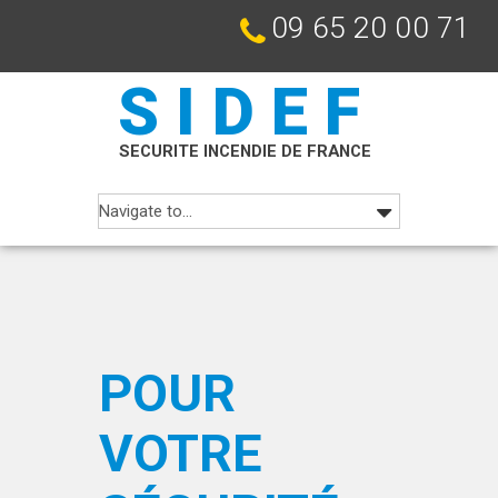
09 65 20 00 71
SIDEF
SECURITE INCENDIE DE FRANCE
POUR
VOTRE