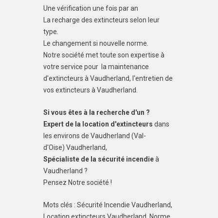
Une vérification une fois par an
La recharge des extincteurs selon leur
type.
Le changement si nouvelle norme.
Notre société met toute son expertise à
votre service pour la maintenance
d'extincteurs à Vaudherland, l'entretien de
vos extincteurs à Vaudherland.
Si vous êtes à la recherche d'un ?
Expert de la location d'extincteurs
dans
les environs de Vaudherland (Val-
d'Oise) Vaudherland,
Spécialiste de la sécurité incendie
à
Vaudherland ?
Pensez Notre société !
Mots clés : Sécurité Incendie Vaudherland,
Location extincteurs Vaudherland, Norme