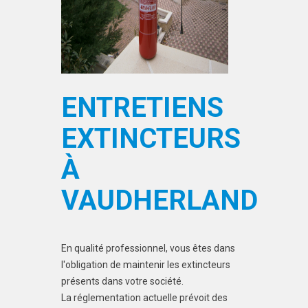
ENTRETIENS
EXTINCTEURS
À
VAUDHERLAND
En qualité professionnel, vous êtes dans
l'obligation de maintenir les extincteurs
présents dans votre société.
La réglementation actuelle prévoit des