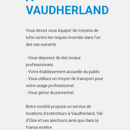
VAUDHERLAND
Vous devez vous équiper de moyens de
lutte contre les risques incendie dans l'un
des cas suivants:
- Vous disposez de des locaux
professionnels.
- Votre établissement accueille du public
- Vous utilisez un moyen de transport pour
votre usage professionnel.
- Vous gérez du personnel.
Notre société propose un service de
locations d'extincteurs à Vaudherland, Val-
d'Oise et ses alentours ainsi que dans la
france entière.