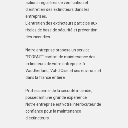
actions régulières de vérification et
d'entretien des extincteurs dans les
entreprises.
L'entretien des extincteurs participe aux
règles de base de sécurité et prévention
des incendies.
Notre entreprise propose un service
"FORFAIT" contrat de maintenance des
extincteurs de votre entreprise à
Vaudherland, Val-d'Oise et ses environs et
dans la france entière.
Professionnel de la sécurité incendie,
possédant une grande expérience
Notre entreprise est votre interlocuteur de
confiance pour la maintenance
d'extincteurs.