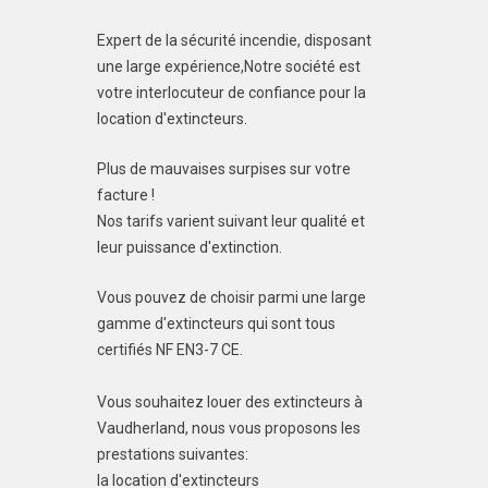
Expert de la sécurité incendie, disposant
une large expérience,Notre société est
votre interlocuteur de confiance pour la
location d'extincteurs.
Plus de mauvaises surpises sur votre
facture !
Nos tarifs varient suivant leur qualité et
leur puissance d'extinction.
Vous pouvez de choisir parmi une large
gamme d'extincteurs qui sont tous
certifiés NF EN3-7 CE.
Vous souhaitez louer des extincteurs à
Vaudherland, nous vous proposons les
prestations suivantes:
la location d'extincteurs