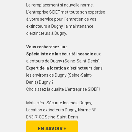
Le remplacement si nouvelle norme.
L'entreprise SIDEF met toute son expertise
à votre service pour l'entretien de vos
extincteurs à Dugny, la maintenance
d'extincteurs à Dugny.
Vous recherchez un :
Spécialiste de la sécurité incendie
aux
alentours de Dugny (Seine-Saint-Denis),
Expert de la location d'extincteurs
dans
les environs de Dugny (Seine-Saint-
Denis) Dugny ?
Choisissez la qualité L'entreprise SIDEF !
Mots clés : Sécurité Incendie Dugny,
Location extincteurs Dugny, Norme NF
EN3-7-CE Seine-Saint-Denis
EN SAVOIR +