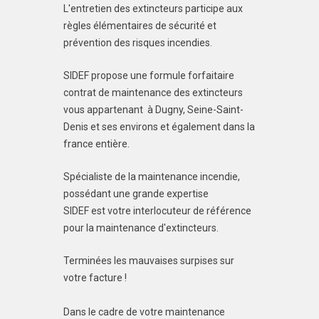
L'entretien des extincteurs participe aux
règles élémentaires de sécurité et
prévention des risques incendies.
SIDEF propose une formule forfaitaire
contrat de maintenance des extincteurs
vous appartenant à Dugny, Seine-Saint-
Denis et ses environs et également dans la
france entière.
Spécialiste de la maintenance incendie,
possédant une grande expertise
SIDEF est votre interlocuteur de référence
pour la maintenance d'extincteurs.
Terminées les mauvaises surpises sur
votre facture !
Dans le cadre de votre maintenance