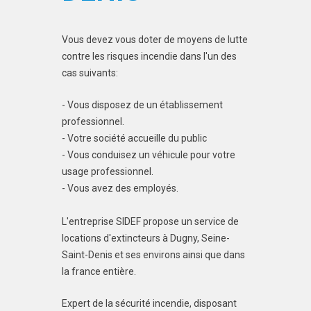
Vous devez vous doter de moyens de lutte
contre les risques incendie dans l'un des
cas suivants:
- Vous disposez de un établissement
professionnel.
- Votre société accueille du public
- Vous conduisez un véhicule pour votre
usage professionnel.
- Vous avez des employés.
L'entreprise SIDEF propose un service de
locations d'extincteurs à Dugny, Seine-
Saint-Denis et ses environs ainsi que dans
la france entière.
Expert de la sécurité incendie, disposant