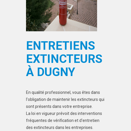
ENTRETIENS
EXTINCTEURS
À DUGNY
En qualité professionnel, vous êtes dans
l'obligation de maintenir les extincteurs qui
sont présents dans votre entreprise.
La loi en vigueur prévoit des interventions
fréquentes de vérification et d'entretien
des extincteurs dans les entreprises.