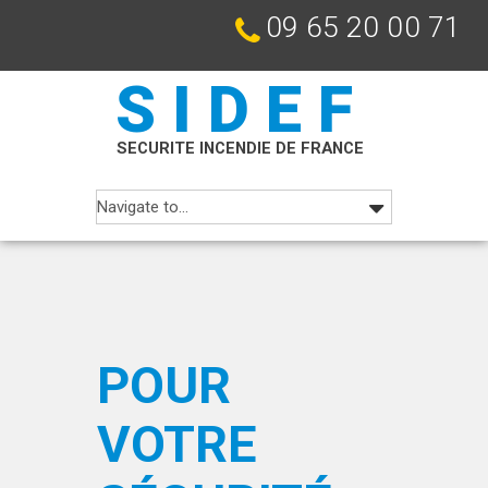
09 65 20 00 71
SIDEF
SECURITE INCENDIE DE FRANCE
POUR
VOTRE