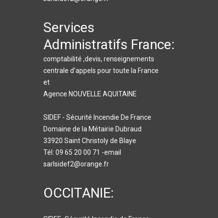
Services
Administratifs France:
comptabilité ,devis, renseignements
centrale d'appels pour toute la France
et
Agence NOUVELLE AQUITAINE
SIDEF - Sécurité Incendie De France
Domaine de la Métairie Dubraud
33920 Saint Christoly de Blaye
Tél: 09 65 20 00 71 -email
sarlsidef2@orange.fr
OCCITANIE: