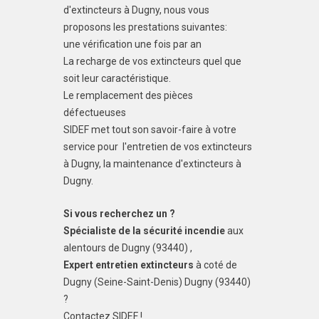
d'extincteurs à Dugny, nous vous
proposons les prestations suivantes:
une vérification une fois par an
La recharge de vos extincteurs quel que
soit leur caractéristique.
Le remplacement des pièces
défectueuses
SIDEF met tout son savoir-faire à votre
service pour l'entretien de vos extincteurs
à Dugny, la maintenance d'extincteurs à
Dugny.
Si vous recherchez un ?
Spécialiste de la sécurité incendie
aux
alentours de Dugny (93440) ,
Expert entretien extincteurs
à coté de
Dugny (Seine-Saint-Denis) Dugny (93440)
?
Contactez SIDEF !