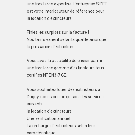
une très large expertise,L'entreprise SIDEF
est votre interlocuteur de référence pour
la location d'extincteurs.
Finies les surpises sur la facture !
Nos tarifs varient selon la qualité ainsi que
la puissance d'extinction.
Vous avez la possibilité de choisir parmi
une très large gamme d'extincteurs tous
certifiés NF EN3-7 CE.
Vous souhaitez louer des extincteurs à
Dugny, nous vous proposons les services
suivants:
la location d'extincteurs
Une vérification annuel
La recharge d' extincteurs selon leur
caractéristique.