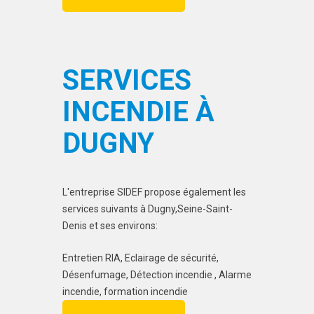
SERVICES
INCENDIE À
DUGNY
L'entreprise SIDEF propose également les
services suivants à Dugny,Seine-Saint-
Denis et ses environs:
Entretien RIA, Eclairage de sécurité,
Désenfumage, Détection incendie , Alarme
incendie, formation incendie