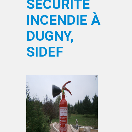
SÉCURITÉ
INCENDIE À
DUGNY,
SIDEF