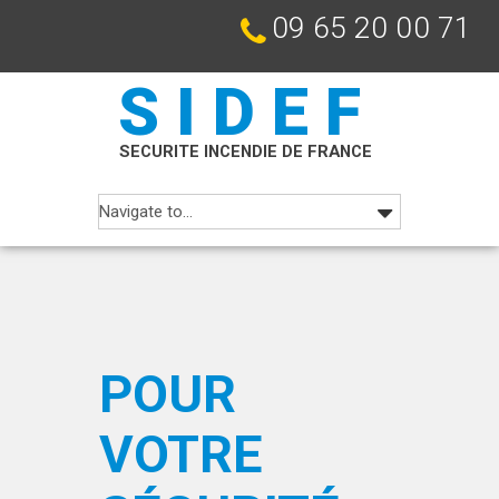
09 65 20 00 71
SIDEF
SECURITE INCENDIE DE FRANCE
POUR
VOTRE