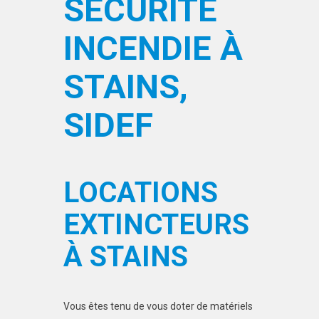
SÉCURITÉ
INCENDIE À
STAINS,
SIDEF
LOCATIONS
EXTINCTEURS
À STAINS
Vous êtes tenu de vous doter de matériels