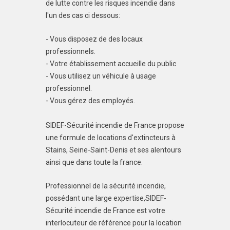
de lutte contre les risques incendie dans
l'un des cas ci dessous:
- Vous disposez de des locaux
professionnels.
- Votre établissement accueille du public
- Vous utilisez un véhicule à usage
professionnel.
- Vous gérez des employés.
SIDEF-Sécurité incendie de France propose
une formule de locations d'extincteurs à
Stains, Seine-Saint-Denis et ses alentours
ainsi que dans toute la france.
Professionnel de la sécurité incendie,
possédant une large expertise,SIDEF-
Sécurité incendie de France est votre
interlocuteur de référence pour la location