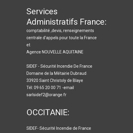
Services
Administratifs France:
comptabilité ,devis, renseignements
centrale d'appels pour toute la France
et
Agence NOUVELLE AQUITAINE
SIDEF - Sécurité Incendie De France
Domaine de la Métairie Dubraud
33920 Saint Christoly de Blaye
Tél: 09 65 20 00 71 -email
sarlsidef2@orange.fr
OCCITANIE:
SIDEF- Sécurité Incendie de France