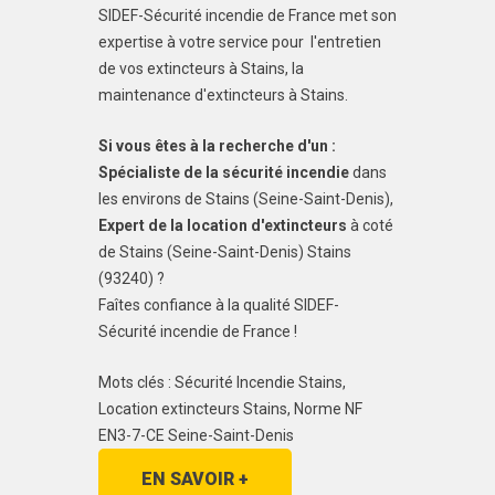
SIDEF-Sécurité incendie de France met son
expertise à votre service pour l'entretien
de vos extincteurs à Stains, la
maintenance d'extincteurs à Stains.
Si vous êtes à la recherche d'un :
Spécialiste de la sécurité incendie
dans
les environs de Stains (Seine-Saint-Denis),
Expert de la location d'extincteurs
à coté
de Stains (Seine-Saint-Denis) Stains
(93240) ?
Faîtes confiance à la qualité SIDEF-
Sécurité incendie de France !
Mots clés : Sécurité Incendie Stains,
Location extincteurs Stains, Norme NF
EN3-7-CE Seine-Saint-Denis
EN SAVOIR +