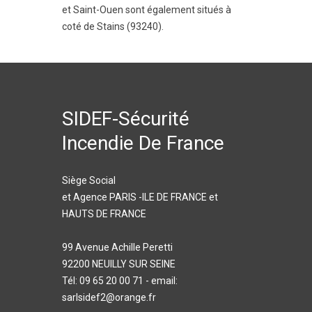
et
Saint-Ouen
sont également situés à
coté de Stains (93240).
SIDEF-Sécurité
Incendie De France
Siège Social
et Agence PARIS -ILE DE FRANCE et
HAUTS DE FRANCE
99 Avenue Achille Peretti
92200 NEUILLY SUR SEINE
Tél: 09 65 20 00 71 - email:
sarlsidef2@orange.fr