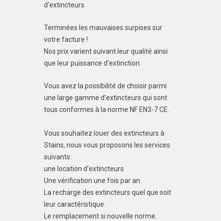
d'extincteurs.
Terminées les mauvaises surpises sur
votre facture !
Nos prix varient suivant leur qualité ainsi
que leur puissance d'extinction.
Vous avez la possibilité de choisir parmi
une large gamme d'extincteurs qui sont
tous conformes à la norme NF EN3-7 CE.
Vous souhaitez louer des extincteurs à
Stains, nous vous proposons les services
suivants:
une location d'extincteurs
Une vérification une fois par an
La recharge des extincteurs quel que soit
leur caractéristique.
Le remplacement si nouvelle norme.