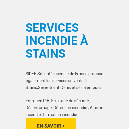
SERVICES
INCENDIE À
STAINS
SIDEF-Sécurité incendie de France propose
également les services suivants à
Stains,Seine-Saint-Denis et ses alentours:
Entretien RIA, Eclairage de sécurité,
Désenfumage, Détection incendie , Alarme
incendie, formation incendie
EN SAVOIR +