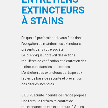
EXTINCTEURS
À STAINS
En qualité professionnel, vous êtes dans
l'obligation de maintenir les extincteurs
présents dans votre société.
La loi en vigueur prévoit des actions
régulières de vérification et d'entretien des
extincteurs dans les entreprises.
L'entretien des extincteurs participe aux
règles de base de sécurité et prévention
des risques incendies.
SIDEF-Sécurité incendie de France propose
une formule forfaitaire contrat de
maintenance de vos extincteurs à Stains,