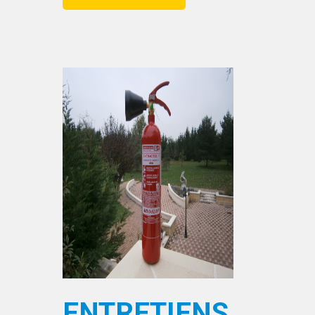
ENTRETIENS