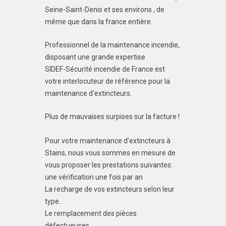
Seine-Saint-Denis et ses environs , de
même que dans la france entière.
Professionnel de la maintenance incendie,
disposant une grande expertise
SIDEF-Sécurité incendie de France est
votre interlocuteur de référence pour la
maintenance d'extincteurs.
Plus de mauvaises surpises sur la facture !
Pour votre maintenance d'extincteurs à
Stains, nous vous sommes en mesure de
vous proposer les prestations suivantes:
une vérification une fois par an
La recharge de vos extincteurs selon leur
type.
Le remplacement des pièces
défectueuses