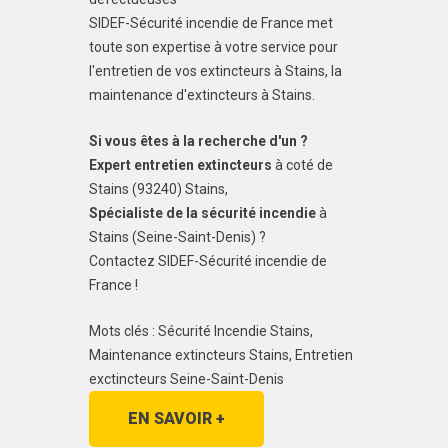
SIDEF-Sécurité incendie de France met
toute son expertise à votre service pour
l'entretien de vos extincteurs à Stains, la
maintenance d'extincteurs à Stains.
Si vous êtes à la recherche d'un ?
Expert entretien extincteurs
à coté de
Stains (93240) Stains,
Spécialiste de la sécurité incendie
à
Stains (Seine-Saint-Denis) ?
Contactez SIDEF-Sécurité incendie de
France !
Mots clés : Sécurité Incendie Stains,
Maintenance extincteurs Stains, Entretien
exctincteurs Seine-Saint-Denis
EN SAVOIR +