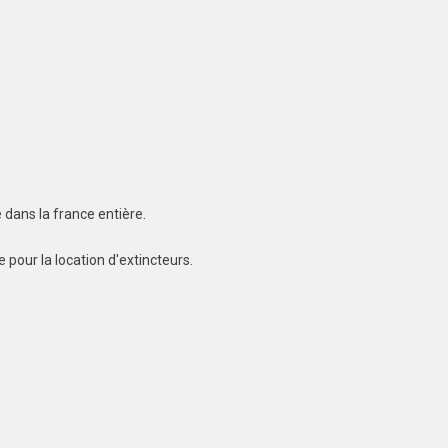
 dans la france entière.
 pour la location d'extincteurs.