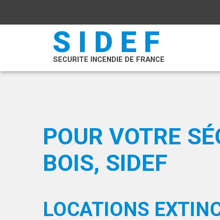
SIDEF
SECURITE INCENDIE DE FRANCE
POUR VOTRE SÉ
BOIS, SIDEF
LOCATIONS EXTIN