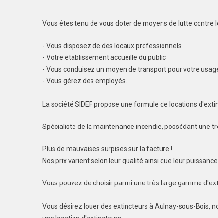
Vous êtes tenu de vous doter de moyens de lutte contre le
- Vous disposez de des locaux professionnels.
- Votre établissement accueille du public
- Vous conduisez un moyen de transport pour votre usage
- Vous gérez des employés.
La société SIDEF propose une formule de locations d'extin
Spécialiste de la maintenance incendie, possédant une très
Plus de mauvaises surpises sur la facture !
Nos prix varient selon leur qualité ainsi que leur puissance
Vous pouvez de choisir parmi une très large gamme d'ext
Vous désirez louer des extincteurs à Aulnay-sous-Bois, n