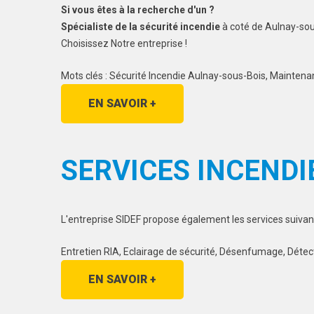
Si vous êtes à la recherche d'un ?
Spécialiste de la sécurité incendie
à coté de Aulnay-sou
Choisissez Notre entreprise !
Mots clés : Sécurité Incendie Aulnay-sous-Bois, Maintena
EN SAVOIR +
SERVICES INCENDI
L'entreprise SIDEF propose également les services suivan
Entretien RIA, Eclairage de sécurité, Désenfumage, Détec
EN SAVOIR +