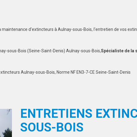
a maintenance d'extincteurs à Aulnay-sous-Bois, l'entretien de vos exti
nay-sous-Bois (Seine-Saint-Denis) Aulnay-sous-Bois,
Spécialiste de la 
n extincteurs Aulnay-sous-Bois, Norme NF EN3-7-CE Seine-Saint-Denis
ENTRETIENS EXTINC
SOUS-BOIS