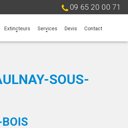
09 65 20 00 71
Extincteurs
Services
Devis
Contact
AULNAY-SOUS-
-BOIS