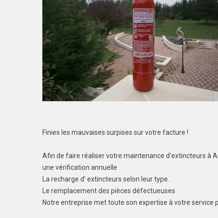
Finies les mauvaises surpises sur votre facture !
Afin de faire réaliser votre maintenance d'extincteurs à
une vérification annuelle
La recharge d' extincteurs selon leur type.
Le remplacement des pièces défectueuses
Notre entreprise met toute son expertise à votre service 