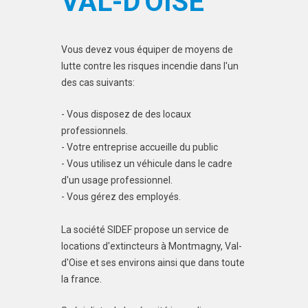
VAL-D'OISE
Vous devez vous équiper de moyens de
lutte contre les risques incendie dans l'un
des cas suivants:
- Vous disposez de des locaux
professionnels.
- Votre entreprise accueille du public
- Vous utilisez un véhicule dans le cadre
d'un usage professionnel.
- Vous gérez des employés.
La société SIDEF propose un service de
locations d'extincteurs à Montmagny, Val-
d'Oise et ses environs ainsi que dans toute
la france.