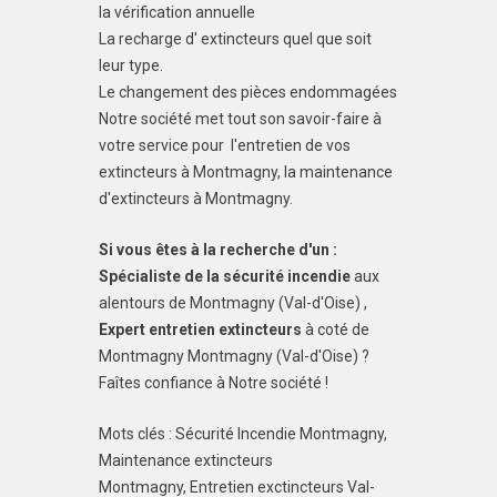
la vérification annuelle
La recharge d' extincteurs quel que soit
leur type.
Le changement des pièces endommagées
Notre société met tout son savoir-faire à
votre service pour l'entretien de vos
extincteurs à Montmagny, la maintenance
d'extincteurs à Montmagny.
Si vous êtes à la recherche d'un :
Spécialiste de la sécurité incendie
aux
alentours de Montmagny (Val-d'Oise) ,
Expert entretien extincteurs
à coté de
Montmagny Montmagny (Val-d'Oise) ?
Faîtes confiance à Notre société !
Mots clés : Sécurité Incendie Montmagny,
Maintenance extincteurs
Montmagny, Entretien exctincteurs Val-