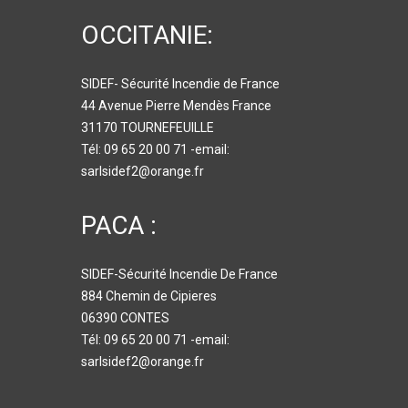
OCCITANIE:
SIDEF- Sécurité Incendie de France
44 Avenue Pierre Mendès France
31170 TOURNEFEUILLE
Tél: 09 65 20 00 71 -email:
sarlsidef2@orange.fr
PACA :
SIDEF-Sécurité Incendie De France
884 Chemin de Cipieres
06390 CONTES
Tél: 09 65 20 00 71 -email:
sarlsidef2@orange.fr