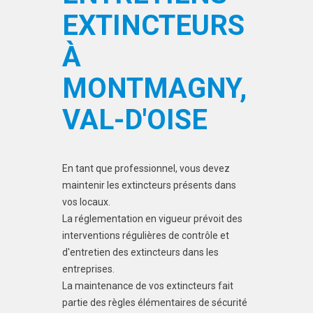
EXTINCTEURS
À
MONTMAGNY,
VAL-D'OISE
En tant que professionnel, vous devez
maintenir les extincteurs présents dans
vos locaux.
La réglementation en vigueur prévoit des
interventions régulières de contrôle et
d'entretien des extincteurs dans les
entreprises.
La maintenance de vos extincteurs fait
partie des règles élémentaires de sécurité