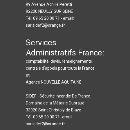
99 Avenue Achille Peretti
92200 NEUILLY SUR SEINE
Tél: 09 65 20 00 71 - email:
sarlsidef2@orange.fr
Services
Administratifs France:
comptabilité ,devis, renseignements
centrale d'appels pour toute la France
et
Agence NOUVELLE AQUITAINE
SIDEF - Sécurité Incendie De France
Domaine de la Métairie Dubraud
33920 Saint Christoly de Blaye
Tél: 09 65 20 00 71 -email
sarlsidef2@orange.fr