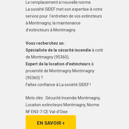
Le remplacement si nouvelle norme.
La société SIDEF met son expertise à votre
service pour l'entretien de vos extincteurs
à Montmagny, la maintenance
d'extincteurs à Montmagny.
Vous recherchez un :
Spécialiste de la sécurité incendie
à coté
de Montmagny (95360),
Expert de la location d'extincteurs
à
proximité de Montmagny Montmagny
(95360) ?
Faîtes confiance à La société SIDEF !
Mots clés : Sécurité Incendie Montmagny,
Location extincteurs Montmagny, Norme
NF EN3-7-CE Val-d'Oise
EN SAVOIR +