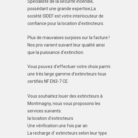
Spécialiste de la sécurité incendie,
possédant une grande expertise,La
société SIDEF est votre interlocuteur de
confiance pour la location d'extincteurs.
Plus de mauvaises surpises sur la facture !
Nos prix varient suivant leur qualité ainsi
que la puissance d'extinction.
Vous pouvez d'effectuer votre choix parmi
une très large gamme d'extincteurs tous
certifiés NF EN3-7 CE.
Vous souhaitez louer des extincteurs à
Montmagny, nous vous proposons les
services suivants:
la location d'extincteurs
Une vérification une fois par an
La recharge d' extincteurs selon leur type.