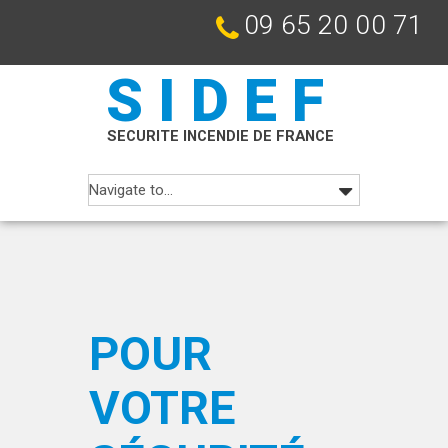
09 65 20 00 71
SIDEF
SECURITE INCENDIE DE FRANCE
POUR
VOTRE