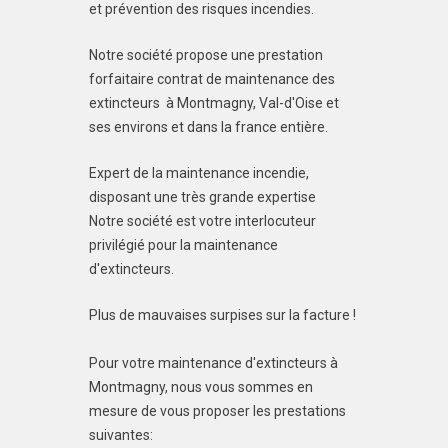
et prévention des risques incendies.
Notre société propose une prestation
forfaitaire contrat de maintenance des
extincteurs à Montmagny, Val-d'Oise et
ses environs et dans la france entière.
Expert de la maintenance incendie,
disposant une très grande expertise
Notre société est votre interlocuteur
privilégié pour la maintenance
d'extincteurs.
Plus de mauvaises surpises sur la facture !
Pour votre maintenance d'extincteurs à
Montmagny, nous vous sommes en
mesure de vous proposer les prestations
suivantes: