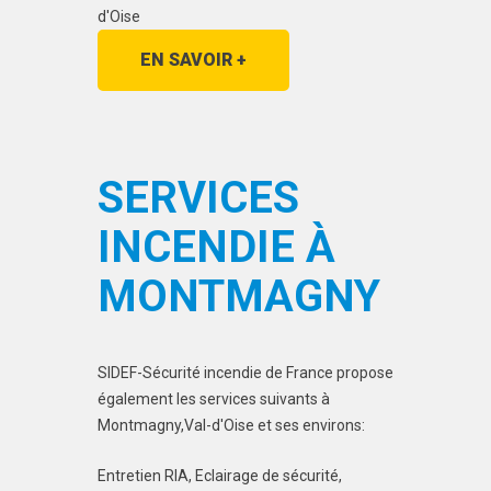
d'Oise
EN SAVOIR +
SERVICES
INCENDIE À
MONTMAGNY
SIDEF-Sécurité incendie de France propose
également les services suivants à
Montmagny,Val-d'Oise et ses environs:
Entretien RIA, Eclairage de sécurité,