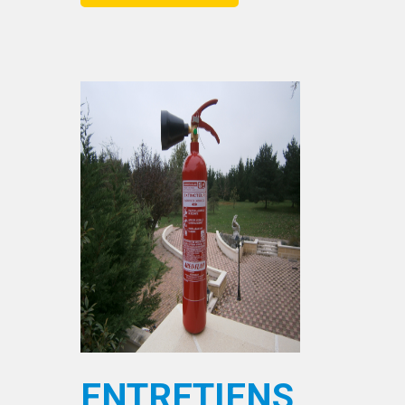
ENTRETIENS