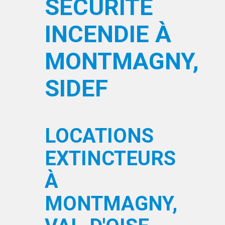
SÉCURITÉ
INCENDIE À
MONTMAGNY,
SIDEF
LOCATIONS
EXTINCTEURS
À
MONTMAGNY,