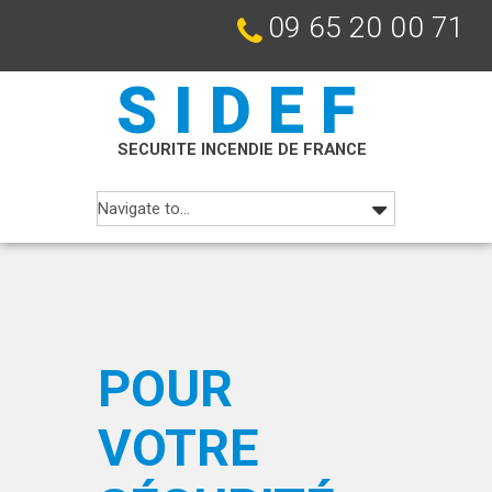
09 65 20 00 71
SIDEF
SECURITE INCENDIE DE FRANCE
POUR
VOTRE