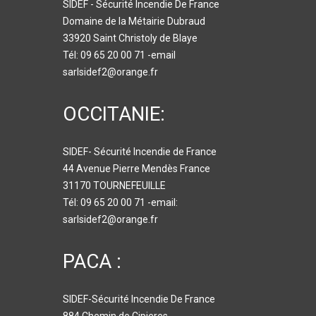
SIDEF - Sécurité Incendie De France
Domaine de la Métairie Dubraud
33920 Saint Christoly de Blaye
Tél: 09 65 20 00 71 -email
sarlsidef2@orange.fr
OCCITANIE:
SIDEF- Sécurité Incendie de France
44 Avenue Pierre Mendès France
31170 TOURNEFEUILLE
Tél: 09 65 20 00 71 -email:
sarlsidef2@orange.fr
PACA :
SIDEF-Sécurité Incendie De France