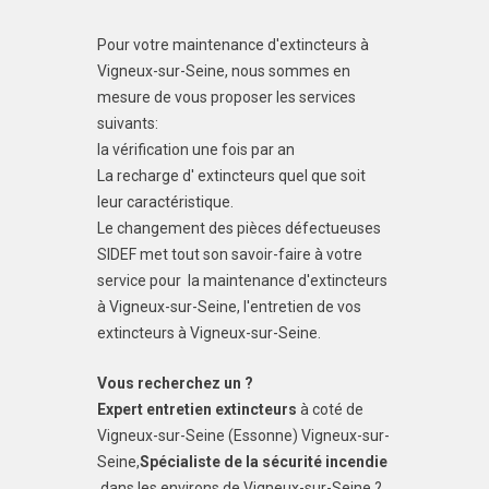
Pour votre maintenance d'extincteurs à
Vigneux-sur-Seine, nous sommes en
mesure de vous proposer les services
suivants:
la vérification une fois par an
La recharge d' extincteurs quel que soit
leur caractéristique.
Le changement des pièces défectueuses
SIDEF met tout son savoir-faire à votre
service pour la maintenance d'extincteurs
à Vigneux-sur-Seine, l'entretien de vos
extincteurs à Vigneux-sur-Seine.
Vous recherchez un ?
Expert entretien extincteurs
à coté de
Vigneux-sur-Seine (Essonne) Vigneux-sur-
Seine,
Spécialiste de la sécurité incendie
dans les environs de Vigneux-sur-Seine ?