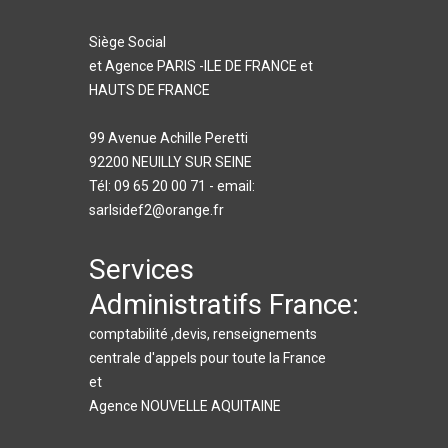
Siège Social
et Agence PARIS -ILE DE FRANCE et
HAUTS DE FRANCE
99 Avenue Achille Peretti
92200 NEUILLY SUR SEINE
Tél: 09 65 20 00 71 - email:
sarlsidef2@orange.fr
Services
Administratifs France:
comptabilité ,devis, renseignements
centrale d'appels pour toute la France
et
Agence NOUVELLE AQUITAINE