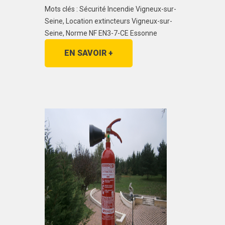
Mots clés : Sécurité Incendie Vigneux-sur-
Seine, Location extincteurs Vigneux-sur-
Seine, Norme NF EN3-7-CE Essonne
EN SAVOIR +