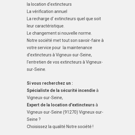
la location d'extincteurs
La vérification annuel
La recharge d' extincteurs quel que soit
leur caractéristique.
Le changement si nouvelle norme.
Notre société met tout son savoir-faire à
votre service pour la maintenance
d'extincteurs à Vigneux-sur-Seine,
l'entretien de vos extincteurs à Vigneux-
sur-Seine.
Si vous recherchez un :
Spécialiste de la sécurité incendie
à
Vigneux-sur-Seine,
Expert de la location d'extincteurs
à
Vigneux-sur-Seine (91270) Vigneux-sur-
Seine ?
Choisissez la qualité Notre société !