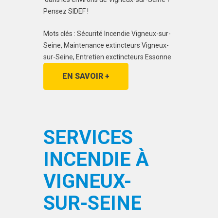
Pensez SIDEF !
Mots clés : Sécurité Incendie Vigneux-sur-
Seine, Maintenance extincteurs Vigneux-
sur-Seine, Entretien exctincteurs Essonne
EN SAVOIR +
SERVICES
INCENDIE À
VIGNEUX-
SUR-SEINE