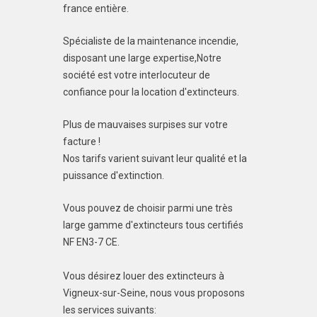
france entière.
Spécialiste de la maintenance incendie,
disposant une large expertise,Notre
société est votre interlocuteur de
confiance pour la location d'extincteurs.
Plus de mauvaises surpises sur votre
facture !
Nos tarifs varient suivant leur qualité et la
puissance d'extinction.
Vous pouvez de choisir parmi une très
large gamme d'extincteurs tous certifiés
NF EN3-7 CE.
Vous désirez louer des extincteurs à
Vigneux-sur-Seine, nous vous proposons
les services suivants: