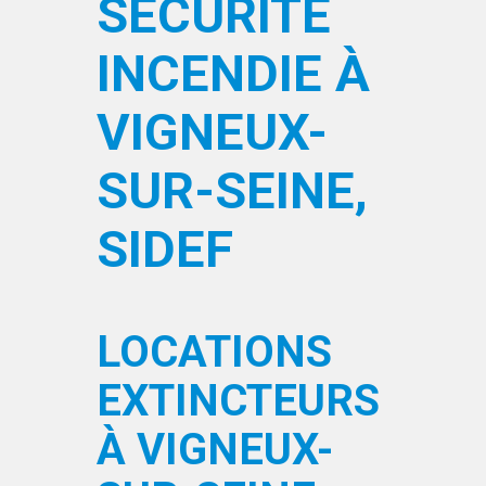
SÉCURITÉ
INCENDIE À
VIGNEUX-
SUR-SEINE,
SIDEF
LOCATIONS
EXTINCTEURS
À VIGNEUX-