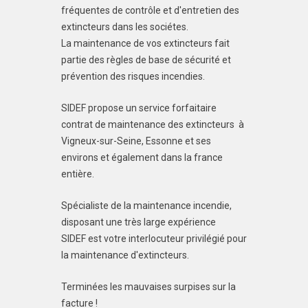
fréquentes de contrôle et d'entretien des
extincteurs dans les sociétes.
La maintenance de vos extincteurs fait
partie des règles de base de sécurité et
prévention des risques incendies.
SIDEF propose un service forfaitaire
contrat de maintenance des extincteurs à
Vigneux-sur-Seine, Essonne et ses
environs et également dans la france
entière.
Spécialiste de la maintenance incendie,
disposant une très large expérience
SIDEF est votre interlocuteur privilégié pour
la maintenance d'extincteurs.
Terminées les mauvaises surpises sur la
facture !