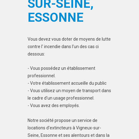
SUR-SEINE,
ESSONNE
Vous devez vous doter de moyens de lutte
contre l' incendie dans l'un des cas ci
dessous:
- Vous possédez un établissement
professionnel.
- Votre établissement accueille du public
- Vous utilisez un moyen de transport dans
le cadre d'un usage professionnel.
- Vous avez des employés.
Notre société propose un service de
locations d'extincteurs à Vigneux-sur-
Seine, Essonne et ses alentours et dans la