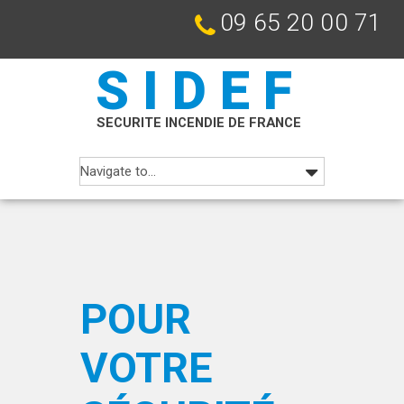
09 65 20 00 71
SIDEF
SECURITE INCENDIE DE FRANCE
POUR
VOTRE