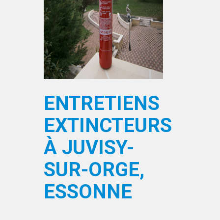
ENTRETIENS
EXTINCTEURS
À JUVISY-
SUR-ORGE,
ESSONNE