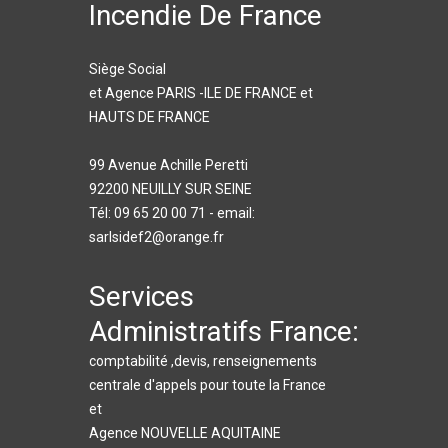
Incendie De France
Siège Social
et Agence PARIS -ILE DE FRANCE et
HAUTS DE FRANCE
99 Avenue Achille Peretti
92200 NEUILLY SUR SEINE
Tél: 09 65 20 00 71 - email:
sarlsidef2@orange.fr
Services
Administratifs France:
comptabilité ,devis, renseignements
centrale d'appels pour toute la France
et
Agence NOUVELLE AQUITAINE