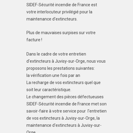
SIDEF-Sécurité incendie de France est
votre interlocuteur privilégié pour la
maintenance d'extincteurs.
Plus de mauvaises surpises sur votre
facture !
Dans le cadre de votre entretien
d'extincteurs à Juvisy-sur-Orge, nous vous
proposons les prestations suivantes:
la vérification une fois par an
La recharge de vos extincteurs quel que
soit leur caractéristique.
Le changement des pièces défectueuses
SIDEF-Sécurité incendie de France met son
savoir-faire à votre service pour l'entretien
de vos extincteurs à Juvisy-sur-Orge, la
maintenance d'extincteurs à Juvisy-sur-
Orge.