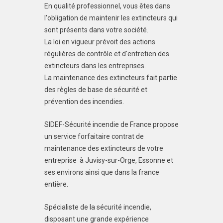
En qualité professionnel, vous êtes dans
l'obligation de maintenir les extincteurs qui
sont présents dans votre société.
La loi en vigueur prévoit des actions
régulières de contrôle et d'entretien des
extincteurs dans les entreprises.
La maintenance des extincteurs fait partie
des règles de base de sécurité et
prévention des incendies.
SIDEF-Sécurité incendie de France propose
un service forfaitaire contrat de
maintenance des extincteurs de votre
entreprise à Juvisy-sur-Orge, Essonne et
ses environs ainsi que dans la france
entière.
Spécialiste de la sécurité incendie,
disposant une grande expérience