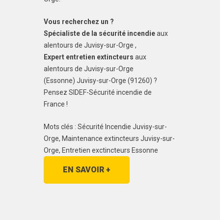
Vous recherchez un ?
Spécialiste de la sécurité incendie
aux
alentours de Juvisy-sur-Orge ,
Expert entretien extincteurs
aux
alentours de Juvisy-sur-Orge
(Essonne) Juvisy-sur-Orge (91260) ?
Pensez SIDEF-Sécurité incendie de
France !
Mots clés : Sécurité Incendie Juvisy-sur-
Orge, Maintenance extincteurs Juvisy-sur-
Orge, Entretien exctincteurs Essonne
EN SAVOIR +