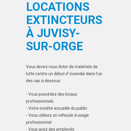
LOCATIONS
EXTINCTEURS
À JUVISY-
SUR-ORGE
Vous devez vous doter de matériels de
lutte contre un début d' incendie dans l'un
des cas ci dessous:
- Vous possédez des locaux
professionnels.
- Votre société accueille du public
- Vous utilisez un véhicule à usage
professionnel.
- Vous avez des employés.