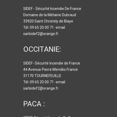
SIDEF - Sécurité Incendie De France
Domaine de la Métairie Dubraud
33920 Saint Christoly de Blaye
Tél: 09 65 20 00 71 -email
sarlsidef2@orange.fr
OCCITANIE:
SIDEF- Sécurité Incendie de France
44 Avenue Pierre Mendès France
31170 TOURNEFEUILLE
Tél: 09 65 20 00 71 -email:
sarlsidef2@orange.fr
PACA :