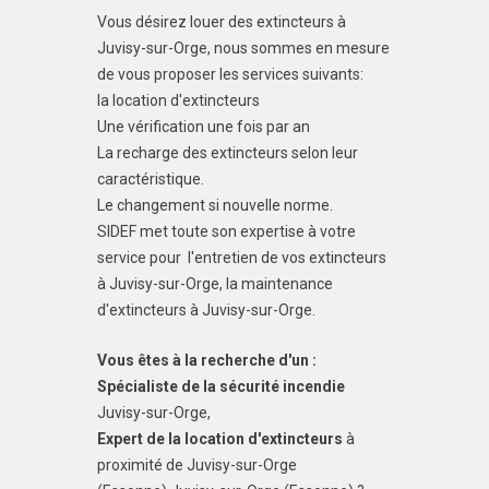
Vous désirez louer des extincteurs à
Juvisy-sur-Orge, nous sommes en mesure
de vous proposer les services suivants:
la location d'extincteurs
Une vérification une fois par an
La recharge des extincteurs selon leur
caractéristique.
Le changement si nouvelle norme.
SIDEF met toute son expertise à votre
service pour l'entretien de vos extincteurs
à Juvisy-sur-Orge, la maintenance
d'extincteurs à Juvisy-sur-Orge.
Vous êtes à la recherche d'un :
Spécialiste de la sécurité incendie
Juvisy-sur-Orge,
Expert de la location d'extincteurs
à
proximité de Juvisy-sur-Orge