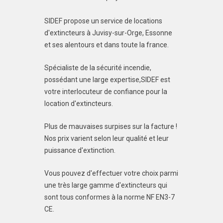
SIDEF propose un service de locations
d'extincteurs à Juvisy-sur-Orge, Essonne
et ses alentours et dans toute la france.
Spécialiste de la sécurité incendie,
possédant une large expertise,SIDEF est
votre interlocuteur de confiance pour la
location d'extincteurs.
Plus de mauvaises surpises sur la facture !
Nos prix varient selon leur qualité et leur
puissance d'extinction.
Vous pouvez d'effectuer votre choix parmi
une très large gamme d'extincteurs qui
sont tous conformes à la norme NF EN3-7
CE.