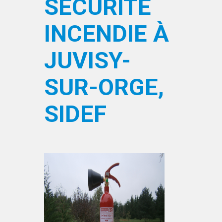
SÉCURITÉ
INCENDIE À
JUVISY-
SUR-ORGE,
SIDEF