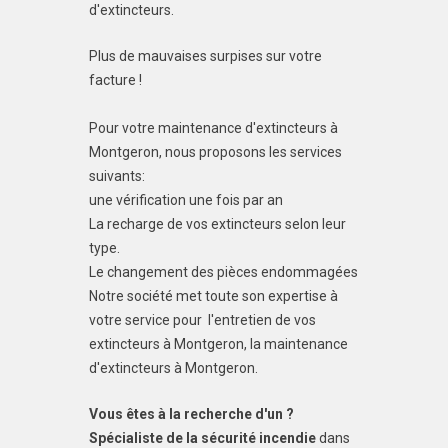
d'extincteurs.
Plus de mauvaises surpises sur votre
facture !
Pour votre maintenance d'extincteurs à
Montgeron, nous proposons les services
suivants:
une vérification une fois par an
La recharge de vos extincteurs selon leur
type.
Le changement des pièces endommagées
Notre société met toute son expertise à
votre service pour l'entretien de vos
extincteurs à Montgeron, la maintenance
d'extincteurs à Montgeron.
Vous êtes à la recherche d'un ?
Spécialiste de la sécurité incendie
dans