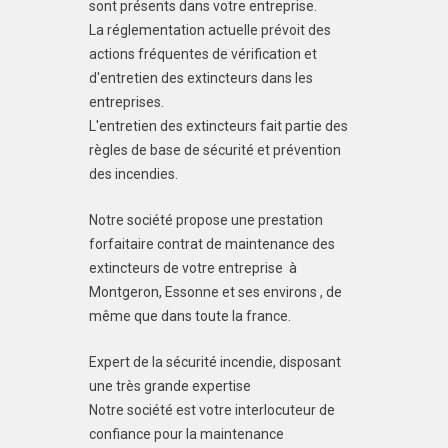
sont présents dans votre entreprise.
La réglementation actuelle prévoit des
actions fréquentes de vérification et
d'entretien des extincteurs dans les
entreprises.
L'entretien des extincteurs fait partie des
règles de base de sécurité et prévention
des incendies.
Notre société propose une prestation
forfaitaire contrat de maintenance des
extincteurs de votre entreprise à
Montgeron, Essonne et ses environs , de
même que dans toute la france.
Expert de la sécurité incendie, disposant
une très grande expertise
Notre société est votre interlocuteur de
confiance pour la maintenance