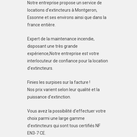
Notre entreprise propose un service de
locations d'extincteurs à Montgeron,
Essonne et ses environs ainsi que dans la
france entière.
Expert de la maintenance incendie,
disposant une très grande
expérience,Notre entreprise est votre
interlocuteur de confiance pour la location
d'extincteurs.
Finies les surpises sur la facture !
Nos prix varient selon leur qualité et la
puissance d'extinction.
Vous avez la possibilité d'effectuer votre
choix parmi une large gamme
d'extincteurs qui sont tous certifiés NF
EN3-7 CE.