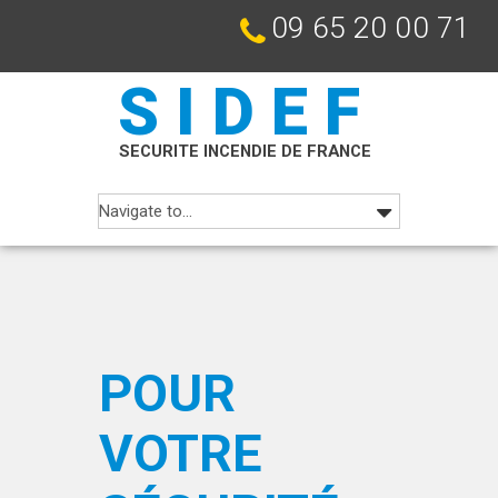
09 65 20 00 71
SIDEF
SECURITE INCENDIE DE FRANCE
POUR
VOTRE