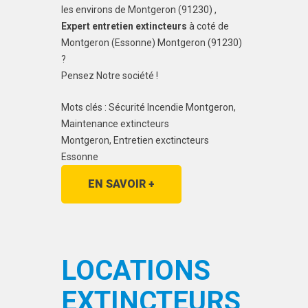
les environs de Montgeron (91230) ,
Expert entretien extincteurs
à coté de
Montgeron (Essonne) Montgeron (91230)
?
Pensez Notre société !
Mots clés : Sécurité Incendie Montgeron,
Maintenance extincteurs
Montgeron, Entretien exctincteurs
Essonne
EN SAVOIR +
LOCATIONS
EXTINCTEURS