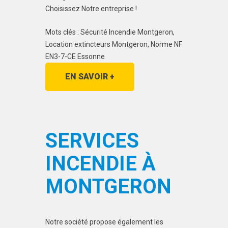
Choisissez Notre entreprise !
Mots clés : Sécurité Incendie Montgeron,
Location extincteurs Montgeron, Norme NF
EN3-7-CE Essonne
EN SAVOIR +
SERVICES
INCENDIE À
MONTGERON
Notre société propose également les