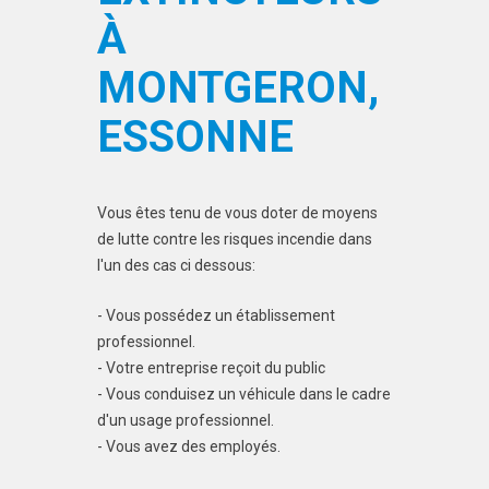
À
MONTGERON,
ESSONNE
Vous êtes tenu de vous doter de moyens
de lutte contre les risques incendie dans
l'un des cas ci dessous:
- Vous possédez un établissement
professionnel.
- Votre entreprise reçoit du public
- Vous conduisez un véhicule dans le cadre
d'un usage professionnel.
- Vous avez des employés.