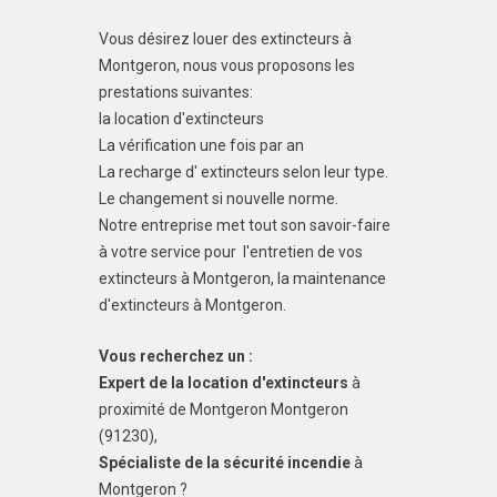
Vous désirez louer des extincteurs à
Montgeron, nous vous proposons les
prestations suivantes:
la location d'extincteurs
La vérification une fois par an
La recharge d' extincteurs selon leur type.
Le changement si nouvelle norme.
Notre entreprise met tout son savoir-faire
à votre service pour l'entretien de vos
extincteurs à Montgeron, la maintenance
d'extincteurs à Montgeron.
Vous recherchez un :
Expert de la location d'extincteurs
à
proximité de Montgeron Montgeron
(91230),
Spécialiste de la sécurité incendie
à
Montgeron ?