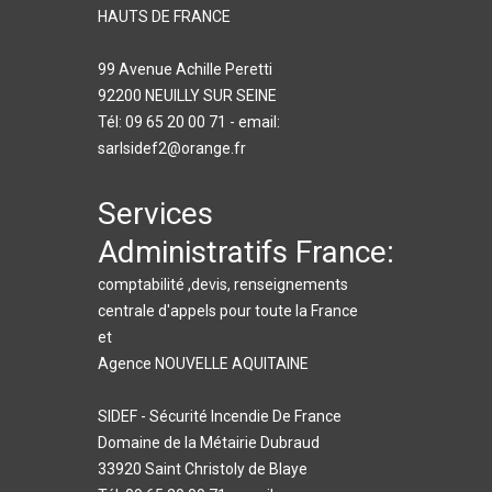
HAUTS DE FRANCE
99 Avenue Achille Peretti
92200 NEUILLY SUR SEINE
Tél: 09 65 20 00 71 - email:
sarlsidef2@orange.fr
Services
Administratifs France:
comptabilité ,devis, renseignements
centrale d'appels pour toute la France
et
Agence NOUVELLE AQUITAINE
SIDEF - Sécurité Incendie De France
Domaine de la Métairie Dubraud
33920 Saint Christoly de Blaye