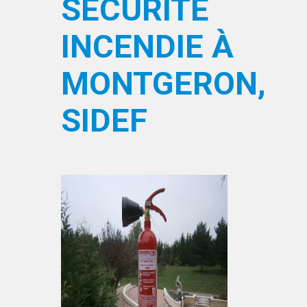
SÉCURITÉ
INCENDIE À
MONTGERON,
SIDEF