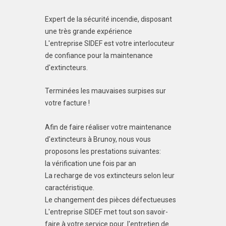
Expert de la sécurité incendie, disposant
une très grande expérience
L'entreprise SIDEF est votre interlocuteur
de confiance pour la maintenance
d'extincteurs.
Terminées les mauvaises surpises sur
votre facture !
Afin de faire réaliser votre maintenance
d'extincteurs à Brunoy, nous vous
proposons les prestations suivantes:
la vérification une fois par an
La recharge de vos extincteurs selon leur
caractéristique.
Le changement des pièces défectueuses
L'entreprise SIDEF met tout son savoir-
faire à votre service pour l'entretien de