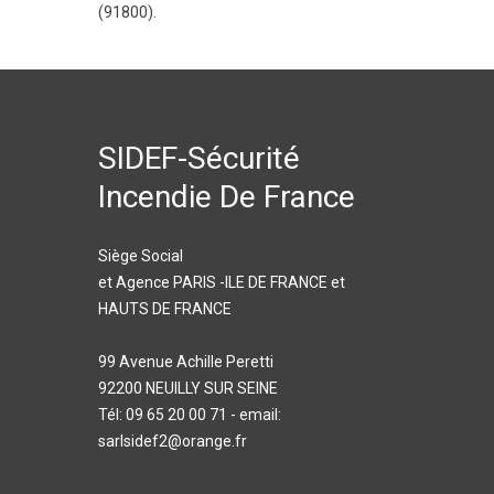
(91800).
SIDEF-Sécurité
Incendie De France
Siège Social
et Agence PARIS -ILE DE FRANCE et
HAUTS DE FRANCE
99 Avenue Achille Peretti
92200 NEUILLY SUR SEINE
Tél: 09 65 20 00 71 - email:
sarlsidef2@orange.fr