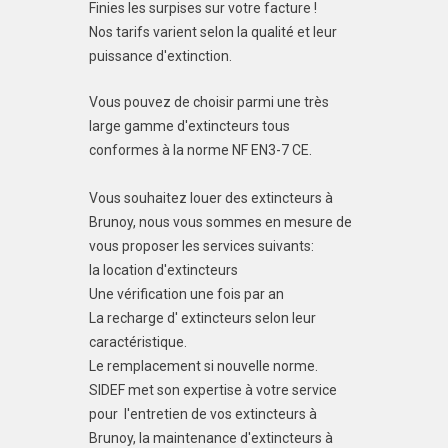
Finies les surpises sur votre facture !
Nos tarifs varient selon la qualité et leur
puissance d'extinction.
Vous pouvez de choisir parmi une très
large gamme d'extincteurs tous
conformes à la norme NF EN3-7 CE.
Vous souhaitez louer des extincteurs à
Brunoy, nous vous sommes en mesure de
vous proposer les services suivants:
la location d'extincteurs
Une vérification une fois par an
La recharge d' extincteurs selon leur
caractéristique.
Le remplacement si nouvelle norme.
SIDEF met son expertise à votre service
pour l'entretien de vos extincteurs à
Brunoy, la maintenance d'extincteurs à