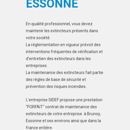
ESSONNE
En qualité professionnel, vous devez
maintenir les extincteurs présents dans
votre société.
La réglementation en vigueur prévoit des
interventions fréquentes de vérification et
d'entretien des extincteurs dans les
entreprises.
La maintenance des extincteurs fait partie
des règles de base de sécurité et
prévention des risques incendies.
L'entreprise SIDEF propose une prestation
"FORFAIT" contrat de maintenance des
extincteurs de votre entreprise à Brunoy,
Essonne et ses environs ainsi que dans la
france entière.