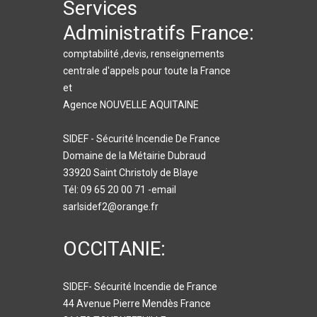
Services
Administratifs France:
comptabilité ,devis, renseignements
centrale d'appels pour toute la France
et
Agence NOUVELLE AQUITAINE
SIDEF - Sécurité Incendie De France
Domaine de la Métairie Dubraud
33920 Saint Christoly de Blaye
Tél: 09 65 20 00 71 -email
sarlsidef2@orange.fr
OCCITANIE:
SIDEF- Sécurité Incendie de France
44 Avenue Pierre Mendès France