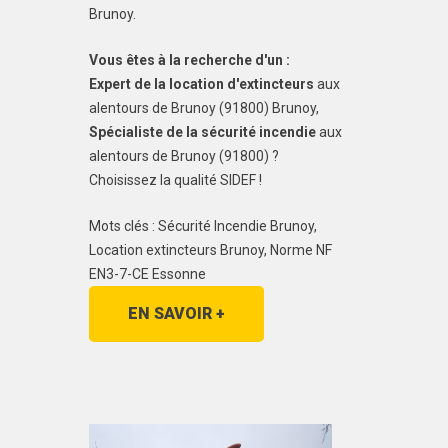
Brunoy.
Vous êtes à la recherche d'un :
Expert de la location d'extincteurs
aux
alentours de Brunoy (91800) Brunoy,
Spécialiste de la sécurité incendie
aux
alentours de Brunoy (91800) ?
Choisissez la qualité SIDEF !
Mots clés : Sécurité Incendie Brunoy,
Location extincteurs Brunoy, Norme NF
EN3-7-CE Essonne
EN SAVOIR +