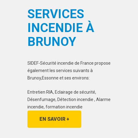
SERVICES
INCENDIE À
BRUNOY
SIDEF-Sécurité incendie de France propose
également les services suivants à
Brunoy,Essonne et ses environs:
Entretien RIA, Eclairage de sécurité,
Désenfumage, Détection incendie , Alarme
incendie, formation incendie
EN SAVOIR +