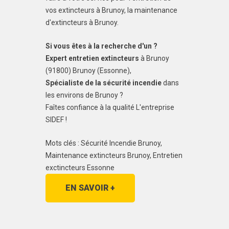
vos extincteurs à Brunoy, la maintenance
d'extincteurs à Brunoy.
Si vous êtes à la recherche d'un ?
Expert entretien extincteurs
à Brunoy
(91800) Brunoy (Essonne),
Spécialiste de la sécurité incendie
dans
les environs de Brunoy ?
Faîtes confiance à la qualité L'entreprise
SIDEF !
Mots clés : Sécurité Incendie Brunoy,
Maintenance extincteurs Brunoy, Entretien
exctincteurs Essonne
EN SAVOIR +