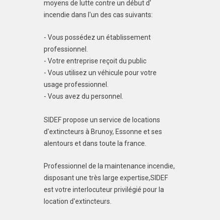
moyens de lutte contre un début d'
incendie dans l'un des cas suivants:
- Vous possédez un établissement
professionnel.
- Votre entreprise reçoit du public
- Vous utilisez un véhicule pour votre
usage professionnel.
- Vous avez du personnel.
SIDEF propose un service de locations
d'extincteurs à Brunoy, Essonne et ses
alentours et dans toute la france.
Professionnel de la maintenance incendie,
disposant une très large expertise,SIDEF
est votre interlocuteur privilégié pour la
location d'extincteurs.