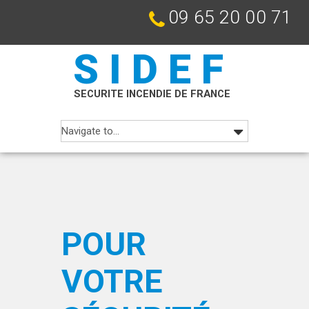
09 65 20 00 71
SIDEF
SECURITE INCENDIE DE FRANCE
POUR
VOTRE