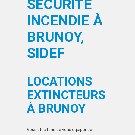
SÉCURITÉ
INCENDIE À
BRUNOY,
SIDEF
LOCATIONS
EXTINCTEURS
À BRUNOY
Vous êtes tenu de vous équiper de