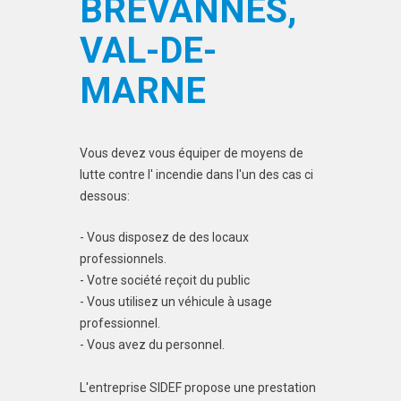
BRÉVANNES,
VAL-DE-
MARNE
Vous devez vous équiper de moyens de
lutte contre l' incendie dans l'un des cas ci
dessous:
- Vous disposez de des locaux
professionnels.
- Votre société reçoit du public
- Vous utilisez un véhicule à usage
professionnel.
- Vous avez du personnel.
L'entreprise SIDEF propose une prestation