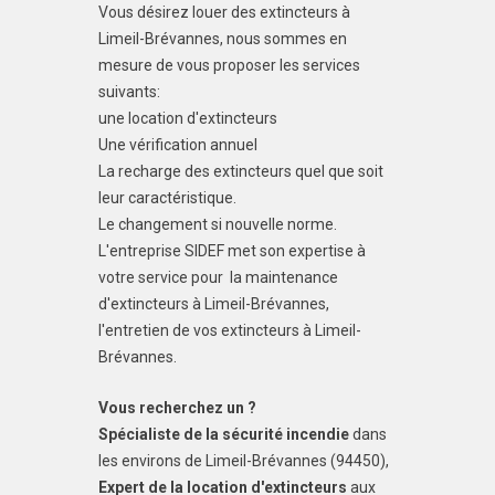
Vous désirez louer des extincteurs à
Limeil-Brévannes, nous sommes en
mesure de vous proposer les services
suivants:
une location d'extincteurs
Une vérification annuel
La recharge des extincteurs quel que soit
leur caractéristique.
Le changement si nouvelle norme.
L'entreprise SIDEF met son expertise à
votre service pour la maintenance
d'extincteurs à Limeil-Brévannes,
l'entretien de vos extincteurs à Limeil-
Brévannes.
Vous recherchez un ?
Spécialiste de la sécurité incendie
dans
les environs de Limeil-Brévannes (94450),
Expert de la location d'extincteurs
aux