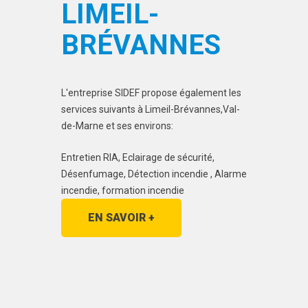
LIMEIL-
BRÉVANNES
L'entreprise SIDEF propose également les
services suivants à Limeil-Brévannes,Val-
de-Marne et ses environs:
Entretien RIA, Eclairage de sécurité,
Désenfumage, Détection incendie , Alarme
incendie, formation incendie
EN SAVOIR +