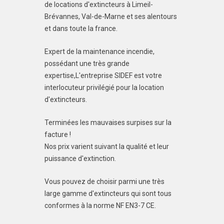
de locations d'extincteurs à Limeil-
Brévannes, Val-de-Marne et ses alentours
et dans toute la france.
Expert de la maintenance incendie,
possédant une très grande
expertise,L'entreprise SIDEF est votre
interlocuteur privilégié pour la location
d'extincteurs.
Terminées les mauvaises surpises sur la
facture !
Nos prix varient suivant la qualité et leur
puissance d'extinction.
Vous pouvez de choisir parmi une très
large gamme d'extincteurs qui sont tous
conformes à la norme NF EN3-7 CE.