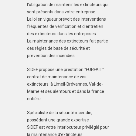
l'obligation de maintenir les extincteurs qui
sont présents dans votre entreprise.
La loi en vigueur prévoit des interventions
fréquentes de vérification et d'entretien
des extincteurs dans les entreprises.
La maintenance des extincteurs fait partie
des règles de base de sécurité et
prévention des incendies.
SIDEF propose une prestation "FORFAIT"
contrat de maintenance de vos
extincteurs à Limeil-Brévannes, Val-de-
Marne et ses alentours et dans la france
entière.
Spécialiste de la sécurité incendie,
possédant une grande expertise
SIDEF est votre interlocuteur privilégié pour
la maintenance d'extincteurs.