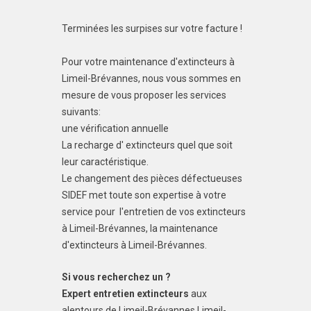
Terminées les surpises sur votre facture !
Pour votre maintenance d'extincteurs à
Limeil-Brévannes, nous vous sommes en
mesure de vous proposer les services
suivants:
une vérification annuelle
La recharge d' extincteurs quel que soit
leur caractéristique.
Le changement des pièces défectueuses
SIDEF met toute son expertise à votre
service pour l'entretien de vos extincteurs
à Limeil-Brévannes, la maintenance
d'extincteurs à Limeil-Brévannes.
Si vous recherchez un ?
Expert entretien extincteurs
aux
alentours de Limeil-Brévannes Limeil-