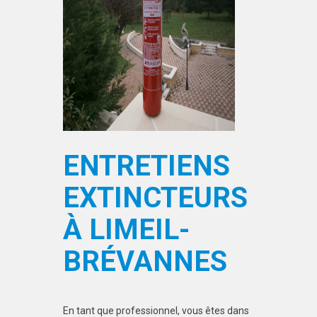
ENTRETIENS
EXTINCTEURS
À LIMEIL-
BRÉVANNES
En tant que professionnel, vous êtes dans