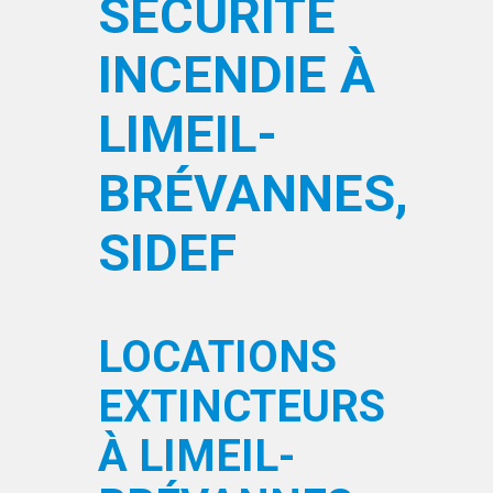
SÉCURITÉ
INCENDIE À
LIMEIL-
BRÉVANNES,
SIDEF
LOCATIONS
EXTINCTEURS
À LIMEIL-