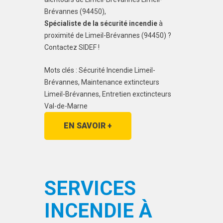
Brévannes (94450),
Spécialiste de la sécurité incendie
à
proximité de Limeil-Brévannes (94450) ?
Contactez SIDEF !
Mots clés : Sécurité Incendie Limeil-
Brévannes, Maintenance extincteurs
Limeil-Brévannes, Entretien exctincteurs
Val-de-Marne
EN SAVOIR +
SERVICES
INCENDIE À