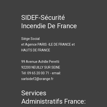
SIDEF-Sécurité
Incendie De France
Siège Social
et Agence PARIS -ILE DE FRANCE et
HAUTS DE FRANCE
99 Avenue Achille Peretti
92200 NEUILLY SUR SEINE
Tél: 09 65 20 00 71 - email:
sarlsidef2@orange.fr
Services
Administratifs France: