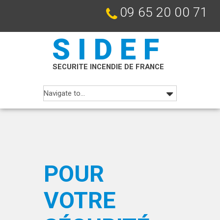
09 65 20 00 71
SIDEF
SECURITE INCENDIE DE FRANCE
POUR
VOTRE