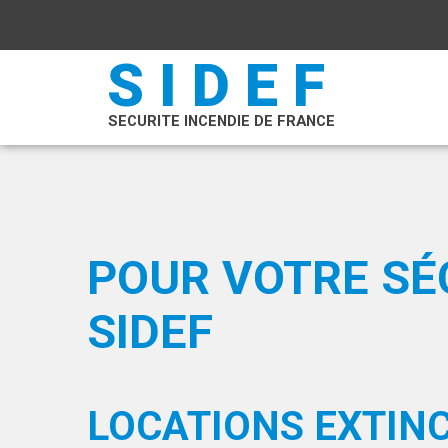
SIDEF
SECURITE INCENDIE DE FRANCE
POUR VOTRE SÉC
SIDEF
LOCATIONS EXTIN