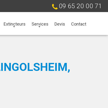
09 65 20 00 71
Extincteurs
Services
Devis
Contact
LINGOLSHEIM,