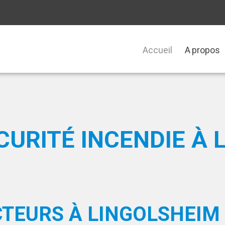
Accueil
A propos
URITÉ INCENDIE À 
CTEURS À LINGOLSHEIM