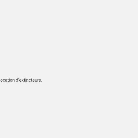
location d'extincteurs.