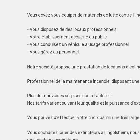
Vous devez vous équiper de matériels de lutte contre l' in
- Vous disposez de des locaux professionnels.
- Votre établissement accueille du public
- Vous conduisez un véhicule à usage professionnel.
- Vous gérez du personnel.
Notre société propose une prestation de locations d'extin
Professionnel de la maintenance incendie, disposant une gr
Plus de mauvaises surpises sur la facture !
Nos tarifs varient suivant leur qualité et la puissance d'ext
Vous pouvez d'effectuer votre choix parmi une très larg
Vous souhaitez louer des extincteurs à Lingolsheim, nous