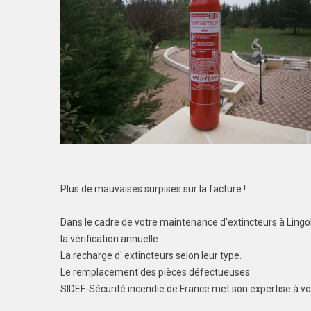
Plus de mauvaises surpises sur la facture !
Dans le cadre de votre maintenance d'extincteurs à Ling
la vérification annuelle
La recharge d' extincteurs selon leur type.
Le remplacement des pièces défectueuses
SIDEF-Sécurité incendie de France met son expertise à vot