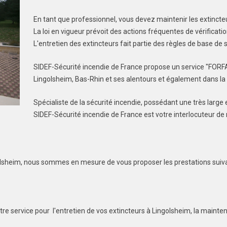
En tant que professionnel, vous devez maintenir les extincte
La loi en vigueur prévoit des actions fréquentes de vérificati
L'entretien des extincteurs fait partie des règles de base de 
SIDEF-Sécurité incendie de France propose un service "FORF
Lingolsheim, Bas-Rhin et ses alentours et également dans la 
Spécialiste de la sécurité incendie, possédant une très large 
SIDEF-Sécurité incendie de France est votre interlocuteur de
olsheim, nous sommes en mesure de vous proposer les prestations suiv
re service pour l'entretien de vos extincteurs à Lingolsheim, la mainte