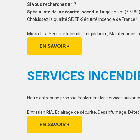
Si vous recherchez un ?
Spécialiste de la sécurité incendie
Lingolsheim (67380)
Choisissez la qualité SIDEF-Sécurité incendie de France !
Mots clés : Sécurité Incendie Lingolsheim, Maintenance e
EN SAVOIR +
SERVICES INCENDI
Notre entreprise propose également les services suivants
Entretien RIA, Eclairage de sécurité, Désenfumage, Détec
EN SAVOIR +