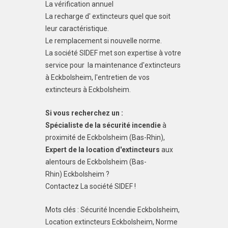
La vérification annuel
La recharge d' extincteurs quel que soit
leur caractéristique.
Le remplacement si nouvelle norme.
La société SIDEF met son expertise à votre
service pour la maintenance d'extincteurs
à Eckbolsheim, l'entretien de vos
extincteurs à Eckbolsheim.
Si vous recherchez un :
Spécialiste de la sécurité incendie
à
proximité de Eckbolsheim (Bas-Rhin),
Expert de la location d'extincteurs
aux
alentours de Eckbolsheim (Bas-
Rhin) Eckbolsheim ?
Contactez La société SIDEF !
Mots clés : Sécurité Incendie Eckbolsheim,
Location extincteurs Eckbolsheim, Norme