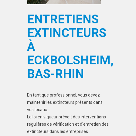
ENTRETIENS
EXTINCTEURS
À
ECKBOLSHEIM,
BAS-RHIN
En tant que professionnel, vous devez
maintenir les extincteurs présents dans
vos locaux.
La loi en vigueur prévoit des interventions
régulières de vérification et d'entretien des
extincteurs dans les entreprises.