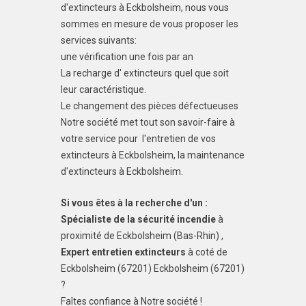
d'extincteurs à Eckbolsheim, nous vous
sommes en mesure de vous proposer les
services suivants:
une vérification une fois par an
La recharge d' extincteurs quel que soit
leur caractéristique.
Le changement des pièces défectueuses
Notre société met tout son savoir-faire à
votre service pour l'entretien de vos
extincteurs à Eckbolsheim, la maintenance
d'extincteurs à Eckbolsheim.
Si vous êtes à la recherche d'un :
Spécialiste de la sécurité incendie
à
proximité de Eckbolsheim (Bas-Rhin) ,
Expert entretien extincteurs
à coté de
Eckbolsheim (67201) Eckbolsheim (67201)
?
Faîtes confiance à Notre société !