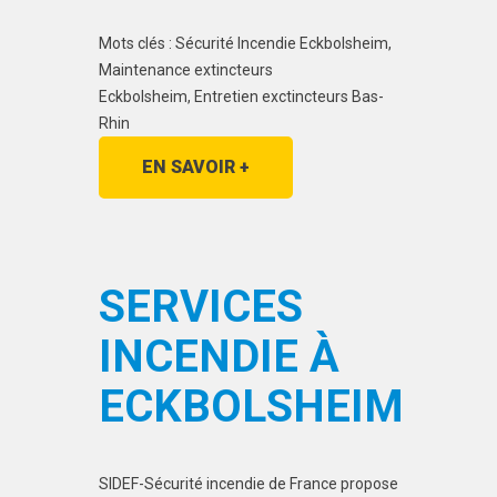
Mots clés : Sécurité Incendie Eckbolsheim,
Maintenance extincteurs
Eckbolsheim, Entretien exctincteurs Bas-
Rhin
EN SAVOIR +
SERVICES
INCENDIE À
ECKBOLSHEIM
SIDEF-Sécurité incendie de France propose