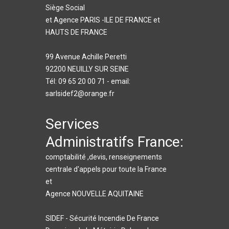
Siège Social
et Agence PARIS -ILE DE FRANCE et
HAUTS DE FRANCE
99 Avenue Achille Peretti
92200 NEUILLY SUR SEINE
Tél: 09 65 20 00 71 - email:
sarlsidef2@orange.fr
Services
Administratifs France:
comptabilité ,devis, renseignements
centrale d'appels pour toute la France
et
Agence NOUVELLE AQUITAINE
SIDEF - Sécurité Incendie De France