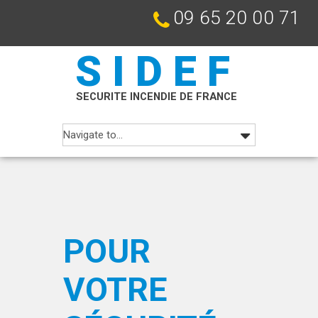
09 65 20 00 71
SIDEF
SECURITE INCENDIE DE FRANCE
POUR
VOTRE