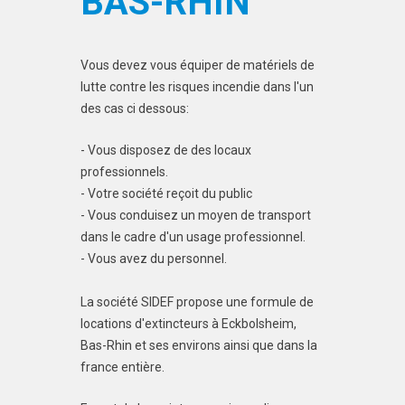
BAS-RHIN
Vous devez vous équiper de matériels de
lutte contre les risques incendie dans l'un
des cas ci dessous:
- Vous disposez de des locaux
professionnels.
- Votre société reçoit du public
- Vous conduisez un moyen de transport
dans le cadre d'un usage professionnel.
- Vous avez du personnel.
La société SIDEF propose une formule de
locations d'extincteurs à Eckbolsheim,
Bas-Rhin et ses environs ainsi que dans la
france entière.