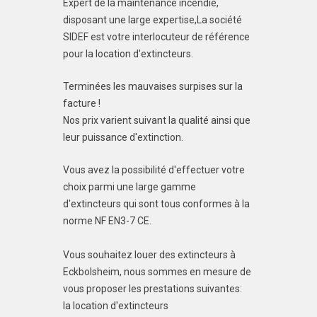
Expert de la maintenance incendie,
disposant une large expertise,La société
SIDEF est votre interlocuteur de référence
pour la location d'extincteurs.
Terminées les mauvaises surpises sur la
facture !
Nos prix varient suivant la qualité ainsi que
leur puissance d'extinction.
Vous avez la possibilité d'effectuer votre
choix parmi une large gamme
d'extincteurs qui sont tous conformes à la
norme NF EN3-7 CE.
Vous souhaitez louer des extincteurs à
Eckbolsheim, nous sommes en mesure de
vous proposer les prestations suivantes:
la location d'extincteurs