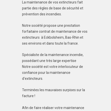
La maintenance de vos extincteurs fait
partie des règles de base de sécurité et
prévention des incendies.
Notre société propose une prestation
forfaitaire contrat de maintenance de vos
extincteurs à Eckbolsheim, Bas-Rhin et
ses environs et dans toute la france.
Spécialiste de la maintenance incendie,
possédant une très large expertise
Notre société est votre interlocuteur de
confiance pour la maintenance
d'extincteurs.
Terminées les mauvaises surpises sur la
facture !
Afin de faire réaliser votre maintenance