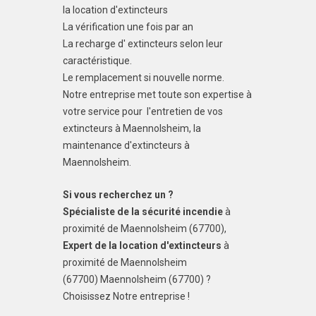
la location d'extincteurs
La vérification une fois par an
La recharge d' extincteurs selon leur
caractéristique.
Le remplacement si nouvelle norme.
Notre entreprise met toute son expertise à
votre service pour l'entretien de vos
extincteurs à Maennolsheim, la
maintenance d'extincteurs à
Maennolsheim.
Si vous recherchez un ?
Spécialiste de la sécurité incendie
à
proximité de Maennolsheim (67700),
Expert de la location d'extincteurs
à
proximité de Maennolsheim
(67700) Maennolsheim (67700) ?
Choisissez Notre entreprise !