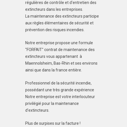
régulières de contrôle et d'entretien des
extincteurs dans les entreprises.
La maintenance des extincteurs participe
aux règles élémentaires de sécurité et
prévention des risques incendies.
Notre entreprise propose une formule
"FORFAIT" contrat de maintenance des
extincteurs vous appartenant à
Maennolsheim, Bas-Rhin et ses environs
ainsi que dans la france entière.
Professionnel de la sécurité incendie,
possédant une très grande expérience
Notre entreprise est votre interlocuteur
privilégié pour la maintenance
d'extincteurs.
Plus de surpises sur la facture !