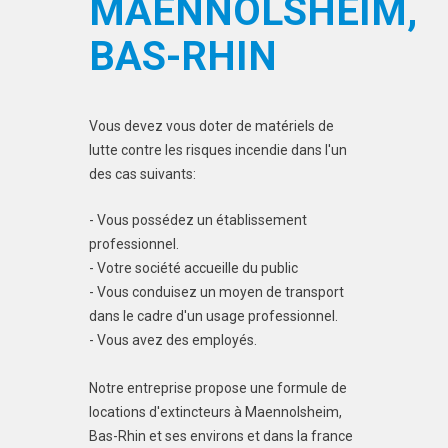
MAENNOLSHEIM,
BAS-RHIN
Vous devez vous doter de matériels de
lutte contre les risques incendie dans l'un
des cas suivants:
- Vous possédez un établissement
professionnel.
- Votre société accueille du public
- Vous conduisez un moyen de transport
dans le cadre d'un usage professionnel.
- Vous avez des employés.
Notre entreprise propose une formule de
locations d'extincteurs à Maennolsheim,
Bas-Rhin et ses environs et dans la france