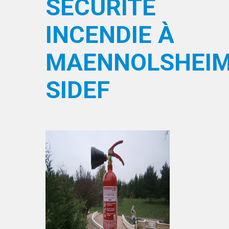
SÉCURITÉ
INCENDIE À
MAENNOLSHEIM
SIDEF