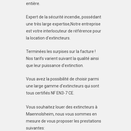
entière.
Expert de la sécurité incendie, possédant
une très large expertise,Notre entreprise
est votre interlocuteur de référence pour
la location d'extincteurs.
Terminées les surpises sur la facture !
Nos tarifs varient suivant la qualité ainsi
que leur puissance d'extinction.
Vous avez la possibilité de choisir parmi
une large gamme d'extincteurs qui sont
tous certifiés NF EN3-7 CE.
Vous souhaitez louer des extincteurs à
Maennolsheim, nous vous sommes en
mesure de vous proposer les prestations
suivantes: