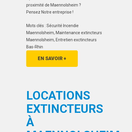
proximité de Maennolsheim ?
Pensez Notre entreprise !
Mots clés : Sécurité Incendie
Maennolsheim, Maintenance extincteurs
Maennolsheim, Entretien exctincteurs
Bas-Rhin
EN SAVOIR +
LOCATIONS
EXTINCTEURS
À