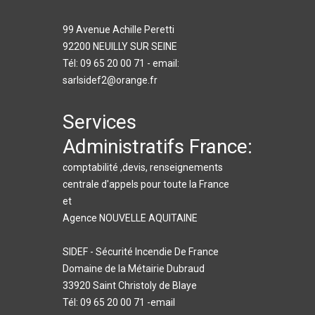
99 Avenue Achille Peretti
92200 NEUILLY SUR SEINE
Tél: 09 65 20 00 71 - email:
sarlsidef2@orange.fr
Services
Administratifs France:
comptabilité ,devis, renseignements
centrale d'appels pour toute la France
et
Agence NOUVELLE AQUITAINE
SIDEF - Sécurité Incendie De France
Domaine de la Métairie Dubraud
33920 Saint Christoly de Blaye
Tél: 09 65 20 00 71 -email