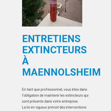
ENTRETIENS
EXTINCTEURS
À
MAENNOLSHEIM
En tant que professionnel, vous êtes dans
l'obligation de maintenir les extincteurs qui
sont présents dans votre entreprise.
La loi en vigueur prévoit des interventions