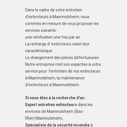
Dans le cadre de votre entretien
d'extincteurs à Maennolsheim, nous
sommes en mesure de vous proposer les
services suivants:
une vérification une fois par an
La recharge d' extincteurs selon leur
caractéristique.
Le changement des pièces défectueuses
Notre entreprise met son expertise à votre
service pour l'entretien de vos extincteurs
à Maennolsheim, la maintenance
d'extincteurs à Maennolsheim.
Si vous êtes à la recherche d'un :
Expert entretien extincteurs
dans les
environs de Maennolsheim (Bas-
Rhin) Maennolsheim,
Spécialiste de la sécurité incendie
à