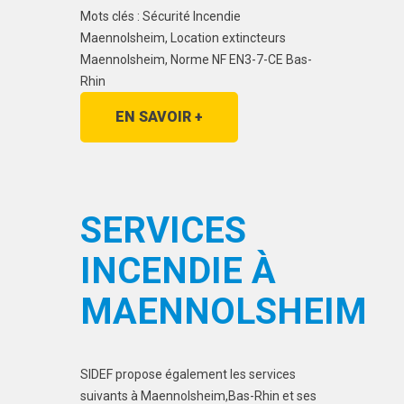
Mots clés : Sécurité Incendie
Maennolsheim, Location extincteurs
Maennolsheim, Norme NF EN3-7-CE Bas-
Rhin
EN SAVOIR +
SERVICES
INCENDIE À
MAENNOLSHEIM
SIDEF propose également les services
suivants à Maennolsheim,Bas-Rhin et ses