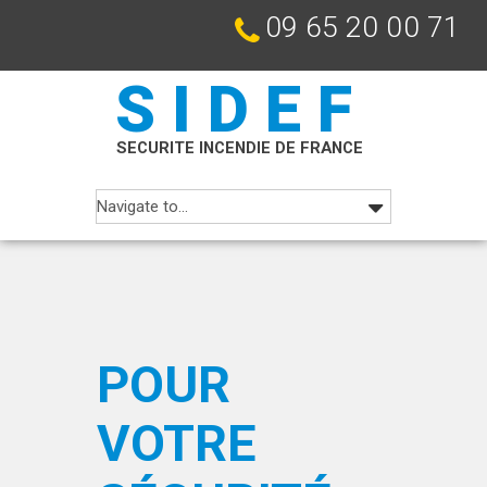
09 65 20 00 71
SIDEF
SECURITE INCENDIE DE FRANCE
POUR
VOTRE