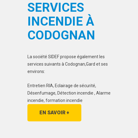
SERVICES
INCENDIE À
CODOGNAN
La société SIDEF propose également les
services suivants à Codognan,Gard et ses
environs:
Entretien RIA, Eclairage de sécurité,
Désenfumage, Détection incendie , Alarme
incendie, formation incendie
EN SAVOIR +