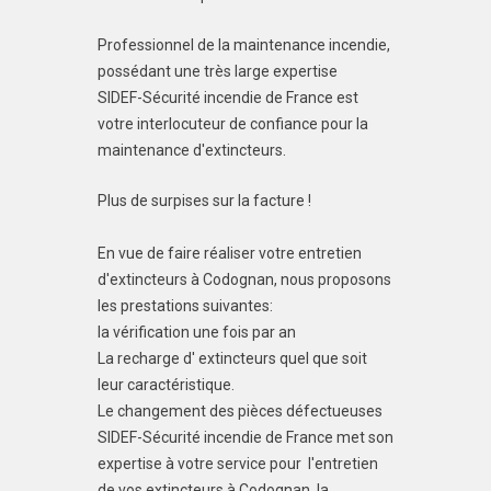
Professionnel de la maintenance incendie,
possédant une très large expertise
SIDEF-Sécurité incendie de France est
votre interlocuteur de confiance pour la
maintenance d'extincteurs.
Plus de surpises sur la facture !
En vue de faire réaliser votre entretien
d'extincteurs à Codognan, nous proposons
les prestations suivantes:
la vérification une fois par an
La recharge d' extincteurs quel que soit
leur caractéristique.
Le changement des pièces défectueuses
SIDEF-Sécurité incendie de France met son
expertise à votre service pour l'entretien
de vos extincteurs à Codognan, la