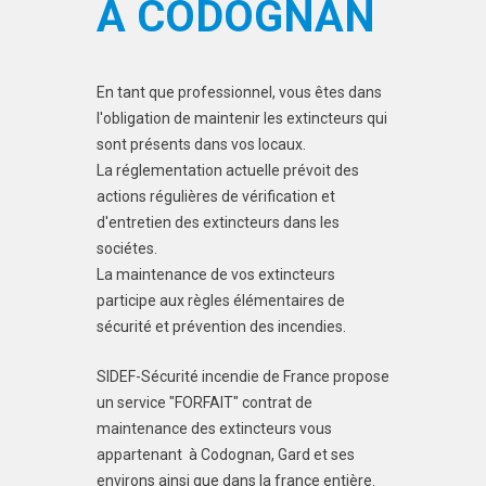
À CODOGNAN
En tant que professionnel, vous êtes dans
l'obligation de maintenir les extincteurs qui
sont présents dans vos locaux.
La réglementation actuelle prévoit des
actions régulières de vérification et
d'entretien des extincteurs dans les
sociétes.
La maintenance de vos extincteurs
participe aux règles élémentaires de
sécurité et prévention des incendies.
SIDEF-Sécurité incendie de France propose
un service "FORFAIT" contrat de
maintenance des extincteurs vous
appartenant à Codognan, Gard et ses
environs ainsi que dans la france entière.