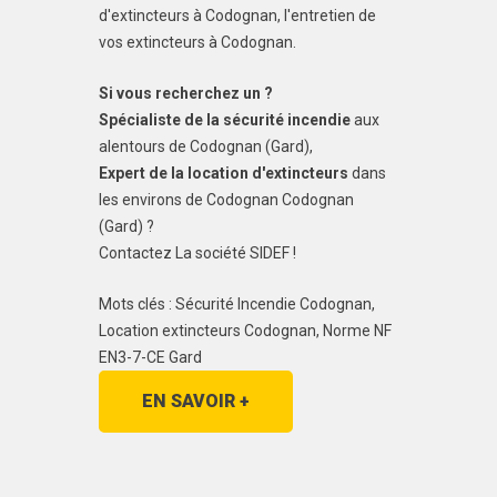
d'extincteurs à Codognan, l'entretien de
vos extincteurs à Codognan.
Si vous recherchez un ?
Spécialiste de la sécurité incendie
aux
alentours de Codognan (Gard),
Expert de la location d'extincteurs
dans
les environs de Codognan Codognan
(Gard) ?
Contactez La société SIDEF !
Mots clés : Sécurité Incendie Codognan,
Location extincteurs Codognan, Norme NF
EN3-7-CE Gard
EN SAVOIR +