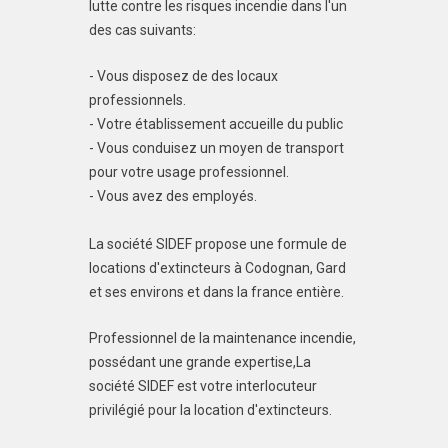
lutte contre les risques incendie dans l'un
des cas suivants:
- Vous disposez de des locaux
professionnels.
- Votre établissement accueille du public
- Vous conduisez un moyen de transport
pour votre usage professionnel.
- Vous avez des employés.
La société SIDEF propose une formule de
locations d'extincteurs à Codognan, Gard
et ses environs et dans la france entière.
Professionnel de la maintenance incendie,
possédant une grande expertise,La
société SIDEF est votre interlocuteur
privilégié pour la location d'extincteurs.