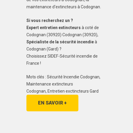
maintenance d'extincteurs à Codognan.
Si vous recherchez un ?
Expert entretien extincteurs
à coté de
Codognan (30920) Codognan (30920),
Spécialiste de la sécurité incendie
à
Codognan (Gard) ?
Choisissez SIDEF-Sécurité incendie de
France !
Mots clés : Sécurité Incendie Codognan,
Maintenance extincteurs
Codognan, Entretien exctincteurs Gard
EN SAVOIR +