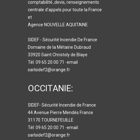
comptabilité ,devis, renseignements
centrale d'appels pour toute la France
et
Agence NOUVELLE AQUITAINE
SIDEF - Sécurité Incendie De France
Domaine de la Métairie Dubraud
33920 Saint Christoly de Blaye
Tél: 09 65 20 00 71 -email
sarlsidef2@orange.fr
OCCITANIE:
SIDEF- Sécurité Incendie de France
44 Avenue Pierre Mendès France
31170 TOURNEFEUILLE
Tél: 09 65 20 00 71 -email:
sarlsidef2@orange.fr