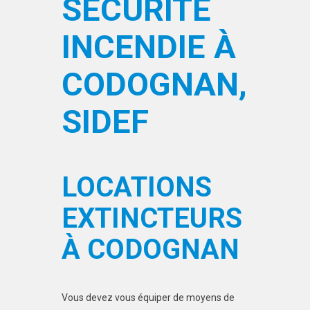
SÉCURITÉ
INCENDIE À
CODOGNAN,
SIDEF
LOCATIONS
EXTINCTEURS
À CODOGNAN
Vous devez vous équiper de moyens de