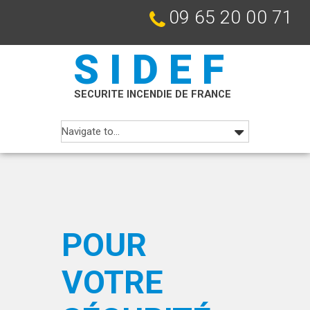
09 65 20 00 71
SIDEF
SECURITE INCENDIE DE FRANCE
POUR
VOTRE