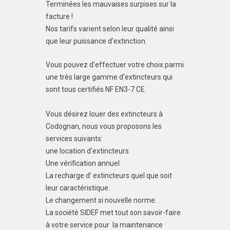
Terminées les mauvaises surpises sur la
facture !
Nos tarifs varient selon leur qualité ainsi
que leur puissance d'extinction.
Vous pouvez d'effectuer votre choix parmi
une très large gamme d'extincteurs qui
sont tous certifiés NF EN3-7 CE.
Vous désirez louer des extincteurs à
Codognan, nous vous proposons les
services suivants:
une location d'extincteurs
Une vérification annuel
La recharge d' extincteurs quel que soit
leur caractéristique.
Le changement si nouvelle norme.
La société SIDEF met tout son savoir-faire
à votre service pour la maintenance