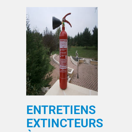
ENTRETIENS
EXTINCTEURS