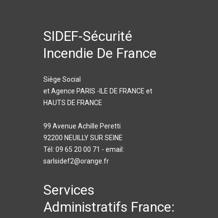
SIDEF-Sécurité
Incendie De France
Siège Social
et Agence PARIS -ILE DE FRANCE et
HAUTS DE FRANCE
99 Avenue Achille Peretti
92200 NEUILLY SUR SEINE
Tél: 09 65 20 00 71 - email:
sarlsidef2@orange.fr
Services
Administratifs France: