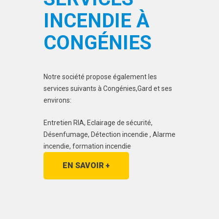
INCENDIE À
CONGÉNIES
Notre société propose également les
services suivants à Congénies,Gard et ses
environs:
Entretien RIA, Eclairage de sécurité,
Désenfumage, Détection incendie , Alarme
incendie, formation incendie
EN SAVOIR +