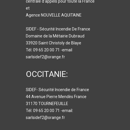
centrale d'appels pour toute la France
et
Agence NOUVELLE AQUITAINE
SIDEF - Sécurité Incendie De France
Domaine de la Métairie Dubraud
33920 Saint Christoly de Blaye
Tél: 09 65 20 00 71 -email
sarlsidef2@orange.fr
OCCITANIE:
SIDEF- Sécurité Incendie de France
44 Avenue Pierre Mendès France
31170 TOURNEFEUILLE
Tél: 09 65 20 00 71 -email:
sarlsidef2@orange.fr