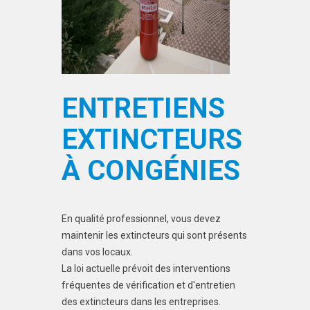
ENTRETIENS
EXTINCTEURS
À CONGÉNIES
En qualité professionnel, vous devez
maintenir les extincteurs qui sont présents
dans vos locaux.
La loi actuelle prévoit des interventions
fréquentes de vérification et d'entretien
des extincteurs dans les entreprises.