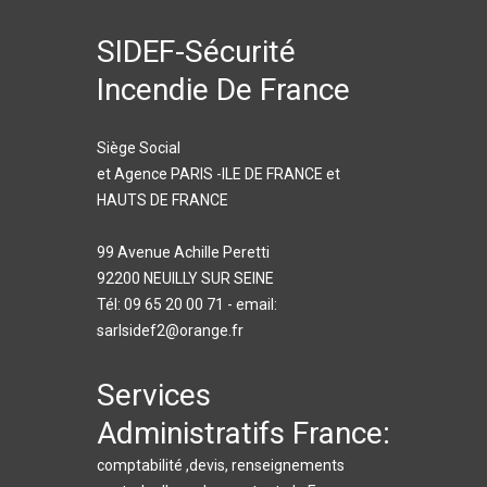
SIDEF-Sécurité
Incendie De France
Siège Social
et Agence PARIS -ILE DE FRANCE et
HAUTS DE FRANCE
99 Avenue Achille Peretti
92200 NEUILLY SUR SEINE
Tél: 09 65 20 00 71 - email:
sarlsidef2@orange.fr
Services
Administratifs France:
comptabilité ,devis, renseignements