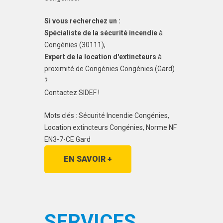
Si vous recherchez un :
Spécialiste de la sécurité incendie
à
Congénies (30111),
Expert de la location d'extincteurs
à
proximité de Congénies Congénies (Gard)
?
Contactez SIDEF !
Mots clés : Sécurité Incendie Congénies,
Location extincteurs Congénies, Norme NF
EN3-7-CE Gard
EN SAVOIR +
SERVICES