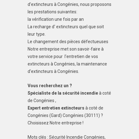
d'extincteurs à Congénies, nous proposons
les prestations suivantes:
la vérification une fois par an
La recharge d' extincteurs quel que soit
leur type.
Le changement des pièces défectueuses
Notre entreprise met son savoir-faire à
votre service pour l'entretien de vos
extincteurs à Congénies, la maintenance
d'extincteurs à Congénies.
Vous recherchez un ?
Spécialiste de la sécurité incendie
à coté
de Congénies ,
Expert entretien extincteurs
à coté de
Congénies (Gard) Congénies (30111) ?
Choisissez Notre entreprise !
Mots clés : Sécurité Incendie Congénies,