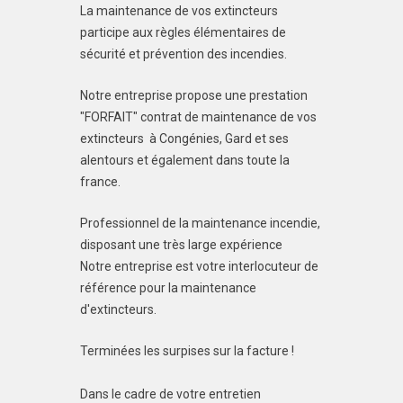
La maintenance de vos extincteurs
participe aux règles élémentaires de
sécurité et prévention des incendies.
Notre entreprise propose une prestation
"FORFAIT" contrat de maintenance de vos
extincteurs à Congénies, Gard et ses
alentours et également dans toute la
france.
Professionnel de la maintenance incendie,
disposant une très large expérience
Notre entreprise est votre interlocuteur de
référence pour la maintenance
d'extincteurs.
Terminées les surpises sur la facture !
Dans le cadre de votre entretien