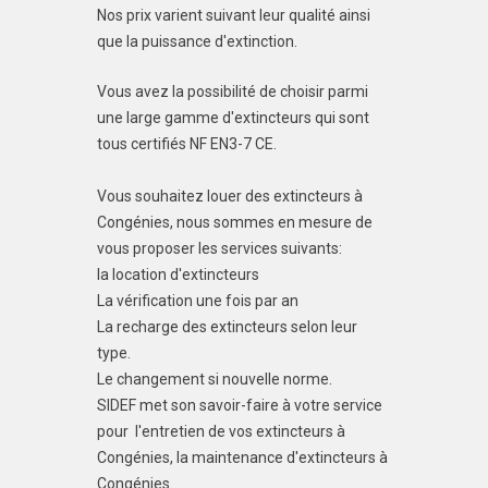
Nos prix varient suivant leur qualité ainsi
que la puissance d'extinction.
Vous avez la possibilité de choisir parmi
une large gamme d'extincteurs qui sont
tous certifiés NF EN3-7 CE.
Vous souhaitez louer des extincteurs à
Congénies, nous sommes en mesure de
vous proposer les services suivants:
la location d'extincteurs
La vérification une fois par an
La recharge des extincteurs selon leur
type.
Le changement si nouvelle norme.
SIDEF met son savoir-faire à votre service
pour l'entretien de vos extincteurs à
Congénies, la maintenance d'extincteurs à
Congénies.