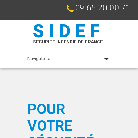
09 65 20 00 71
SIDEF
SECURITE INCENDIE DE FRANCE
POUR
VOTRE