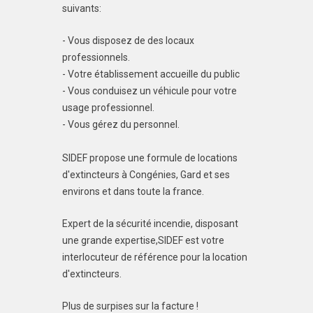
suivants:
- Vous disposez de des locaux
professionnels.
- Votre établissement accueille du public
- Vous conduisez un véhicule pour votre
usage professionnel.
- Vous gérez du personnel.
SIDEF propose une formule de locations
d'extincteurs à Congénies, Gard et ses
environs et dans toute la france.
Expert de la sécurité incendie, disposant
une grande expertise,SIDEF est votre
interlocuteur de référence pour la location
d'extincteurs.
Plus de surpises sur la facture !