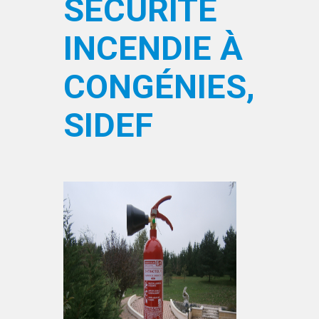
SÉCURITÉ
INCENDIE À
CONGÉNIES,
SIDEF