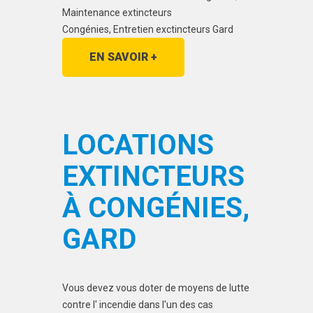
Maintenance extincteurs
Congénies, Entretien exctincteurs Gard
EN SAVOIR +
LOCATIONS
EXTINCTEURS
À CONGÉNIES,
GARD
Vous devez vous doter de moyens de lutte
contre l' incendie dans l'un des cas