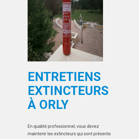
ENTRETIENS
EXTINCTEURS
À ORLY
En qualité professionnel, vous devez
maintenir les extincteurs qui sont présents