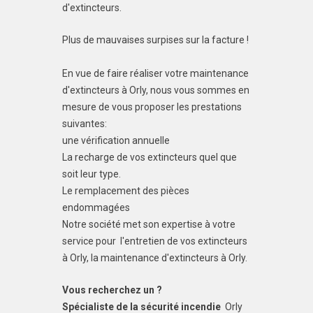
d'extincteurs.
Plus de mauvaises surpises sur la facture !
En vue de faire réaliser votre maintenance
d'extincteurs à Orly, nous vous sommes en
mesure de vous proposer les prestations
suivantes:
une vérification annuelle
La recharge de vos extincteurs quel que
soit leur type.
Le remplacement des pièces
endommagées
Notre société met son expertise à votre
service pour l'entretien de vos extincteurs
à Orly, la maintenance d'extincteurs à Orly.
Vous recherchez un ?
Spécialiste de la sécurité incendie
Orly