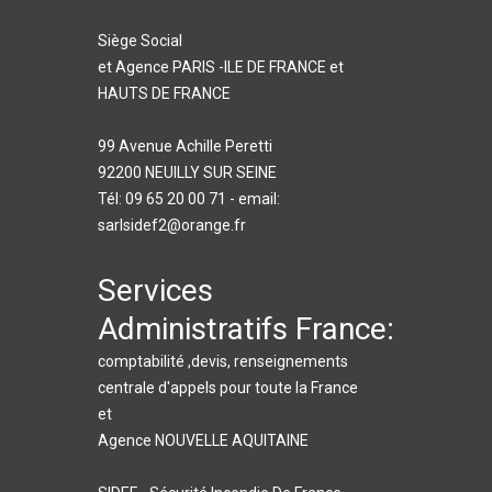
Siège Social
et Agence PARIS -ILE DE FRANCE et
HAUTS DE FRANCE
99 Avenue Achille Peretti
92200 NEUILLY SUR SEINE
Tél: 09 65 20 00 71 - email:
sarlsidef2@orange.fr
Services
Administratifs France:
comptabilité ,devis, renseignements
centrale d'appels pour toute la France
et
Agence NOUVELLE AQUITAINE