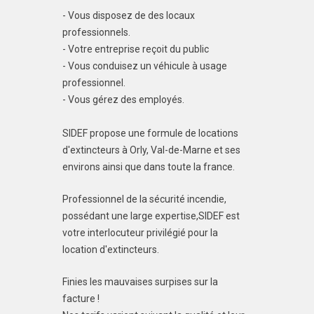
- Vous disposez de des locaux
professionnels.
- Votre entreprise reçoit du public
- Vous conduisez un véhicule à usage
professionnel.
- Vous gérez des employés.
SIDEF propose une formule de locations
d'extincteurs à Orly, Val-de-Marne et ses
environs ainsi que dans toute la france.
Professionnel de la sécurité incendie,
possédant une large expertise,SIDEF est
votre interlocuteur privilégié pour la
location d'extincteurs.
Finies les mauvaises surpises sur la
facture !