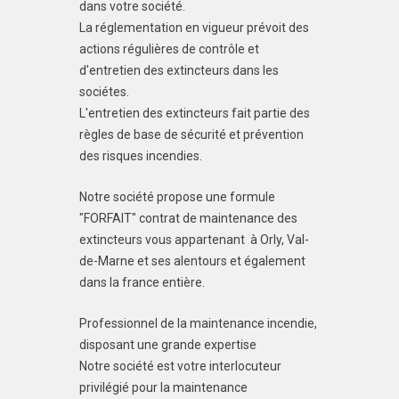
dans votre société.
La réglementation en vigueur prévoit des
actions régulières de contrôle et
d'entretien des extincteurs dans les
sociétes.
L'entretien des extincteurs fait partie des
règles de base de sécurité et prévention
des risques incendies.
Notre société propose une formule
"FORFAIT" contrat de maintenance des
extincteurs vous appartenant à Orly, Val-
de-Marne et ses alentours et également
dans la france entière.
Professionnel de la maintenance incendie,
disposant une grande expertise
Notre société est votre interlocuteur
privilégié pour la maintenance