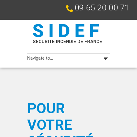
09 65 20 00 71
SIDEF
SECURITE INCENDIE DE FRANCE
POUR
VOTRE