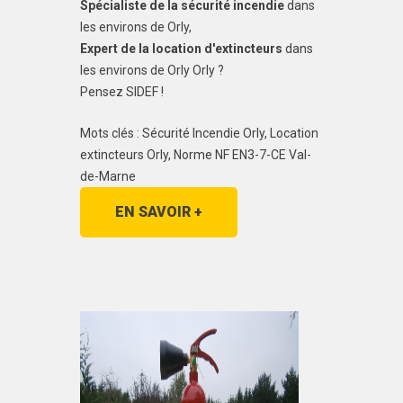
Spécialiste de la sécurité incendie
dans
les environs de Orly,
Expert de la location d'extincteurs
dans
les environs de Orly Orly ?
Pensez SIDEF !
Mots clés : Sécurité Incendie Orly, Location
extincteurs Orly, Norme NF EN3-7-CE Val-
de-Marne
EN SAVOIR +