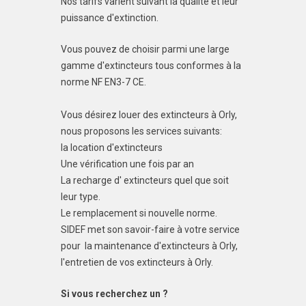
Nos tarifs varient suivant la qualité et leur
puissance d'extinction.
Vous pouvez de choisir parmi une large
gamme d'extincteurs tous conformes à la
norme NF EN3-7 CE.
Vous désirez louer des extincteurs à Orly,
nous proposons les services suivants:
la location d'extincteurs
Une vérification une fois par an
La recharge d' extincteurs quel que soit
leur type.
Le remplacement si nouvelle norme.
SIDEF met son savoir-faire à votre service
pour la maintenance d'extincteurs à Orly,
l'entretien de vos extincteurs à Orly.
Si vous recherchez un ?