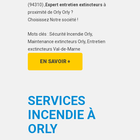
(94310) ,
Expert entretien extincteurs
à
proximité de Orly Orly ?
Choisissez Notre société !
Mots clés : Sécurité Incendie Orly,
Maintenance extincteurs Orly, Entretien
exctincteurs Val-de-Marne
EN SAVOIR +
SERVICES
INCENDIE À
ORLY