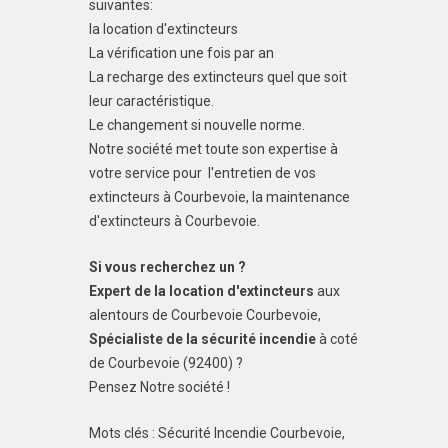
suivantes:
la location d'extincteurs
La vérification une fois par an
La recharge des extincteurs quel que soit
leur caractéristique.
Le changement si nouvelle norme.
Notre société met toute son expertise à
votre service pour l'entretien de vos
extincteurs à Courbevoie, la maintenance
d'extincteurs à Courbevoie.
Si vous recherchez un ?
Expert de la location d'extincteurs
aux
alentours de Courbevoie Courbevoie,
Spécialiste de la sécurité incendie
à coté
de Courbevoie (92400) ?
Pensez Notre société !
Mots clés : Sécurité Incendie Courbevoie,