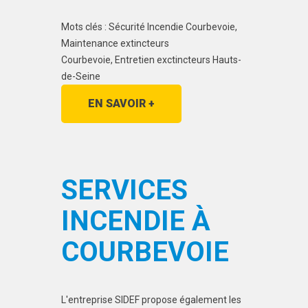
Mots clés : Sécurité Incendie Courbevoie,
Maintenance extincteurs
Courbevoie, Entretien exctincteurs Hauts-
de-Seine
EN SAVOIR +
SERVICES
INCENDIE À
COURBEVOIE
L'entreprise SIDEF propose également les