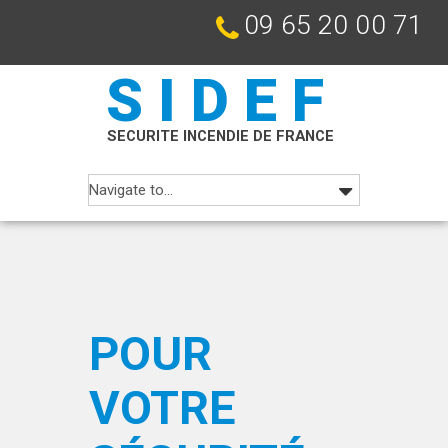
09 65 20 00 71
SIDEF
SECURITE INCENDIE DE FRANCE
POUR
VOTRE