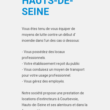
HAUTS-DE-
SEINE
Vous êtes tenu de vous équiper de
moyens de lutte contre un début d'
incendie dans l'un des cas ci dessous:
- Vous possédez des locaux
professionnels.
- Votre établissement reçoit du public
- Vous conduisez un moyen de transport
pour votre usage professionnel.
- Vous gérez des employés.
Notre société propose une prestation de
locations d'extincteurs à Courbevoie,
Hauts-de-Seine et ses alentours et dans la