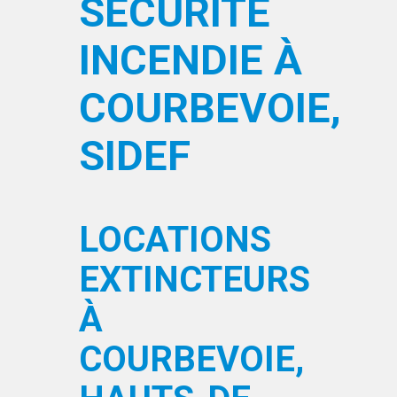
SÉCURITÉ
INCENDIE À
COURBEVOIE,
SIDEF
LOCATIONS
EXTINCTEURS
À
COURBEVOIE,