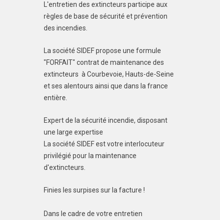
L'entretien des extincteurs participe aux
règles de base de sécurité et prévention
des incendies.
La société SIDEF propose une formule
"FORFAIT" contrat de maintenance des
extincteurs à Courbevoie, Hauts-de-Seine
et ses alentours ainsi que dans la france
entière.
Expert de la sécurité incendie, disposant
une large expertise
La société SIDEF est votre interlocuteur
privilégié pour la maintenance
d'extincteurs.
Finies les surpises sur la facture !
Dans le cadre de votre entretien