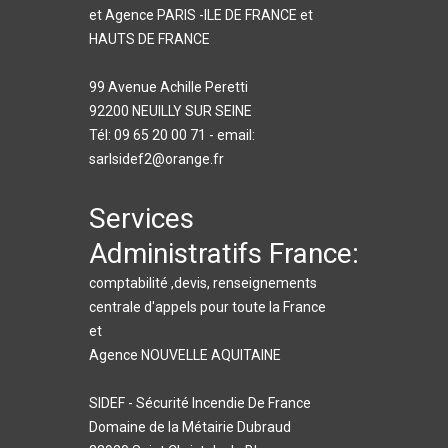
et Agence PARIS -ILE DE FRANCE et
HAUTS DE FRANCE
99 Avenue Achille Peretti
92200 NEUILLY SUR SEINE
Tél: 09 65 20 00 71 - email:
sarlsidef2@orange.fr
Services
Administratifs France:
comptabilité ,devis, renseignements
centrale d'appels pour toute la France
et
Agence NOUVELLE AQUITAINE
SIDEF - Sécurité Incendie De France
Domaine de la Métairie Dubraud