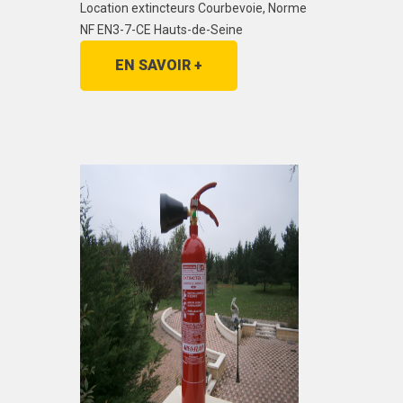
Location extincteurs Courbevoie, Norme
NF EN3-7-CE Hauts-de-Seine
EN SAVOIR +