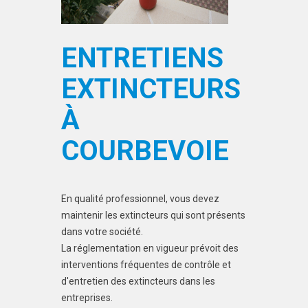
ENTRETIENS
EXTINCTEURS
À
COURBEVOIE
En qualité professionnel, vous devez
maintenir les extincteurs qui sont présents
dans votre société.
La réglementation en vigueur prévoit des
interventions fréquentes de contrôle et
d'entretien des extincteurs dans les
entreprises.