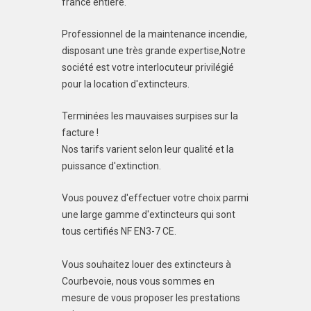
france entière.
Professionnel de la maintenance incendie,
disposant une très grande expertise,Notre
société est votre interlocuteur privilégié
pour la location d'extincteurs.
Terminées les mauvaises surpises sur la
facture !
Nos tarifs varient selon leur qualité et la
puissance d'extinction.
Vous pouvez d'effectuer votre choix parmi
une large gamme d'extincteurs qui sont
tous certifiés NF EN3-7 CE.
Vous souhaitez louer des extincteurs à
Courbevoie, nous vous sommes en
mesure de vous proposer les prestations