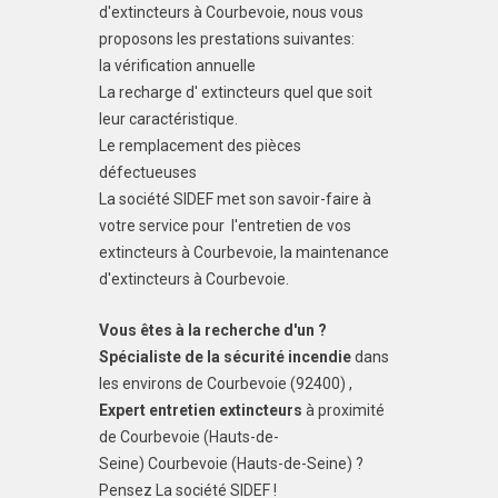
d'extincteurs à Courbevoie, nous vous
proposons les prestations suivantes:
la vérification annuelle
La recharge d' extincteurs quel que soit
leur caractéristique.
Le remplacement des pièces
défectueuses
La société SIDEF met son savoir-faire à
votre service pour l'entretien de vos
extincteurs à Courbevoie, la maintenance
d'extincteurs à Courbevoie.
Vous êtes à la recherche d'un ?
Spécialiste de la sécurité incendie
dans
les environs de Courbevoie (92400) ,
Expert entretien extincteurs
à proximité
de Courbevoie (Hauts-de-
Seine) Courbevoie (Hauts-de-Seine) ?
Pensez La société SIDEF !