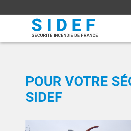
SIDEF
SECURITE INCENDIE DE FRANCE
POUR VOTRE SÉ
SIDEF