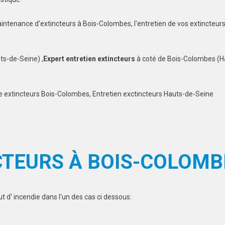
aintenance d'extincteurs à Bois-Colombes, l'entretien de vos extincteu
s-de-Seine) ,
Expert entretien extincteurs
à coté de Bois-Colombes (H
e extincteurs Bois-Colombes, Entretien exctincteurs Hauts-de-Seine
CTEURS À BOIS-COLOMB
 d' incendie dans l'un des cas ci dessous: