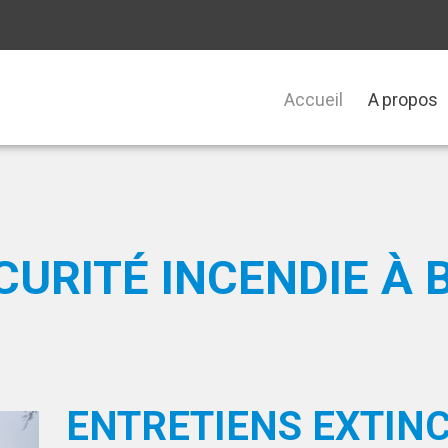
Accueil
A propos
CURITÉ INCENDIE À 
ENTRETIENS EXTINC