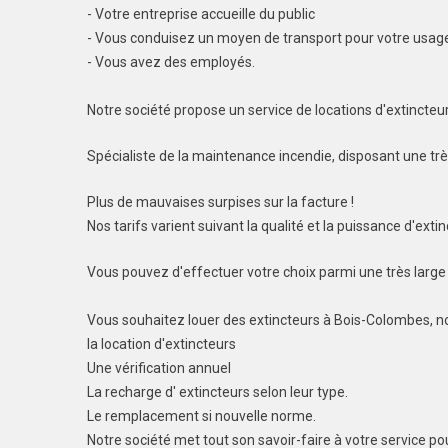
- Votre entreprise accueille du public
- Vous conduisez un moyen de transport pour votre usage
- Vous avez des employés.
Notre société propose un service de locations d'extincteu
Spécialiste de la maintenance incendie, disposant une très
Plus de mauvaises surpises sur la facture !
Nos tarifs varient suivant la qualité et la puissance d'extin
Vous pouvez d'effectuer votre choix parmi une très larg
Vous souhaitez louer des extincteurs à Bois-Colombes, n
la location d'extincteurs
Une vérification annuel
La recharge d' extincteurs selon leur type.
Le remplacement si nouvelle norme.
Notre société met tout son savoir-faire à votre service p