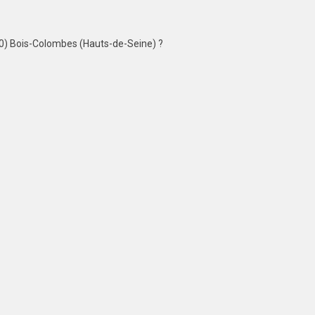
) Bois-Colombes (Hauts-de-Seine) ?