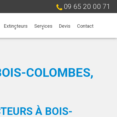
09 65 20 00 71
Extincteurs
Services
Devis
Contact
BOIS-COLOMBES,
TEURS À BOIS-