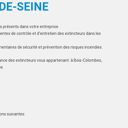
DE-SEINE
rs présents dans votre entreprise.
entes de contrôle et d'entretien des extincteurs dans les
mentaires de sécurité et prévention des risques incendies.
ance des extincteurs vous appartenant à Bois-Colombes,
ce.
ons suivantes: