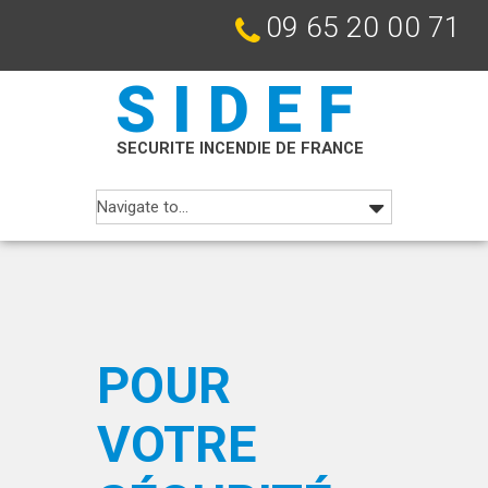
09 65 20 00 71
SIDEF
SECURITE INCENDIE DE FRANCE
POUR
VOTRE