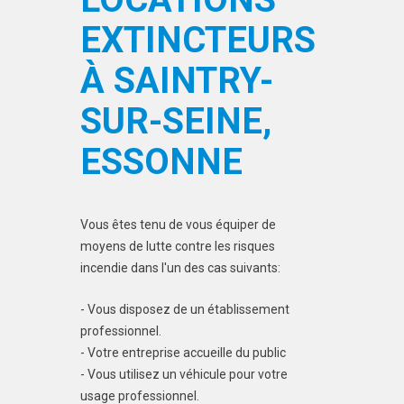
EXTINCTEURS
À SAINTRY-
SUR-SEINE,
ESSONNE
Vous êtes tenu de vous équiper de
moyens de lutte contre les risques
incendie dans l'un des cas suivants:
- Vous disposez de un établissement
professionnel.
- Votre entreprise accueille du public
- Vous utilisez un véhicule pour votre
usage professionnel.