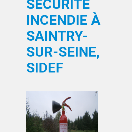
SÉCURITÉ
INCENDIE À
SAINTRY-
SUR-SEINE,
SIDEF