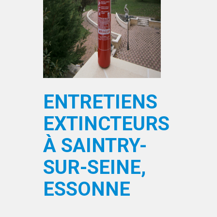
ENTRETIENS
EXTINCTEURS
À SAINTRY-
SUR-SEINE,
ESSONNE