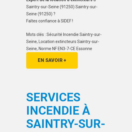
Saintry-sur-Seine (91250) Saintry-sur-
Seine (91250) ?
Faîtes confiance à SIDEF !
Mots clés : Sécurité Incendie Saintry-sur-
Seine, Location extincteurs Saintry-sur-
Seine, Norme NF EN3-7-CE Essonne
EN SAVOIR +
SERVICES
INCENDIE À
SAINTRY-SUR-