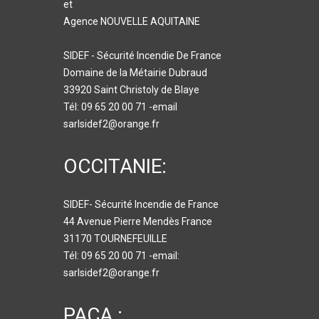
et
Agence NOUVELLE AQUITAINE
SIDEF - Sécurité Incendie De France
Domaine de la Métairie Dubraud
33920 Saint Christoly de Blaye
Tél: 09 65 20 00 71 -email
sarlsidef2@orange.fr
OCCITANIE:
SIDEF- Sécurité Incendie de France
44 Avenue Pierre Mendès France
31170 TOURNEFEUILLE
Tél: 09 65 20 00 71 -email:
sarlsidef2@orange.fr
PACA :