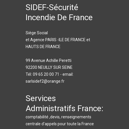
SIDEF-Sécurité
Incendie De France
Siège Social
et Agence PARIS -ILE DE FRANCE et
HAUTS DE FRANCE
99 Avenue Achille Peretti
92200 NEUILLY SUR SEINE
Tél: 09 65 20 00 71 - email:
sarlsidef2@orange.fr
Services
Administratifs France:
comptabilité ,devis, renseignements
centrale d'appels pour toute la France