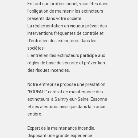
En tant que professionnel, vous êtes dans
l'obligation de maintenir les extincteurs
présents dans votre société.
La réglementation en vigueur prévoit des
interventions fréquentes de contrôle et
d'entretien des extincteurs dans les
sociétes.
L'entretien des extincteurs participe aux
règles de base de sécurité et prévention
des risques incendies.
Notre entreprise propose une prestation
"FORFAIT" contrat de maintenance des
extincteurs à Saintry-sur-Seine, Essonne
et ses alentours ainsi que dans la france
entière.
Expert de la maintenance incendie,
disposant une grande expérience