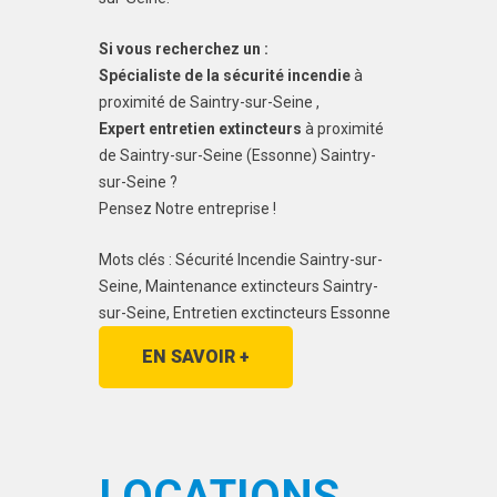
Si vous recherchez un :
Spécialiste de la sécurité incendie
à
proximité de Saintry-sur-Seine ,
Expert entretien extincteurs
à proximité
de Saintry-sur-Seine (Essonne) Saintry-
sur-Seine ?
Pensez Notre entreprise !
Mots clés : Sécurité Incendie Saintry-sur-
Seine, Maintenance extincteurs Saintry-
sur-Seine, Entretien exctincteurs Essonne
EN SAVOIR +
LOCATIONS