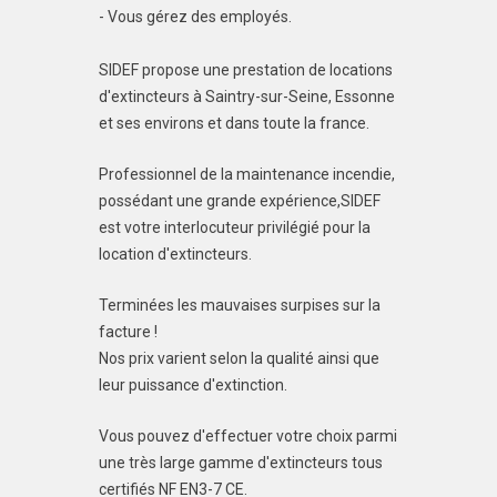
- Vous gérez des employés.
SIDEF propose une prestation de locations
d'extincteurs à Saintry-sur-Seine, Essonne
et ses environs et dans toute la france.
Professionnel de la maintenance incendie,
possédant une grande expérience,SIDEF
est votre interlocuteur privilégié pour la
location d'extincteurs.
Terminées les mauvaises surpises sur la
facture !
Nos prix varient selon la qualité ainsi que
leur puissance d'extinction.
Vous pouvez d'effectuer votre choix parmi
une très large gamme d'extincteurs tous
certifiés NF EN3-7 CE.