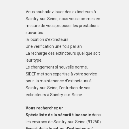
Vous souhaitez louer des extincteurs à
Saintry-sur-Seine, nous vous sommes en
mesure de vous proposer les prestations
suivantes:
la location d'extincteurs
Une vérification une fois par an
La recharge des extincteurs quel que soit
leur type.
Le changement si nouvelle norme.
SIDEF met son expertise à votre service
pour la maintenance d'extincteurs à
Saintry-sur-Seine, l'entretien de vos
extincteurs à Saintry-sur-Seine.
Vous recherchez un :
Spécialiste de la sécurité incendie
dans
les environs de Saintry-sur-Seine (91250),
Expert de la location d'extincteurs
à