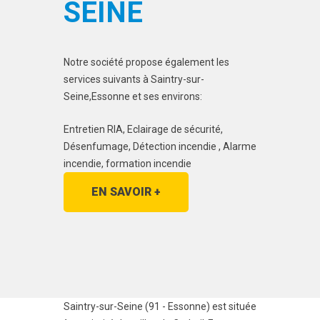
SEINE
Notre société propose également les
services suivants à Saintry-sur-
Seine,Essonne et ses environs:
Entretien RIA, Eclairage de sécurité,
Désenfumage, Détection incendie , Alarme
incendie, formation incendie
EN SAVOIR +
Saintry-sur-Seine (91 - Essonne) est située