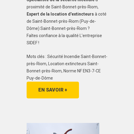
proximité de Saint-Bonnet-près-Riom,
Expert de la location d'extincteurs
à coté
de Saint-Bonnet-près-Riom (Puy-de-
Dôme) Saint-Bonnet-près-Riom ?
Faîtes confiance à la qualité L'entreprise
SIDEF !
Mots clés : Sécurité Incendie Saint-Bonnet-
près-Riom, Location extincteurs Saint-
Bonnet-près-Riom, Norme NF EN3-7-CE
Puy-de-Dôme
EN SAVOIR +