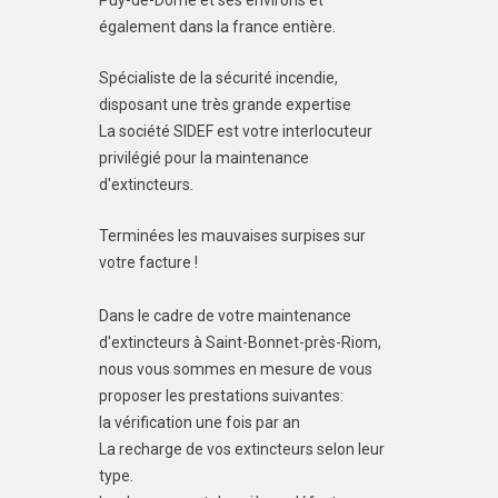
Puy-de-Dôme et ses environs et
également dans la france entière.
Spécialiste de la sécurité incendie,
disposant une très grande expertise
La société SIDEF est votre interlocuteur
privilégié pour la maintenance
d'extincteurs.
Terminées les mauvaises surpises sur
votre facture !
Dans le cadre de votre maintenance
d'extincteurs à Saint-Bonnet-près-Riom,
nous vous sommes en mesure de vous
proposer les prestations suivantes:
la vérification une fois par an
La recharge de vos extincteurs selon leur
type.