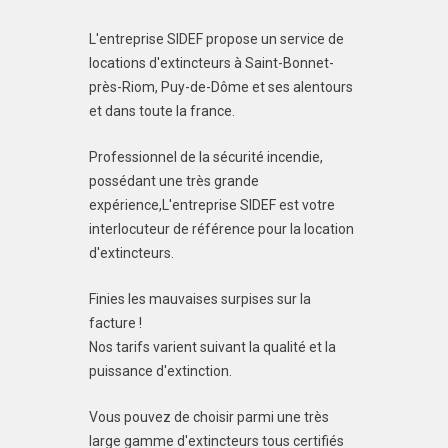
L'entreprise SIDEF propose un service de
locations d'extincteurs à Saint-Bonnet-
près-Riom, Puy-de-Dôme et ses alentours
et dans toute la france.
Professionnel de la sécurité incendie,
possédant une très grande
expérience,L'entreprise SIDEF est votre
interlocuteur de référence pour la location
d'extincteurs.
Finies les mauvaises surpises sur la
facture !
Nos tarifs varient suivant la qualité et la
puissance d'extinction.
Vous pouvez de choisir parmi une très
large gamme d'extincteurs tous certifiés