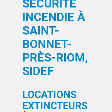
SÉCURITÉ
INCENDIE À
SAINT-
BONNET-
PRÈS-RIOM,
SIDEF
LOCATIONS
EXTINCTEURS