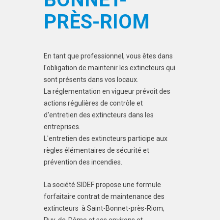
PRÈS-RIOM
En tant que professionnel, vous êtes dans
l'obligation de maintenir les extincteurs qui
sont présents dans vos locaux.
La réglementation en vigueur prévoit des
actions régulières de contrôle et
d'entretien des extincteurs dans les
entreprises.
L'entretien des extincteurs participe aux
règles élémentaires de sécurité et
prévention des incendies.
La société SIDEF propose une formule
forfaitaire contrat de maintenance des
extincteurs à Saint-Bonnet-près-Riom,