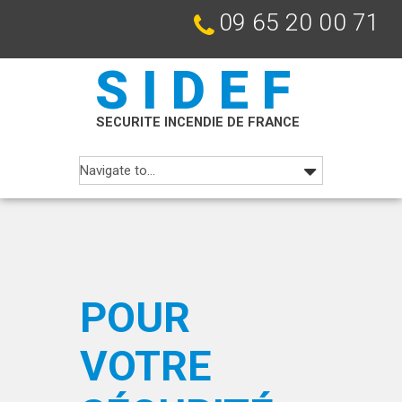
09 65 20 00 71
SIDEF
SECURITE INCENDIE DE FRANCE
POUR
VOTRE