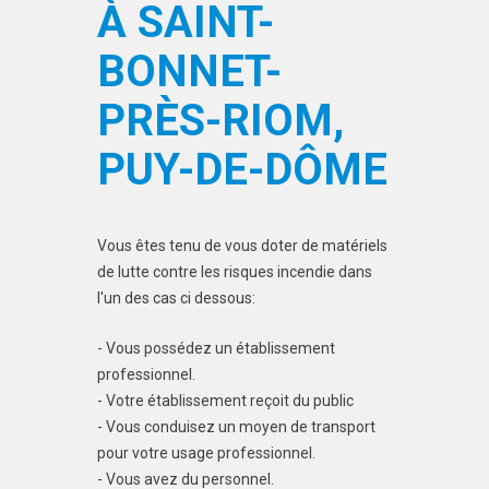
À SAINT-
BONNET-
PRÈS-RIOM,
PUY-DE-DÔME
Vous êtes tenu de vous doter de matériels
de lutte contre les risques incendie dans
l'un des cas ci dessous:
- Vous possédez un établissement
professionnel.
- Votre établissement reçoit du public
- Vous conduisez un moyen de transport
pour votre usage professionnel.
- Vous avez du personnel.