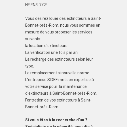
NF EN3-7 CE.
Vous désirez louer des extincteurs à Saint-
Bonnet-près-Riom, nous vous sommes en
mesure de vous proposer les services
suivants:
la location d'extincteurs
La vérification une fois par an
La recharge des extincteurs selon leur
type.
Le remplacement si nouvelle norme.
L'entreprise SIDEF met son expertise à
votre service pour la maintenance
d'extincteurs à Saint-Bonnet-près-Riom,
l'entretien de vos extincteurs à Saint-
Bonnet-près-Riom.
Si vous êtes à la recherche d'un ?
Spécialiste de la sécurité incendie
à