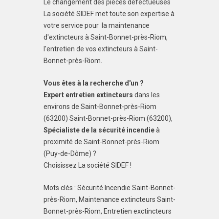
Le changement des pièces défectueuses
La société SIDEF met toute son expertise à
votre service pour la maintenance
d'extincteurs à Saint-Bonnet-près-Riom,
l'entretien de vos extincteurs à Saint-
Bonnet-près-Riom.
Vous êtes à la recherche d'un ?
Expert entretien extincteurs
dans les
environs de Saint-Bonnet-près-Riom
(63200) Saint-Bonnet-près-Riom (63200),
Spécialiste de la sécurité incendie
à
proximité de Saint-Bonnet-près-Riom
(Puy-de-Dôme) ?
Choisissez La société SIDEF !
Mots clés : Sécurité Incendie Saint-Bonnet-
près-Riom, Maintenance extincteurs Saint-
Bonnet-près-Riom, Entretien exctincteurs