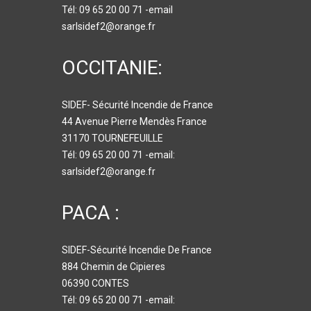
Tél: 09 65 20 00 71 -email
sarlsidef2@orange.fr
OCCITANIE:
SIDEF- Sécurité Incendie de France
44 Avenue Pierre Mendès France
31170 TOURNEFEUILLE
Tél: 09 65 20 00 71 -email:
sarlsidef2@orange.fr
PACA :
SIDEF-Sécurité Incendie De France
884 Chemin de Cipieres
06390 CONTES
Tél: 09 65 20 00 71 -email: