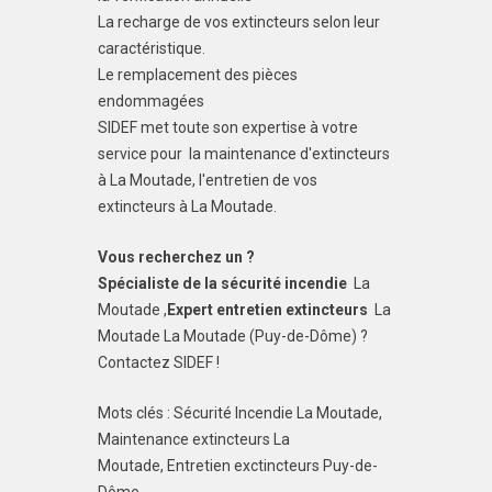
La recharge de vos extincteurs selon leur
caractéristique.
Le remplacement des pièces
endommagées
SIDEF met toute son expertise à votre
service pour la maintenance d'extincteurs
à La Moutade, l'entretien de vos
extincteurs à La Moutade.
Vous recherchez un ?
Spécialiste de la sécurité incendie
La
Moutade ,
Expert entretien extincteurs
La
Moutade La Moutade (Puy-de-Dôme) ?
Contactez SIDEF !
Mots clés : Sécurité Incendie La Moutade,
Maintenance extincteurs La
Moutade, Entretien exctincteurs Puy-de-