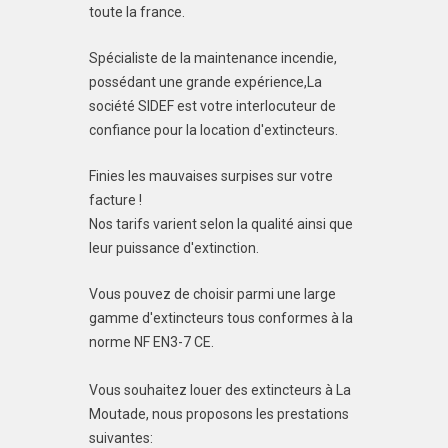
toute la france.
Spécialiste de la maintenance incendie,
possédant une grande expérience,La
société SIDEF est votre interlocuteur de
confiance pour la location d'extincteurs.
Finies les mauvaises surpises sur votre
facture !
Nos tarifs varient selon la qualité ainsi que
leur puissance d'extinction.
Vous pouvez de choisir parmi une large
gamme d'extincteurs tous conformes à la
norme NF EN3-7 CE.
Vous souhaitez louer des extincteurs à La
Moutade, nous proposons les prestations
suivantes: