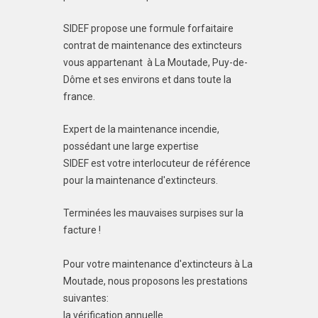
SIDEF propose une formule forfaitaire
contrat de maintenance des extincteurs
vous appartenant à La Moutade, Puy-de-
Dôme et ses environs et dans toute la
france.
Expert de la maintenance incendie,
possédant une large expertise
SIDEF est votre interlocuteur de référence
pour la maintenance d'extincteurs.
Terminées les mauvaises surpises sur la
facture !
Pour votre maintenance d'extincteurs à La
Moutade, nous proposons les prestations
suivantes:
la vérification annuelle