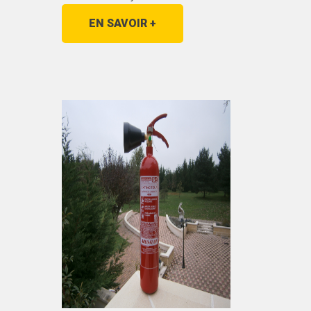
EN SAVOIR +