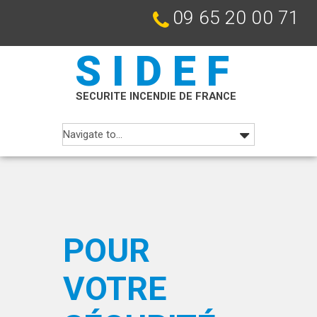
09 65 20 00 71
SIDEF
SECURITE INCENDIE DE FRANCE
POUR
VOTRE