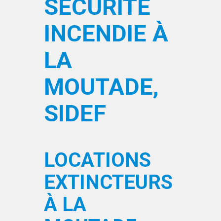
SÉCURITÉ
INCENDIE À
LA
MOUTADE,
SIDEF
LOCATIONS
EXTINCTEURS
À LA