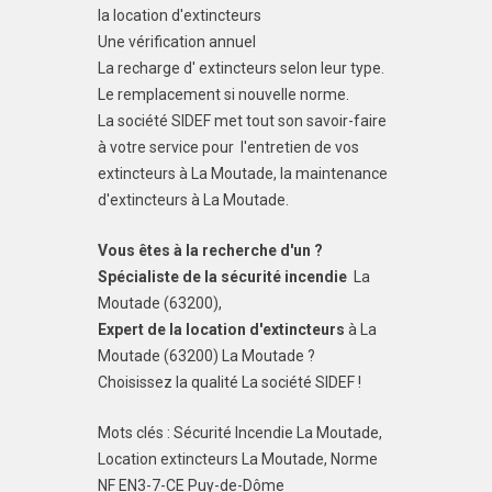
la location d'extincteurs
Une vérification annuel
La recharge d' extincteurs selon leur type.
Le remplacement si nouvelle norme.
La société SIDEF met tout son savoir-faire
à votre service pour l'entretien de vos
extincteurs à La Moutade, la maintenance
d'extincteurs à La Moutade.
Vous êtes à la recherche d'un ?
Spécialiste de la sécurité incendie
La
Moutade (63200),
Expert de la location d'extincteurs
à La
Moutade (63200) La Moutade ?
Choisissez la qualité La société SIDEF !
Mots clés : Sécurité Incendie La Moutade,
Location extincteurs La Moutade, Norme
NF EN3-7-CE Puy-de-Dôme