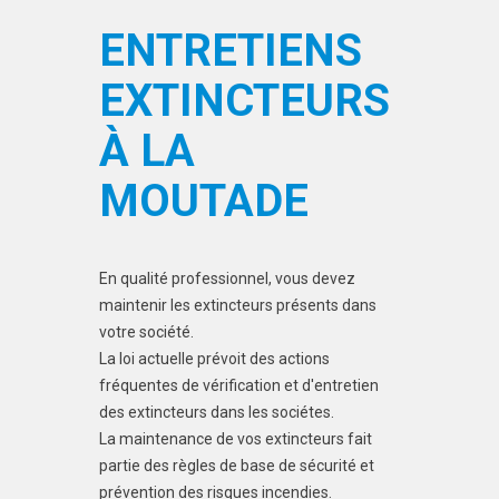
ENTRETIENS
EXTINCTEURS
À LA
MOUTADE
En qualité professionnel, vous devez
maintenir les extincteurs présents dans
votre société.
La loi actuelle prévoit des actions
fréquentes de vérification et d'entretien
des extincteurs dans les sociétes.
La maintenance de vos extincteurs fait
partie des règles de base de sécurité et
prévention des risques incendies.