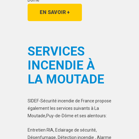
Dôme
EN SAVOIR +
SERVICES
INCENDIE À
LA MOUTADE
SIDEF-Sécurité incendie de France propose
également les services suivants à La
Moutade,Puy-de-Dôme et ses alentours:
Entretien RIA, Eclairage de sécurité,
Désenfumage, Détection incendie , Alarme