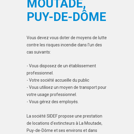
MOUTADE,
PUY-DE-DÔME
Vous devez vous doter de moyens de lutte
contre les risques incendie dans l'un des
cas suivants:
- Vous disposez de un établissement
professionnel.
- Votre société accueille du public
- Vous utilisez un moyen de transport pour
votre usage professionnel.
- Vous gérez des employés.
La société SIDEF propose une prestation
de locations d'extincteurs à La Moutade,
Puy-de-Dôme et ses environs et dans