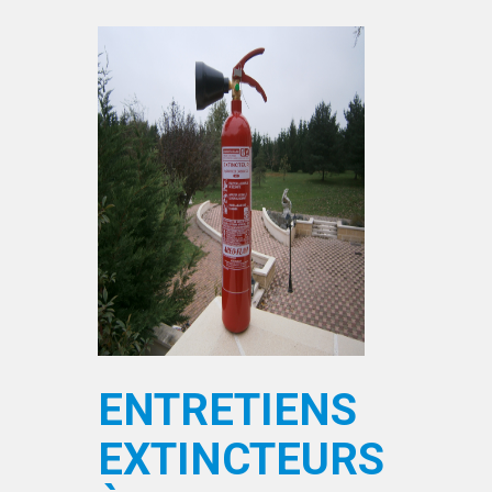
ENTRETIENS
EXTINCTEURS