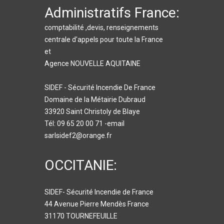
Administratifs France:
comptabilité ,devis, renseignements
centrale d'appels pour toute la France
et
Agence NOUVELLE AQUITAINE
SIDEF - Sécurité Incendie De France
Domaine de la Métairie Dubraud
33920 Saint Christoly de Blaye
Tél: 09 65 20 00 71 -email
sarlsidef2@orange.fr
OCCITANIE:
SIDEF- Sécurité Incendie de France
44 Avenue Pierre Mendès France
31170 TOURNEFEUILLE