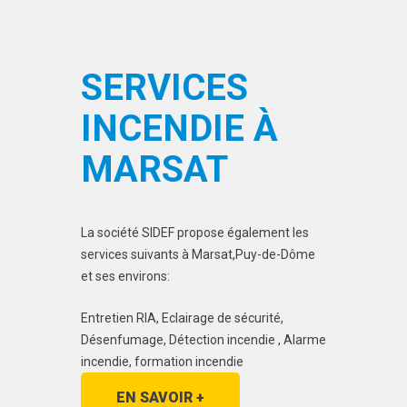
SERVICES
INCENDIE À
MARSAT
La société SIDEF propose également les
services suivants à Marsat,Puy-de-Dôme
et ses environs:
Entretien RIA, Eclairage de sécurité,
Désenfumage, Détection incendie , Alarme
incendie, formation incendie
EN SAVOIR +