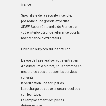
france.
Spécialiste de la sécurité incendie,
possédant une grande expertise
SIDEF-Sécurité incendie de France est
votre interlocuteur de référence pour la
maintenance d'extincteurs.
Finies les surpises sur la facture !
En vue de faire réaliser votre entretien
d'extincteurs à Marsat, nous sommes en
mesure de vous proposer les services
suivants:
la vérification une fois par an
La recharge de vos extincteurs quel que
soit leur type.
Le remplacement des pièces
défectueuses