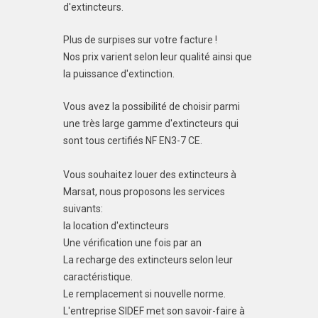
d'extincteurs.
Plus de surpises sur votre facture !
Nos prix varient selon leur qualité ainsi que
la puissance d'extinction.
Vous avez la possibilité de choisir parmi
une très large gamme d'extincteurs qui
sont tous certifiés NF EN3-7 CE.
Vous souhaitez louer des extincteurs à
Marsat, nous proposons les services
suivants:
la location d'extincteurs
Une vérification une fois par an
La recharge des extincteurs selon leur
caractéristique.
Le remplacement si nouvelle norme.
L'entreprise SIDEF met son savoir-faire à