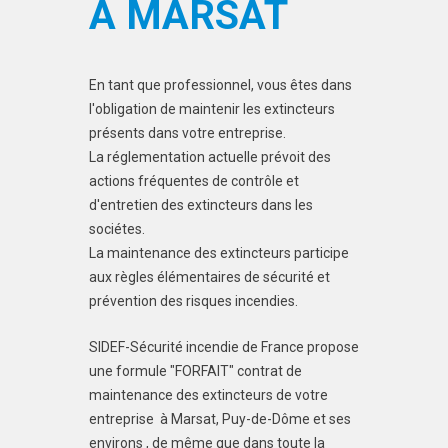
À MARSAT
En tant que professionnel, vous êtes dans
l'obligation de maintenir les extincteurs
présents dans votre entreprise.
La réglementation actuelle prévoit des
actions fréquentes de contrôle et
d'entretien des extincteurs dans les
sociétes.
La maintenance des extincteurs participe
aux règles élémentaires de sécurité et
prévention des risques incendies.
SIDEF-Sécurité incendie de France propose
une formule "FORFAIT" contrat de
maintenance des extincteurs de votre
entreprise à Marsat, Puy-de-Dôme et ses
environs , de même que dans toute la