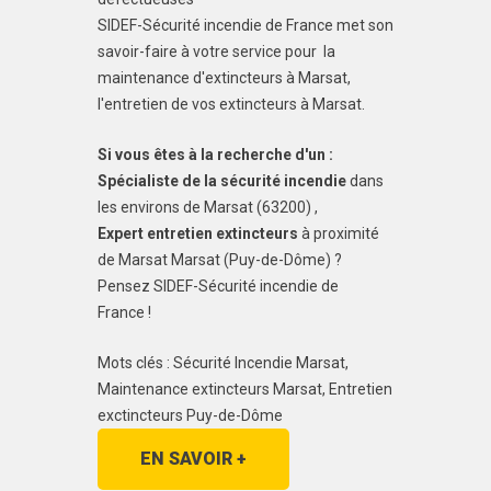
SIDEF-Sécurité incendie de France met son
savoir-faire à votre service pour la
maintenance d'extincteurs à Marsat,
l'entretien de vos extincteurs à Marsat.
Si vous êtes à la recherche d'un :
Spécialiste de la sécurité incendie
dans
les environs de Marsat (63200) ,
Expert entretien extincteurs
à proximité
de Marsat Marsat (Puy-de-Dôme) ?
Pensez SIDEF-Sécurité incendie de
France !
Mots clés : Sécurité Incendie Marsat,
Maintenance extincteurs Marsat, Entretien
exctincteurs Puy-de-Dôme
EN SAVOIR +