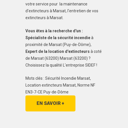
votre service pour la maintenance
d'extincteurs à Marsat, l'entretien de vos
extincteurs à Marsat.
Vous êtes à la recherche d'un :
Spécialiste de la sécurité incendie
à
proximité de Marsat (Puy-de-Dôme),
Expert de la location d'extincteurs
à coté
de Marsat (63200) Marsat (63200) ?
Choisissez la qualité L'entreprise SIDEF !
Mots clés : Sécurité Incendie Marsat,
Location extincteurs Marsat, Norme NF
EN3-7-CE Puy-de-Dôme
EN SAVOIR +