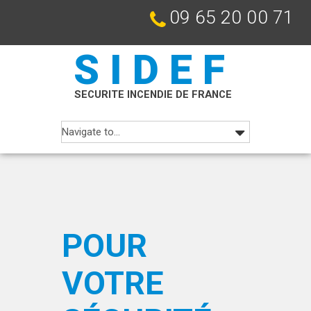
09 65 20 00 71
SIDEF
SECURITE INCENDIE DE FRANCE
POUR
VOTRE