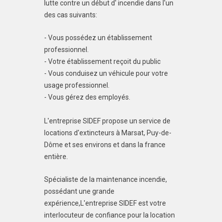
lutte contre un début d' incendie dans l'un
des cas suivants:
- Vous possédez un établissement
professionnel.
- Votre établissement reçoit du public
- Vous conduisez un véhicule pour votre
usage professionnel.
- Vous gérez des employés.
L'entreprise SIDEF propose un service de
locations d'extincteurs à Marsat, Puy-de-
Dôme et ses environs et dans la france
entière.
Spécialiste de la maintenance incendie,
possédant une grande
expérience,L'entreprise SIDEF est votre
interlocuteur de confiance pour la location