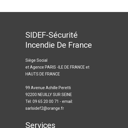
SIDEF-Sécurité
Incendie De France
Siège Social
et Agence PARIS -ILE DE FRANCE et
HAUTS DE FRANCE
99 Avenue Achille Peretti
92200 NEUILLY SUR SEINE
Tél: 09 65 20 00 71 - email:
sarlsidef2@orange.fr
Services