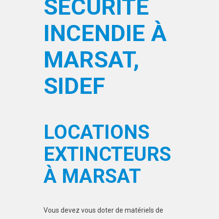
SÉCURITÉ
INCENDIE À
MARSAT,
SIDEF
LOCATIONS
EXTINCTEURS
À MARSAT
Vous devez vous doter de matériels de