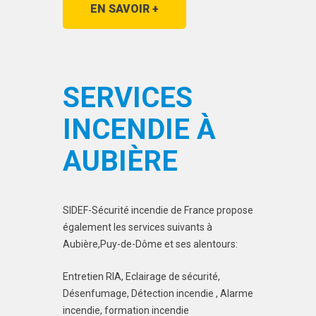
EN SAVOIR +
SERVICES
INCENDIE À
AUBIÈRE
SIDEF-Sécurité incendie de France propose
également les services suivants à
Aubière,Puy-de-Dôme et ses alentours:
Entretien RIA, Eclairage de sécurité,
Désenfumage, Détection incendie , Alarme
incendie, formation incendie