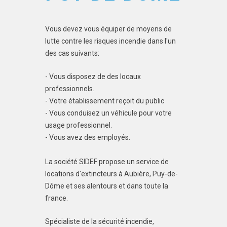
Vous devez vous équiper de moyens de
lutte contre les risques incendie dans l'un
des cas suivants:
- Vous disposez de des locaux
professionnels.
- Votre établissement reçoit du public
- Vous conduisez un véhicule pour votre
usage professionnel.
- Vous avez des employés.
La société SIDEF propose un service de
locations d'extincteurs à Aubière, Puy-de-
Dôme et ses alentours et dans toute la
france.
Spécialiste de la sécurité incendie,