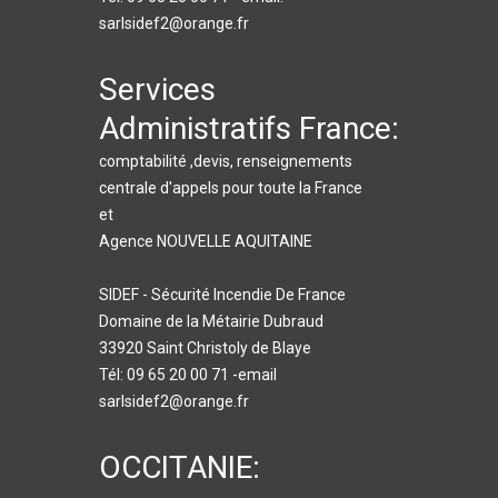
sarlsidef2@orange.fr
Services
Administratifs France:
comptabilité ,devis, renseignements
centrale d'appels pour toute la France
et
Agence NOUVELLE AQUITAINE
SIDEF - Sécurité Incendie De France
Domaine de la Métairie Dubraud
33920 Saint Christoly de Blaye
Tél: 09 65 20 00 71 -email
sarlsidef2@orange.fr
OCCITANIE: