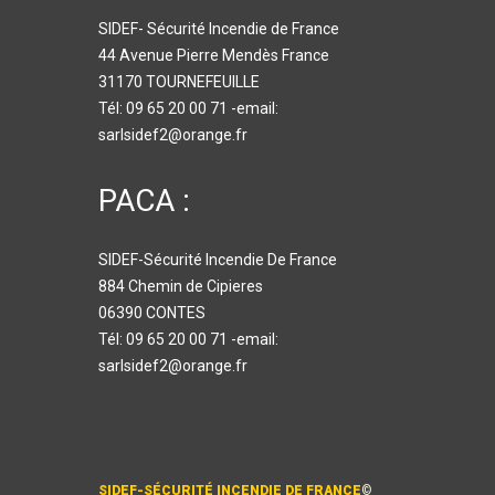
SIDEF- Sécurité Incendie de France
44 Avenue Pierre Mendès France
31170 TOURNEFEUILLE
Tél: 09 65 20 00 71 -email:
sarlsidef2@orange.fr
PACA :
SIDEF-Sécurité Incendie De France
884 Chemin de Cipieres
06390 CONTES
Tél: 09 65 20 00 71 -email:
sarlsidef2@orange.fr
SIDEF-SÉCURITÉ INCENDIE DE FRANCE
©