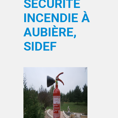
SÉCURITÉ
INCENDIE À
AUBIÈRE,
SIDEF