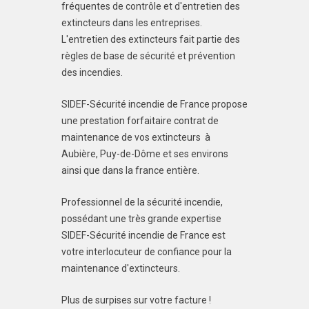
fréquentes de contrôle et d'entretien des
extincteurs dans les entreprises.
L'entretien des extincteurs fait partie des
règles de base de sécurité et prévention
des incendies.
SIDEF-Sécurité incendie de France propose
une prestation forfaitaire contrat de
maintenance de vos extincteurs à
Aubière, Puy-de-Dôme et ses environs
ainsi que dans la france entière.
Professionnel de la sécurité incendie,
possédant une très grande expertise
SIDEF-Sécurité incendie de France est
votre interlocuteur de confiance pour la
maintenance d'extincteurs.
Plus de surpises sur votre facture !