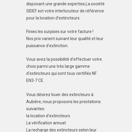
disposant une grande expertise,La société
SIDEF est votre interlocuteur de référence
pour la location d'extincteurs.
Finies les surpises sur votre facture !
Nos prix varient suivant leur qualité et leur
puissance d'extinction.
Vous avez la possibilité d'effectuer votre
choix parmi une très large gamme
d'extincteurs qui sont tous certifiés NF
EN3-7 CE.
Vous désirez louer des extincteurs à
Aubière, nous proposons les prestations
suivantes:
la location d'extincteurs
La vérification annuel
La recharge des extincteurs selon leur