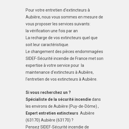
Pour votre entretien d'extincteurs à
Aubière, nous vous sommes en mesure de
vous proposer les services suivants:
la vérification une fois par an
La recharge de vos extincteurs quel que
soit leur caractéristique.
Le changement des pièces endommagées
SIDEF-Sécurité incendie de France met son
expertise à votre service pour la
maintenance d'extincteurs à Aubière,
l'entretien de vos extincteurs à Aubière.
Si vous recherchez un ?
Spécialiste de la sécurité incendie
dans
les environs de Aubière (Puy-de-Dôme) ,
Expert entretien extincteurs
Aubière
(63170) Aubière (63170) ?
Pensez SIDEF-Sécurité incendie de