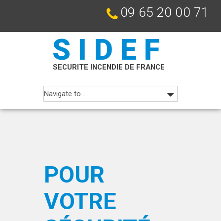
09 65 20 00 71
SIDEF
SECURITE INCENDIE DE FRANCE
POUR
VOTRE