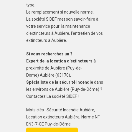
type.
Le remplacement si nouvelle norme.
La société SIDEF met son savoir-faire à
votre service pour la maintenance
d'extincteurs à Aubière, l'entretien de vos
extincteurs à Aubière.
Si vous recherchez un ?
Expert de la location d'extincteurs
à
proximité de Aubière (Puy-de-
Dôme) Aubière (63170),
Spécialiste de la sécurité incendie
dans
les environs de Aubière (Puy-de-Dôme) ?
Contactez La société SIDEF !
Mots clés : Sécurité Incendie Aubière,
Location extincteurs Aubière, Norme NF
EN3-7-CE Puy-de-Dôme