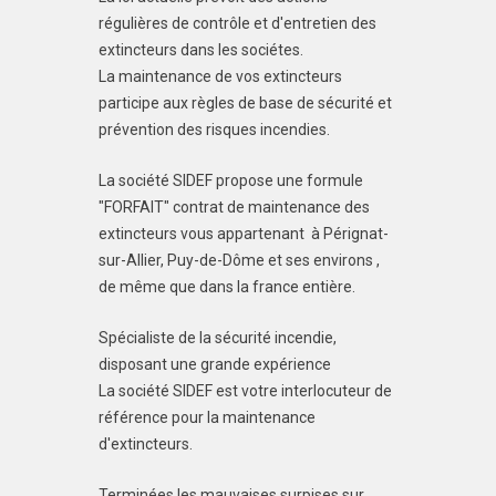
régulières de contrôle et d'entretien des
extincteurs dans les sociétes.
La maintenance de vos extincteurs
participe aux règles de base de sécurité et
prévention des risques incendies.
La société SIDEF propose une formule
"FORFAIT" contrat de maintenance des
extincteurs vous appartenant à Pérignat-
sur-Allier, Puy-de-Dôme et ses environs ,
de même que dans la france entière.
Spécialiste de la sécurité incendie,
disposant une grande expérience
La société SIDEF est votre interlocuteur de
référence pour la maintenance
d'extincteurs.
Terminées les mauvaises surpises sur