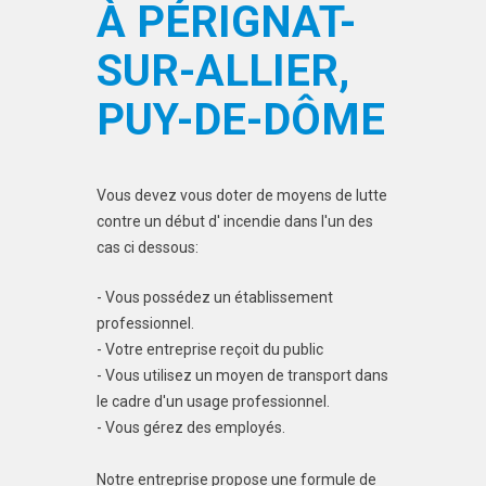
À PÉRIGNAT-
SUR-ALLIER,
PUY-DE-DÔME
Vous devez vous doter de moyens de lutte
contre un début d' incendie dans l'un des
cas ci dessous:
- Vous possédez un établissement
professionnel.
- Votre entreprise reçoit du public
- Vous utilisez un moyen de transport dans
le cadre d'un usage professionnel.
- Vous gérez des employés.
Notre entreprise propose une formule de