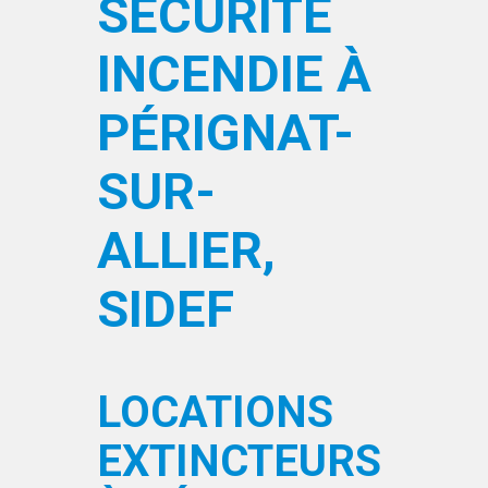
SÉCURITÉ
INCENDIE À
PÉRIGNAT-
SUR-
ALLIER,
SIDEF
LOCATIONS
EXTINCTEURS