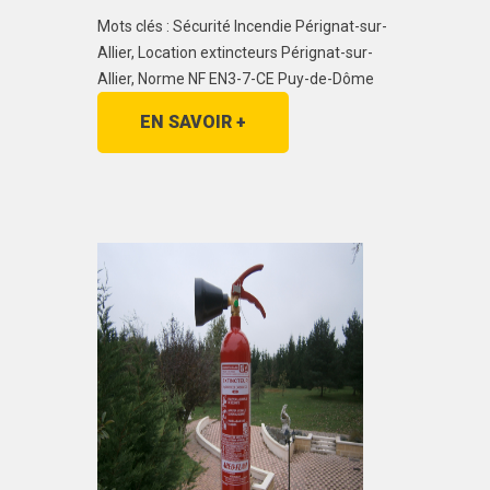
Mots clés : Sécurité Incendie Pérignat-sur-
Allier, Location extincteurs Pérignat-sur-
Allier, Norme NF EN3-7-CE Puy-de-Dôme
EN SAVOIR +