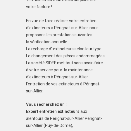
votre facture !
En vue de faire réaliser votre entretien
d'extincteurs à Pérignat-sur-Allier, nous
proposons les prestations suivantes:
la vérification annuelle
La recharge d' extincteurs selon leur type.
Le changement des pièces endommagées
La société SIDEF met tout son savoir-faire
à votre service pour la maintenance
d'extincteurs à Pérignat-sur-Allier,
l'entretien de vos extincteurs à Pérignat-
sur-Allier.
Vous recherchez un :
Expert entretien extincteurs
aux
alentours de Pérignat-sur-Allier Pérignat-
sur-Allier (Puy-de-Dôme),