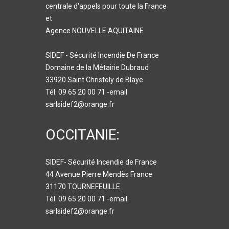
centrale d'appels pour toute la France
et
Agence NOUVELLE AQUITAINE
SIDEF - Sécurité Incendie De France
Domaine de la Métairie Dubraud
33920 Saint Christoly de Blaye
Tél: 09 65 20 00 71 -email
sarlsidef2@orange.fr
OCCITANIE:
SIDEF- Sécurité Incendie de France
44 Avenue Pierre Mendès France
31170 TOURNEFEUILLE
Tél: 09 65 20 00 71 -email:
sarlsidef2@orange.fr