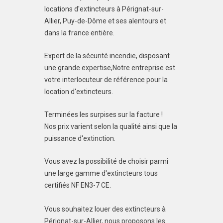
locations d'extincteurs à Pérignat-sur-
Allier, Puy-de-Dôme et ses alentours et
dans la france entière.
Expert de la sécurité incendie, disposant
une grande expertise,Notre entreprise est
votre interlocuteur de référence pour la
location d'extincteurs.
Terminées les surpises sur la facture !
Nos prix varient selon la qualité ainsi que la
puissance d'extinction.
Vous avez la possibilité de choisir parmi
une large gamme d'extincteurs tous
certifiés NF EN3-7 CE.
Vous souhaitez louer des extincteurs à
Pérignat-sur-Allier, nous proposons les