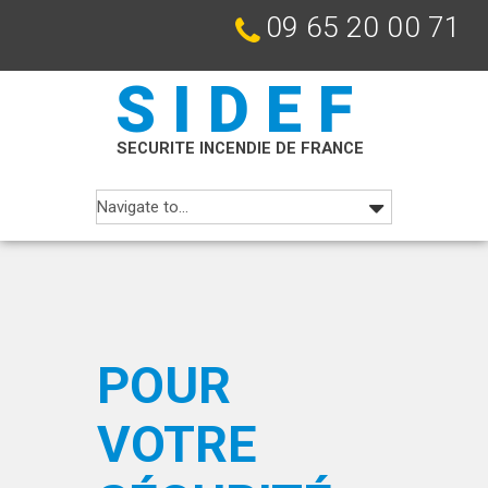
09 65 20 00 71
SIDEF
SECURITE INCENDIE DE FRANCE
POUR
VOTRE