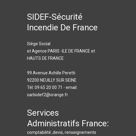
SIDEF-Sécurité
Incendie De France
Siège Social
et Agence PARIS -ILE DE FRANCE et
HAUTS DE FRANCE
99 Avenue Achille Peretti
92200 NEUILLY SUR SEINE
Tél: 09 65 20 00 71 - email:
sarlsidef2@orange.fr
Services
Administratifs France:
comptabilité ,devis, renseignements