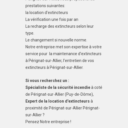
prestations suivantes:
la location d'extincteurs
La vérification une fois par an
La recharge des extincteurs selon leur
type.
Le changement si nouvelle norme.
Notre entreprise met son expertise à votre
service pour la maintenance d'extincteurs
à Pérignat-sur-Allier, l'entretien de vos
extincteurs à Pérignat-sur-Allier.
Si vous recherchez un :
Spécialiste de la sécurité incendie
à coté
de Pérignat-sur-Allier (Puy-de-Dôme),
Expert de la location d'extincteurs
à
proximité de Pérignat-sur-Allier Pérignat-
sur-Allier ?
Pensez Notre entreprise !