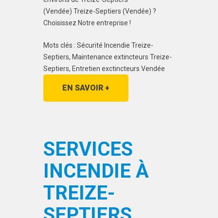
(Vendée) Treize-Septiers (Vendée) ?
Choisissez Notre entreprise !
Mots clés : Sécurité Incendie Treize-
Septiers, Maintenance extincteurs Treize-
Septiers, Entretien exctincteurs Vendée
EN SAVOIR +
SERVICES
INCENDIE À
TREIZE-
SEPTIERS