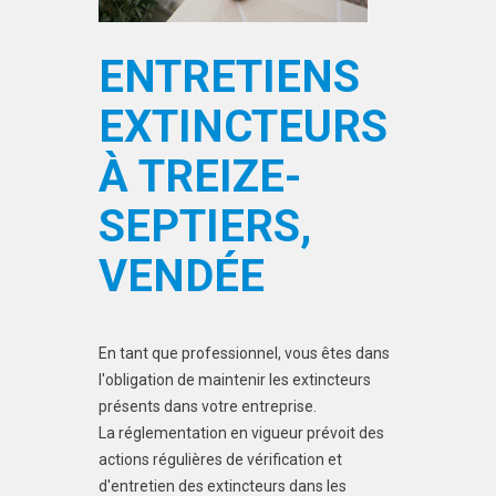
ENTRETIENS
EXTINCTEURS
À TREIZE-
SEPTIERS,
VENDÉE
En tant que professionnel, vous êtes dans
l'obligation de maintenir les extincteurs
présents dans votre entreprise.
La réglementation en vigueur prévoit des
actions régulières de vérification et
d'entretien des extincteurs dans les