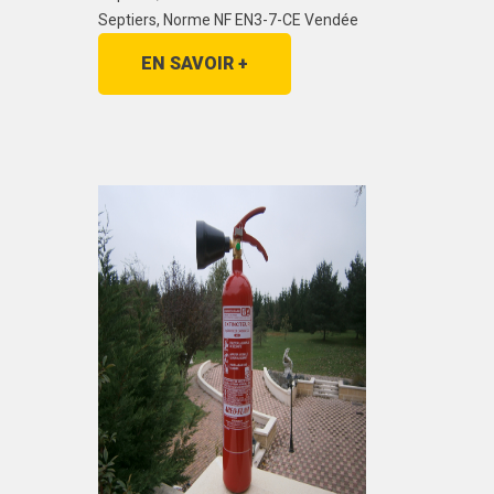
Septiers, Norme NF EN3-7-CE Vendée
EN SAVOIR +