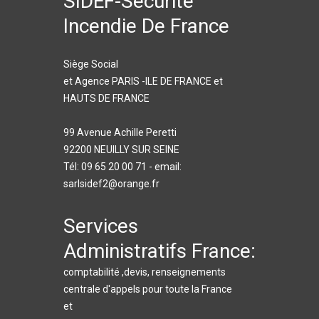
SIDEF-Sécurité
Incendie De France
Siège Social
et Agence PARIS -ILE DE FRANCE et
HAUTS DE FRANCE
99 Avenue Achille Peretti
92200 NEUILLY SUR SEINE
Tél: 09 65 20 00 71 - email:
sarlsidef2@orange.fr
Services
Administratifs France:
comptabilité ,devis, renseignements
centrale d'appels pour toute la France
et