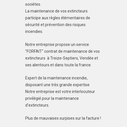
sociétes.
La maintenance de vos extincteurs
participe aux règles élémentaires de
sécurité et prévention des risques
incendies.
Notre entreprise propose un service
"FORFAIT" contrat de maintenance de vos
extincteurs à Treize-Septiers, Vendée et
ses alentours et dans toute la france.
Expert de la maintenance incendie,
disposant une très grande expertise
Notre entreprise est votre interlocuteur
privilégié pour la maintenance
d'extincteurs.
Plus de mauvaises surpises sur la facture !