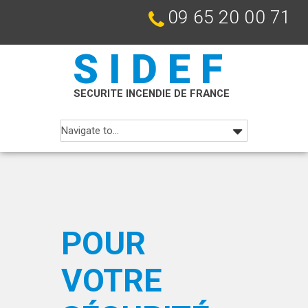
09 65 20 00 71
SIDEF
SECURITE INCENDIE DE FRANCE
POUR
VOTRE