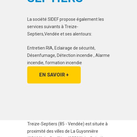
La société SIDEF propose également les
services suivants à Treize-
Septiers,Vendée et ses alentours:
Entretien RIA, Eclairage de sécurité,
Désenfumage, Détection incendie , Alarme
incendie, formation incendie
EN SAVOIR +
Treize-Septiers (85 - Vendée) est située à
proximité des villes de
La Guyonnière