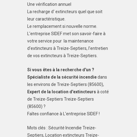
Une vérification annuel
La recharge d' extincteurs quel que soit
leur caractéristique.
Le remplacement si nouvelle norme.
L'entreprise SIDEF met son savoir-faire à
votre service pour la maintenance
d'extincteurs à Treize-Septiers, l'entretien
de vos extincteurs à Treize-Septiers.
Si vous êtes à la recherche d'un ?
Spécialiste de la sécurité incendie
dans
les environs de Treize-Septiers (85600),
Expert de la location d'extincteurs
à coté
de Treize-Septiers Treize-Septiers
(85600) ?
Faîtes confiance à L'entreprise SIDEF !
Mots clés : Sécurité Incendie Treize-
Septiers, Location extincteurs Treize-