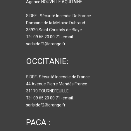
Agence NOUVELLE AQUITAINE
SIDEF - Sécurité Incendie De France
Domaine de la Métairie Dubraud
33920 Saint Christoly de Blaye
Tél: 09 65 20 00 71 -email
sarlsidef2@orange.fr
OCCITANIE:
SIDEF- Sécurité Incendie de France
44 Avenue Pierre Mendès France
31170 TOURNEFEUILLE
Tél: 09 65 20 00 71 -email:
sarlsidef2@orange.fr
PACA :