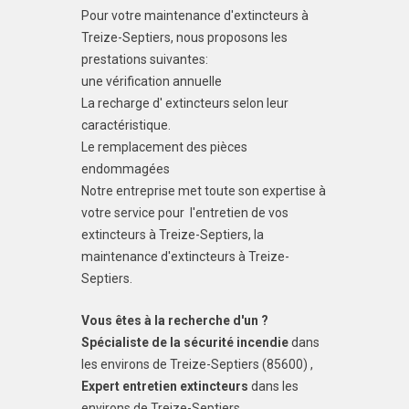
Pour votre maintenance d'extincteurs à
Treize-Septiers, nous proposons les
prestations suivantes:
une vérification annuelle
La recharge d' extincteurs selon leur
caractéristique.
Le remplacement des pièces
endommagées
Notre entreprise met toute son expertise à
votre service pour l'entretien de vos
extincteurs à Treize-Septiers, la
maintenance d'extincteurs à Treize-
Septiers.
Vous êtes à la recherche d'un ?
Spécialiste de la sécurité incendie
dans
les environs de Treize-Septiers (85600) ,
Expert entretien extincteurs
dans les
environs de Treize-Septiers