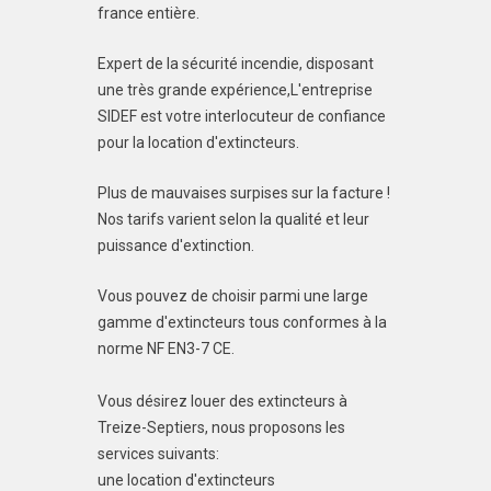
france entière.
Expert de la sécurité incendie, disposant
une très grande expérience,L'entreprise
SIDEF est votre interlocuteur de confiance
pour la location d'extincteurs.
Plus de mauvaises surpises sur la facture !
Nos tarifs varient selon la qualité et leur
puissance d'extinction.
Vous pouvez de choisir parmi une large
gamme d'extincteurs tous conformes à la
norme NF EN3-7 CE.
Vous désirez louer des extincteurs à
Treize-Septiers, nous proposons les
services suivants:
une location d'extincteurs