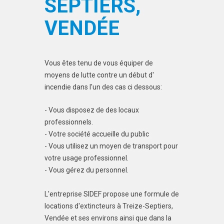
SEPTIERS,
VENDÉE
Vous êtes tenu de vous équiper de
moyens de lutte contre un début d'
incendie dans l'un des cas ci dessous:
- Vous disposez de des locaux
professionnels.
- Votre société accueille du public
- Vous utilisez un moyen de transport pour
votre usage professionnel.
- Vous gérez du personnel.
L'entreprise SIDEF propose une formule de
locations d'extincteurs à Treize-Septiers,
Vendée et ses environs ainsi que dans la