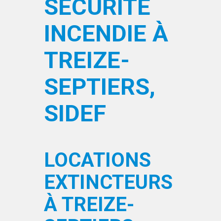
SÉCURITÉ
INCENDIE À
TREIZE-
SEPTIERS,
SIDEF
LOCATIONS
EXTINCTEURS
À TREIZE-