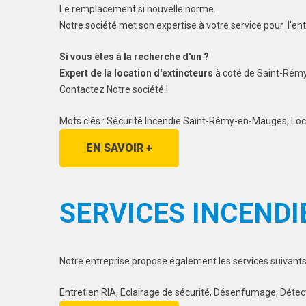
Le remplacement si nouvelle norme.
Notre société met son expertise à votre service pour l'
Si vous êtes à la recherche d'un ?
Expert de la location d'extincteurs
à coté de Saint-Rém
Contactez Notre société !
Mots clés : Sécurité Incendie Saint-Rémy-en-Mauges, Lo
EN SAVOIR +
SERVICES INCENDI
Notre entreprise propose également les services suivant
Entretien RIA, Eclairage de sécurité, Désenfumage, Détec