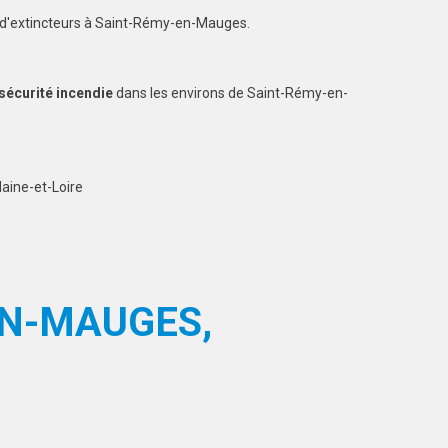
e d'extincteurs à Saint-Rémy-en-Mauges.
 sécurité incendie
dans les environs de Saint-Rémy-en-
aine-et-Loire
EN-MAUGES,