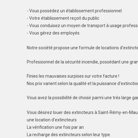
- Vous possédez un établissement professionnel.
- Votre établissement reçoit du public
- Vous conduisez un moyen de transport à usage profess
- Vous gérez des employés.
Notre société propose une formule de locations d'extinct
Professionnel de la sécurité incendie, possédant une grand
Finies les mauvaises surpises sur votre facture !
Nos prix varient selon la qualité et la puissance d'extinctio
Vous avez la possibilité de choisir parmi une très large g
Vous désirez louer des extincteurs à Saint-Rémy-en-Mau
une location d'extincteurs
La vérification une fois par an
La recharge des extincteurs selon leur type.