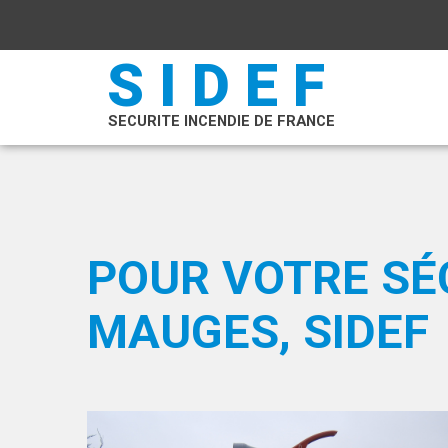
SIDEF
SECURITE INCENDIE DE FRANCE
POUR VOTRE SÉC
MAUGES, SIDEF