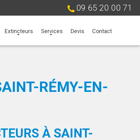
09 65 20 00 71
Extincteurs
Services
Devis
Contact
SAINT-RÉMY-EN-
TEURS À SAINT-