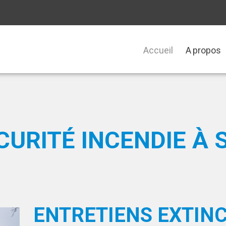
Accueil
A propos
URITÉ INCENDIE À 
ENTRETIENS EXTINC