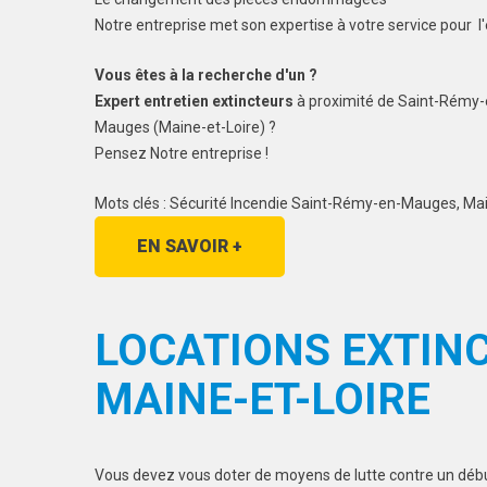
Notre entreprise met son expertise à votre service pour
Vous êtes à la recherche d'un ?
Expert entretien extincteurs
à proximité de Saint-Rémy
Mauges (Maine-et-Loire) ?
Pensez Notre entreprise !
Mots clés : Sécurité Incendie Saint-Rémy-en-Mauges, Ma
EN SAVOIR +
LOCATIONS EXTIN
MAINE-ET-LOIRE
Vous devez vous doter de moyens de lutte contre un début