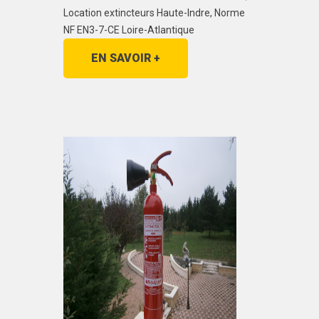
Location extincteurs Haute-Indre, Norme
NF EN3-7-CE Loire-Atlantique
EN SAVOIR +