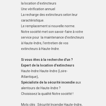
la location d'extincteurs
Une vérification annuel
La recharge des extincteurs selon leur
caractéristique.
Le remplacement si nouvelle norme.
Notre société met son savoir-faire à votre
service pour la maintenance d'extincteurs
à Haute-Indre, l'entretien de vos
extincteurs à Haute-Indre.
Si vous êtes à la recherche d'un ?
Expert de la location d'extincteurs
Haute-Indre Haute-Indre (Loire-
Atlantique),
Spécialiste de la sécurité incendie
aux
alentours de Haute-Indre ?
Choisissez la qualité Notre société !
Mots clés : Sécurité Incendie Haute-Indre,