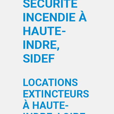
SÉCURITÉ
INCENDIE À
HAUTE-
INDRE,
SIDEF
LOCATIONS
EXTINCTEURS
À HAUTE-