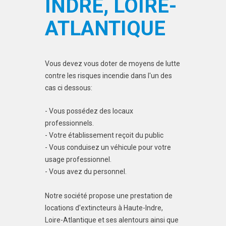
INDRE, LOIRE-
ATLANTIQUE
Vous devez vous doter de moyens de lutte
contre les risques incendie dans l'un des
cas ci dessous:
- Vous possédez des locaux
professionnels.
- Votre établissement reçoit du public
- Vous conduisez un véhicule pour votre
usage professionnel.
- Vous avez du personnel.
Notre société propose une prestation de
locations d'extincteurs à Haute-Indre,
Loire-Atlantique et ses alentours ainsi que