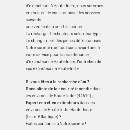
d'extincteurs à Haute-Indre, nous sommes
en mesure de vous proposer les services
suivants:
une vérification une fois par an
La recharge d' extincteurs selon leur type.
Le changement des pièces défectueuses
Notre société met tout son savoir-faire à
votre service pour la maintenance
d'extincteurs à Haute-Indre, l'entretien de
vos extincteurs à Haute-Indre.
Si vous êtes à la recherche d'un ?
Spécialiste de la sécurité incendie
dans
les environs de Haute-Indre (44610) ,
Expert entretien extincteurs
dans les
environs de Haute-Indre Haute-Indre
(Loire-Atlantique) ?
Faîtes confiance à Notre société !