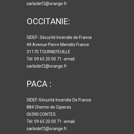
sarlsidef2@orange.fr
OCCITANIE:
SIDEF- Sécurité Incendie de France
44 Avenue Pierre Mendès France
31170 TOURNEFEUILLE
Tél: 09 65 20 00 71 -email:
sarlsidef2@orange.fr
PACA :
SIDEF-Sécurité Incendie De France
884 Chemin de Cipieres
06390 CONTES
Tél: 09 65 20 00 71 -email:
sarlsidef2@orange.fr