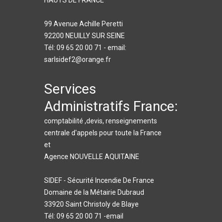
HAUTS DE FRANCE
99 Avenue Achille Peretti
92200 NEUILLY SUR SEINE
Tél: 09 65 20 00 71 - email:
sarlsidef2@orange.fr
Services
Administratifs France:
comptabilité ,devis, renseignements
centrale d'appels pour toute la France
et
Agence NOUVELLE AQUITAINE
SIDEF - Sécurité Incendie De France
Domaine de la Métairie Dubraud
33920 Saint Christoly de Blaye
Tél: 09 65 20 00 71 -email