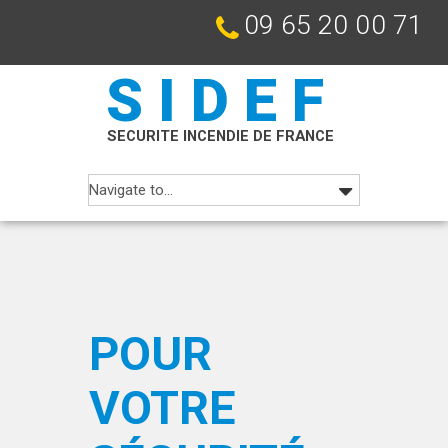
09 65 20 00 71
SIDEF
SECURITE INCENDIE DE FRANCE
POUR
VOTRE