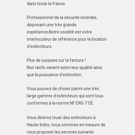
dans toute la france.
Professionnel de la sécurité incendie,
disposant une très grande
expérience,Notre société est votre
interlocuteur de référence pour la location
d'extincteurs.
Plus de surpises sur la facture !
Nos tarifs varient selon leur qualité ainsi
que la puissance d'extinction.
Vous pouvez de choisir parmi une très
large gamme d'extincteurs qui sont tous
conformes à la norme NF EN3-7 CE.
Vous désirez louer des extincteurs à
Haute-Indre, nous sommes en mesure de
vous proposer les services suivants: