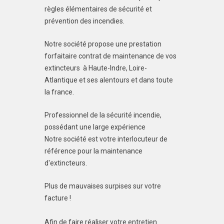
règles élémentaires de sécurité et
prévention des incendies.
Notre société propose une prestation
forfaitaire contrat de maintenance de vos
extincteurs à Haute-Indre, Loire-
Atlantique et ses alentours et dans toute
la france.
Professionnel de la sécurité incendie,
possédant une large expérience
Notre société est votre interlocuteur de
référence pour la maintenance
d'extincteurs.
Plus de mauvaises surpises sur votre
facture !
Afin de faire réaliser votre entretien