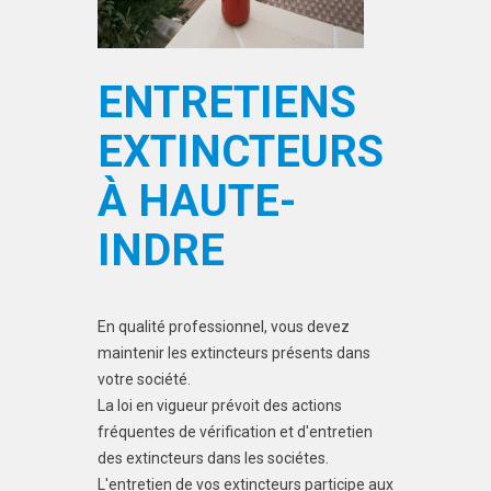
ENTRETIENS
EXTINCTEURS
À HAUTE-
INDRE
En qualité professionnel, vous devez
maintenir les extincteurs présents dans
votre société.
La loi en vigueur prévoit des actions
fréquentes de vérification et d'entretien
des extincteurs dans les sociétes.
L'entretien de vos extincteurs participe aux