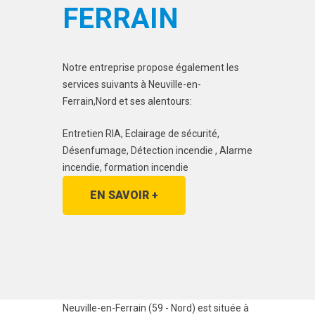
FERRAIN
Notre entreprise propose également les
services suivants à Neuville-en-
Ferrain,Nord et ses alentours:
Entretien RIA, Eclairage de sécurité,
Désenfumage, Détection incendie , Alarme
incendie, formation incendie
EN SAVOIR +
Neuville-en-Ferrain (59 - Nord) est située à