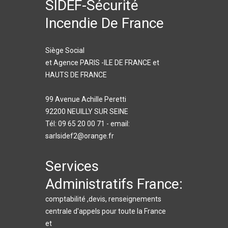
SIDEF-Sécurité
Incendie De France
Siège Social
et Agence PARIS -ILE DE FRANCE et
HAUTS DE FRANCE
99 Avenue Achille Peretti
92200 NEUILLY SUR SEINE
Tél: 09 65 20 00 71 - email:
sarlsidef2@orange.fr
Services
Administratifs France:
comptabilité ,devis, renseignements
centrale d'appels pour toute la France
et