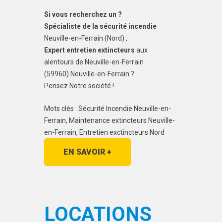
Si vous recherchez un ?
Spécialiste de la sécurité incendie
Neuville-en-Ferrain (Nord) ,
Expert entretien extincteurs
aux
alentours de Neuville-en-Ferrain
(59960) Neuville-en-Ferrain ?
Pensez Notre société !
Mots clés : Sécurité Incendie Neuville-en-
Ferrain, Maintenance extincteurs Neuville-
en-Ferrain, Entretien exctincteurs Nord
EN SAVOIR +
LOCATIONS