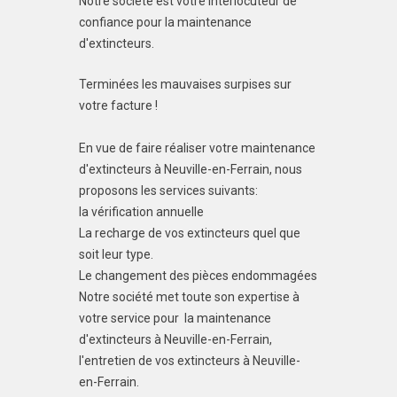
Notre société est votre interlocuteur de
confiance pour la maintenance
d'extincteurs.
Terminées les mauvaises surpises sur
votre facture !
En vue de faire réaliser votre maintenance
d'extincteurs à Neuville-en-Ferrain, nous
proposons les services suivants:
la vérification annuelle
La recharge de vos extincteurs quel que
soit leur type.
Le changement des pièces endommagées
Notre société met toute son expertise à
votre service pour la maintenance
d'extincteurs à Neuville-en-Ferrain,
l'entretien de vos extincteurs à Neuville-
en-Ferrain.