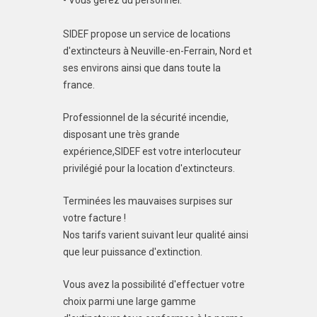
- Vous gérez du personnel.
SIDEF propose un service de locations
d'extincteurs à Neuville-en-Ferrain, Nord et
ses environs ainsi que dans toute la
france.
Professionnel de la sécurité incendie,
disposant une très grande
expérience,SIDEF est votre interlocuteur
privilégié pour la location d'extincteurs.
Terminées les mauvaises surpises sur
votre facture !
Nos tarifs varient suivant leur qualité ainsi
que leur puissance d'extinction.
Vous avez la possibilité d'effectuer votre
choix parmi une large gamme