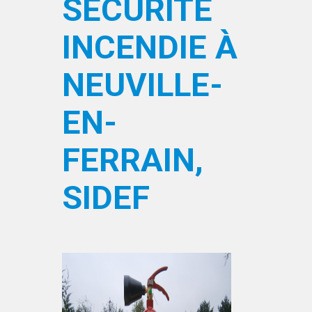
SÉCURITÉ
INCENDIE À
NEUVILLE-
EN-
FERRAIN,
SIDEF