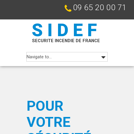
09 65 20 00 71
SIDEF
SECURITE INCENDIE DE FRANCE
POUR
VOTRE