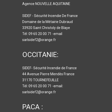
Agence NOUVELLE AQUITAINE
SIDEF - Sécurité Incendie De France
Domaine de la Métairie Dubraud
33920 Saint Christoly de Blaye
Tél: 09 65 20 00 71 -email
sarlsidef2@orange.fr
OCCITANIE:
SIDEF- Sécurité Incendie de France
44 Avenue Pierre Mendès France
31170 TOURNEFEUILLE
Tél: 09 65 20 00 71 -email:
sarlsidef2@orange.fr
PACA :