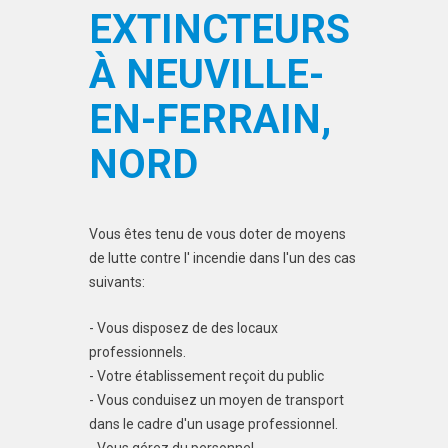
EXTINCTEURS
À NEUVILLE-
EN-FERRAIN,
NORD
Vous êtes tenu de vous doter de moyens
de lutte contre l' incendie dans l'un des cas
suivants:
- Vous disposez de des locaux
professionnels.
- Votre établissement reçoit du public
- Vous conduisez un moyen de transport
dans le cadre d'un usage professionnel.