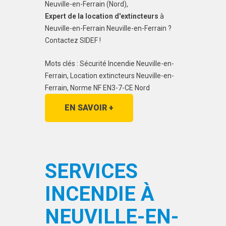
Neuville-en-Ferrain (Nord),
Expert de la location d'extincteurs
à
Neuville-en-Ferrain Neuville-en-Ferrain ?
Contactez SIDEF !
Mots clés : Sécurité Incendie Neuville-en-
Ferrain, Location extincteurs Neuville-en-
Ferrain, Norme NF EN3-7-CE Nord
EN SAVOIR +
SERVICES
INCENDIE À
NEUVILLE-EN-