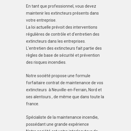
En tant que professionnel, vous devez
maintenir les extincteurs présents dans
votre entreprise.
La loi actuelle prévoit des interventions
régulières de contrôle et d'entretien des
extincteurs dans les entreprises.
L'entretien des extincteurs fait partie des
règles de base de sécurité et prévention
des risques incendies.
Notre société propose une formule
forfaitaire contrat de maintenance de vos
extincteurs à Neuville-en-Ferrain, Nord et
ses alentours , de même que dans toute la
france.
Spécialiste de la maintenance incendie,
possédant une grande expérience