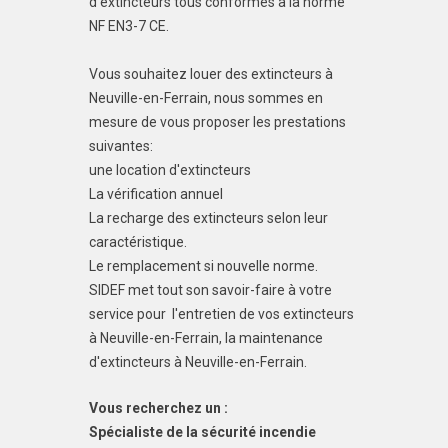
d'extincteurs tous conformes à la norme
NF EN3-7 CE.
Vous souhaitez louer des extincteurs à
Neuville-en-Ferrain, nous sommes en
mesure de vous proposer les prestations
suivantes:
une location d'extincteurs
La vérification annuel
La recharge des extincteurs selon leur
caractéristique.
Le remplacement si nouvelle norme.
SIDEF met tout son savoir-faire à votre
service pour l'entretien de vos extincteurs
à Neuville-en-Ferrain, la maintenance
d'extincteurs à Neuville-en-Ferrain.
Vous recherchez un :
Spécialiste de la sécurité incendie