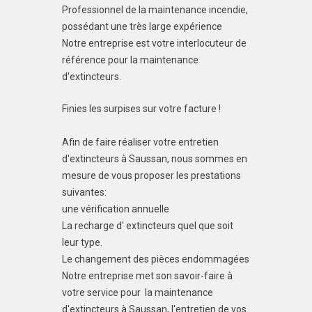
Professionnel de la maintenance incendie,
possédant une très large expérience
Notre entreprise est votre interlocuteur de
référence pour la maintenance
d'extincteurs.
Finies les surpises sur votre facture !
Afin de faire réaliser votre entretien
d'extincteurs à Saussan, nous sommes en
mesure de vous proposer les prestations
suivantes:
une vérification annuelle
La recharge d' extincteurs quel que soit
leur type.
Le changement des pièces endommagées
Notre entreprise met son savoir-faire à
votre service pour la maintenance
d'extincteurs à Saussan, l'entretien de vos