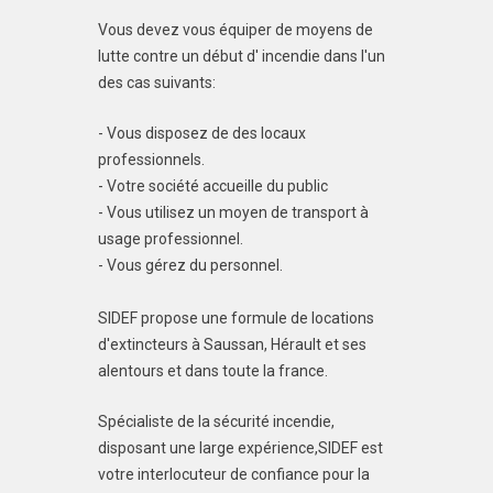
Vous devez vous équiper de moyens de
lutte contre un début d' incendie dans l'un
des cas suivants:
- Vous disposez de des locaux
professionnels.
- Votre société accueille du public
- Vous utilisez un moyen de transport à
usage professionnel.
- Vous gérez du personnel.
SIDEF propose une formule de locations
d'extincteurs à Saussan, Hérault et ses
alentours et dans toute la france.
Spécialiste de la sécurité incendie,
disposant une large expérience,SIDEF est
votre interlocuteur de confiance pour la