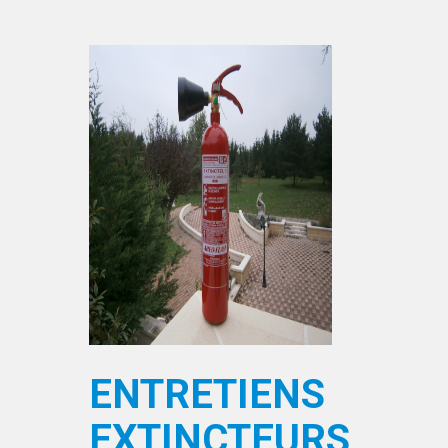
ENTRETIENS
EXTINCTEURS