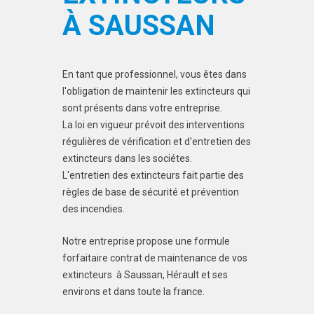
À SAUSSAN
En tant que professionnel, vous êtes dans
l'obligation de maintenir les extincteurs qui
sont présents dans votre entreprise.
La loi en vigueur prévoit des interventions
régulières de vérification et d'entretien des
extincteurs dans les sociétes.
L'entretien des extincteurs fait partie des
règles de base de sécurité et prévention
des incendies.
Notre entreprise propose une formule
forfaitaire contrat de maintenance de vos
extincteurs à Saussan, Hérault et ses
environs et dans toute la france.