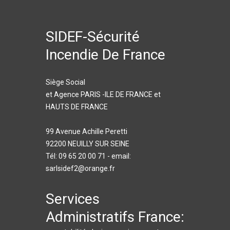
SIDEF-Sécurité
Incendie De France
Siège Social
et Agence PARIS -ILE DE FRANCE et
HAUTS DE FRANCE
99 Avenue Achille Peretti
92200 NEUILLY SUR SEINE
Tél: 09 65 20 00 71 - email:
sarlsidef2@orange.fr
Services
Administratifs France: