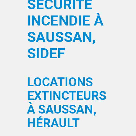
SÉCURITÉ
INCENDIE À
SAUSSAN,
SIDEF
LOCATIONS
EXTINCTEURS
À SAUSSAN,
HÉRAULT