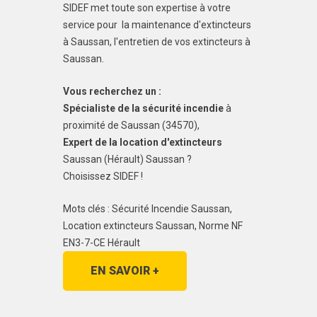
SIDEF met toute son expertise à votre
service pour la maintenance d'extincteurs
à Saussan, l'entretien de vos extincteurs à
Saussan.
Vous recherchez un :
Spécialiste de la sécurité incendie
à
proximité de Saussan (34570),
Expert de la location d'extincteurs
Saussan (Hérault) Saussan ?
Choisissez SIDEF !
Mots clés : Sécurité Incendie Saussan,
Location extincteurs Saussan, Norme NF
EN3-7-CE Hérault
EN SAVOIR +