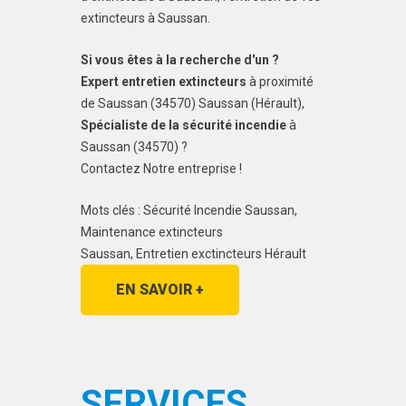
extincteurs à Saussan.
Si vous êtes à la recherche d'un ?
Expert entretien extincteurs
à proximité
de Saussan (34570) Saussan (Hérault),
Spécialiste de la sécurité incendie
à
Saussan (34570) ?
Contactez Notre entreprise !
Mots clés : Sécurité Incendie Saussan,
Maintenance extincteurs
Saussan, Entretien exctincteurs Hérault
EN SAVOIR +
SERVICES