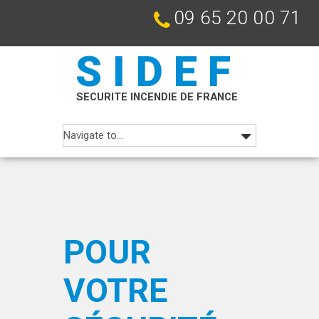
09 65 20 00 71
SIDEF
SECURITE INCENDIE DE FRANCE
POUR
VOTRE