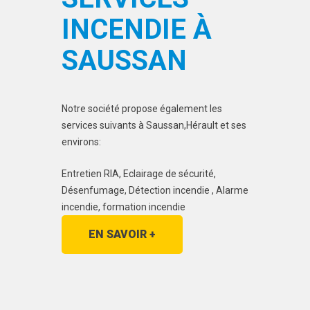
INCENDIE À
SAUSSAN
Notre société propose également les
services suivants à Saussan,Hérault et ses
environs:
Entretien RIA, Eclairage de sécurité,
Désenfumage, Détection incendie , Alarme
incendie, formation incendie
EN SAVOIR +