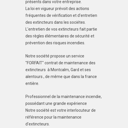
présents dans votre entreprise.
La loi en vigueur prévoit des actions
fréquentes de vérification et d'entretien
des extincteurs dans les sociétes.
L'entretien de vos extincteurs fait partie
des règles élémentaires de sécurité et
prévention des risques incendies.
Notre société propose un service
"FORFAIT" contrat de maintenance des
extincteurs à Montcalm, Gard et ses
alentours , de même que dans la france
entière.
Professionnel de la maintenance incendie,
possédant une grande expérience
Notre société est votre interlocuteur de
référence pour la maintenance
d'extincteurs.