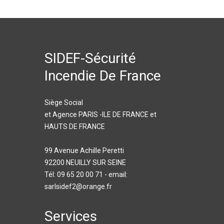
SIDEF-Sécurité
Incendie De France
Siège Social
et Agence PARIS -ILE DE FRANCE et
HAUTS DE FRANCE
99 Avenue Achille Peretti
92200 NEUILLY SUR SEINE
Tél: 09 65 20 00 71 - email:
sarlsidef2@orange.fr
Services