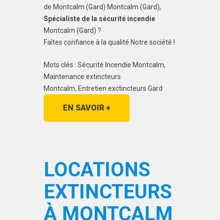
de Montcalm (Gard) Montcalm (Gard),
Spécialiste de la sécurité incendie
Montcalm (Gard) ?
Faîtes confiance à la qualité Notre société !
Mots clés : Sécurité Incendie Montcalm,
Maintenance extincteurs
Montcalm, Entretien exctincteurs Gard
EN SAVOIR +
LOCATIONS
EXTINCTEURS
À MONTCALM