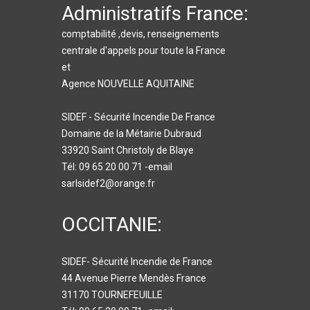
Administratifs France:
comptabilité ,devis, renseignements
centrale d'appels pour toute la France
et
Agence NOUVELLE AQUITAINE
SIDEF - Sécurité Incendie De France
Domaine de la Métairie Dubraud
33920 Saint Christoly de Blaye
Tél: 09 65 20 00 71 -email
sarlsidef2@orange.fr
OCCITANIE:
SIDEF- Sécurité Incendie de France
44 Avenue Pierre Mendès France
31170 TOURNEFEUILLE