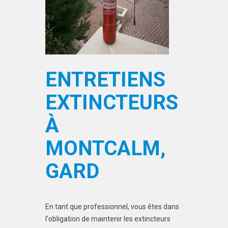
ENTRETIENS
EXTINCTEURS
À
MONTCALM,
GARD
En tant que professionnel, vous êtes dans
l'obligation de maintenir les extincteurs