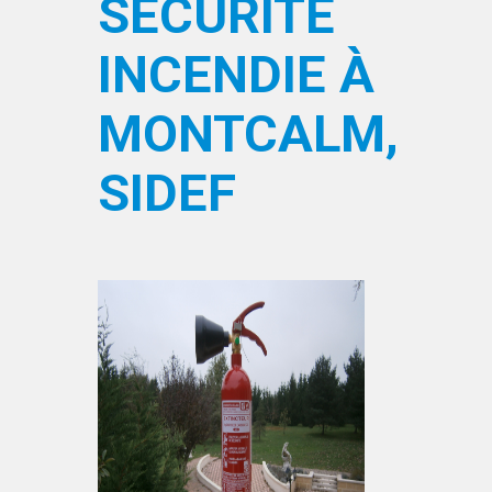
SÉCURITÉ
INCENDIE À
MONTCALM,
SIDEF