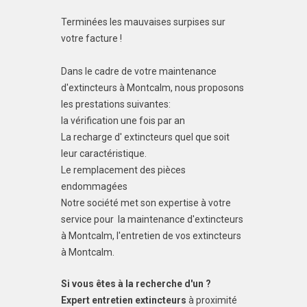
Terminées les mauvaises surpises sur
votre facture !
Dans le cadre de votre maintenance
d'extincteurs à Montcalm, nous proposons
les prestations suivantes:
la vérification une fois par an
La recharge d' extincteurs quel que soit
leur caractéristique.
Le remplacement des pièces
endommagées
Notre société met son expertise à votre
service pour la maintenance d'extincteurs
à Montcalm, l'entretien de vos extincteurs
à Montcalm.
Si vous êtes à la recherche d'un ?
Expert entretien extincteurs
à proximité