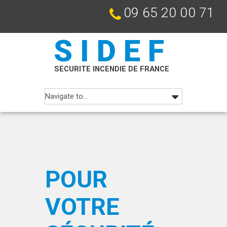
09 65 20 00 71
SIDEF
SECURITE INCENDIE DE FRANCE
POUR
VOTRE