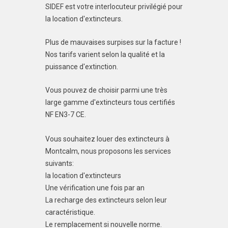
SIDEF est votre interlocuteur privilégié pour
la location d'extincteurs.
Plus de mauvaises surpises sur la facture !
Nos tarifs varient selon la qualité et la
puissance d'extinction.
Vous pouvez de choisir parmi une très
large gamme d'extincteurs tous certifiés
NF EN3-7 CE.
Vous souhaitez louer des extincteurs à
Montcalm, nous proposons les services
suivants:
la location d'extincteurs
Une vérification une fois par an
La recharge des extincteurs selon leur
caractéristique.
Le remplacement si nouvelle norme.