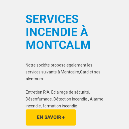
SERVICES
INCENDIE À
MONTCALM
Notre société propose également les
services suivants à Montcalm,Gard et ses
alentours:
Entretien RIA, Eclairage de sécurité,
Désenfumage, Détection incendie , Alarme
incendie, formation incendie
EN SAVOIR +