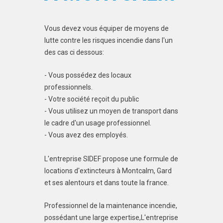
Vous devez vous équiper de moyens de
lutte contre les risques incendie dans l'un
des cas ci dessous:
- Vous possédez des locaux
professionnels.
- Votre société reçoit du public
- Vous utilisez un moyen de transport dans
le cadre d'un usage professionnel.
- Vous avez des employés.
L'entreprise SIDEF propose une formule de
locations d'extincteurs à Montcalm, Gard
et ses alentours et dans toute la france.
Professionnel de la maintenance incendie,
possédant une large expertise,L'entreprise