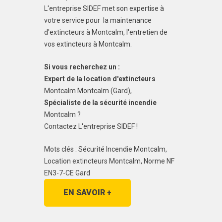
L'entreprise SIDEF met son expertise à
votre service pour la maintenance
d'extincteurs à Montcalm, l'entretien de
vos extincteurs à Montcalm.
Si vous recherchez un :
Expert de la location d'extincteurs
Montcalm Montcalm (Gard),
Spécialiste de la sécurité incendie
Montcalm ?
Contactez L'entreprise SIDEF !
Mots clés : Sécurité Incendie Montcalm,
Location extincteurs Montcalm, Norme NF
EN3-7-CE Gard
EN SAVOIR +